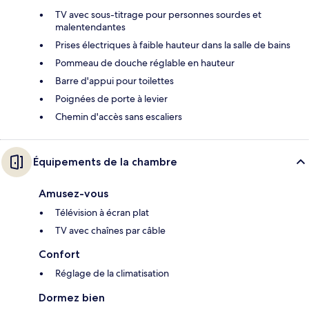
TV avec sous-titrage pour personnes sourdes et
malentendantes
Prises électriques à faible hauteur dans la salle de bains
Pommeau de douche réglable en hauteur
Barre d'appui pour toilettes
Poignées de porte à levier
Chemin d'accès sans escaliers
Équipements de la chambre
Amusez-vous
Télévision à écran plat
TV avec chaînes par câble
Confort
Réglage de la climatisation
Dormez bien