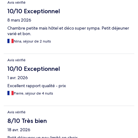
Avis vérifié
10/10 Exceptionnel
8 mars 2026
Chambre petite mais hôtel et déco super sympa. Petit déjeuner
varié et bon.
Nina, séjour de 2 nuits
Avis vérifié
10/10 Exceptionnel
1 avr. 2026
Excellent rapport qualité - prix
Pierre, séjour de 4 nuits
Avis vérifié
8/10 Très bien
18 avr. 2026
Petit déjeuner un peu limité en choix