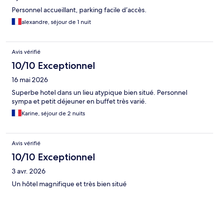
Personnel accueillant, parking facile d’accès.
alexandre, séjour de 1 nuit
Avis vérifié
10/10 Exceptionnel
16 mai 2026
Superbe hotel dans un lieu atypique bien situé. Personnel
sympa et petit déjeuner en buffet très varié.
Karine, séjour de 2 nuits
Avis vérifié
10/10 Exceptionnel
3 avr. 2026
Un hôtel magnifique et très bien situé