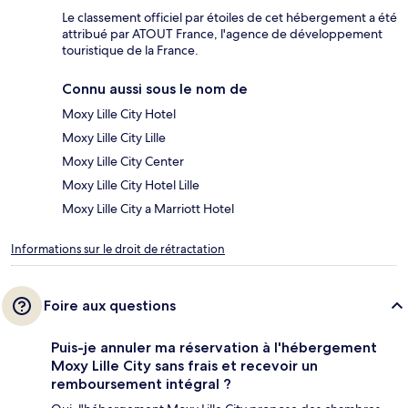
Le classement officiel par étoiles de cet hébergement a été
attribué par ATOUT France, l'agence de développement
touristique de la France.
Connu aussi sous le nom de
Moxy Lille City Hotel
Moxy Lille City Lille
Moxy Lille City Center
Moxy Lille City Hotel Lille
Moxy Lille City a Marriott Hotel
Informations sur le droit de rétractation
Foire aux questions
Puis-je annuler ma réservation à l'hébergement
Moxy Lille City sans frais et recevoir un
remboursement intégral ?