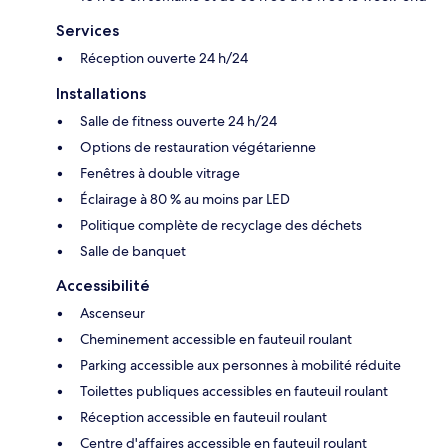
Services
Réception ouverte 24 h/24
Installations
Salle de fitness ouverte 24 h/24
Options de restauration végétarienne
Fenêtres à double vitrage
Éclairage à 80 % au moins par LED
Politique complète de recyclage des déchets
Salle de banquet
Accessibilité
Ascenseur
Cheminement accessible en fauteuil roulant
Parking accessible aux personnes à mobilité réduite
Toilettes publiques accessibles en fauteuil roulant
Réception accessible en fauteuil roulant
Centre d'affaires accessible en fauteuil roulant