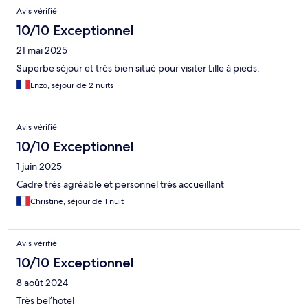
Avis vérifié
10/10 Exceptionnel
21 mai 2025
Superbe séjour et très bien situé pour visiter Lille à pieds.
Enzo, séjour de 2 nuits
Avis vérifié
10/10 Exceptionnel
1 juin 2025
Cadre très agréable et personnel très accueillant
Christine, séjour de 1 nuit
Avis vérifié
10/10 Exceptionnel
8 août 2024
Très bel’hotel