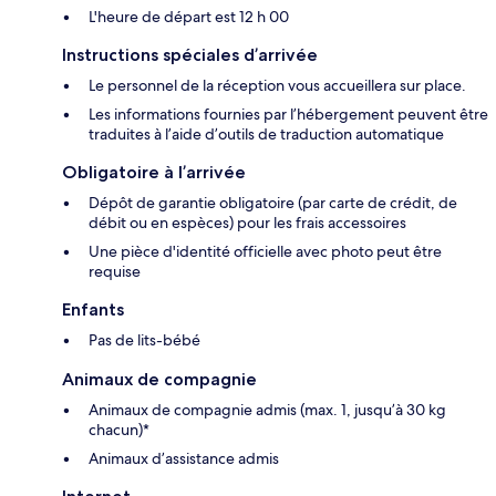
L'heure de départ est 12 h 00
Instructions spéciales d’arrivée
Le personnel de la réception vous accueillera sur place.
Les informations fournies par l’hébergement peuvent être
traduites à l’aide d’outils de traduction automatique
Obligatoire à l’arrivée
Dépôt de garantie obligatoire (par carte de crédit, de
débit ou en espèces) pour les frais accessoires
Une pièce d'identité officielle avec photo peut être
requise
Enfants
Pas de lits-bébé
Animaux de compagnie
Animaux de compagnie admis (max. 1, jusqu’à 30 kg
chacun)*
Animaux d’assistance admis