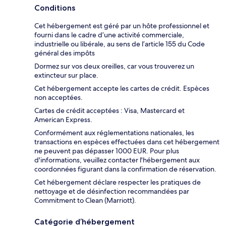
Conditions
Cet hébergement est géré par un hôte professionnel et
fourni dans le cadre d’une activité commerciale,
industrielle ou libérale, au sens de l’article 155 du Code
général des impôts
Dormez sur vos deux oreilles, car vous trouverez un
extincteur sur place.
Cet hébergement accepte les cartes de crédit. Espèces
non acceptées.
Cartes de crédit acceptées : Visa, Mastercard et
American Express.
Conformément aux réglementations nationales, les
transactions en espèces effectuées dans cet hébergement
ne peuvent pas dépasser 1000 EUR. Pour plus
d'informations, veuillez contacter l'hébergement aux
coordonnées figurant dans la confirmation de réservation.
Cet hébergement déclare respecter les pratiques de
nettoyage et de désinfection recommandées par
Commitment to Clean (Marriott).
Catégorie d’hébergement