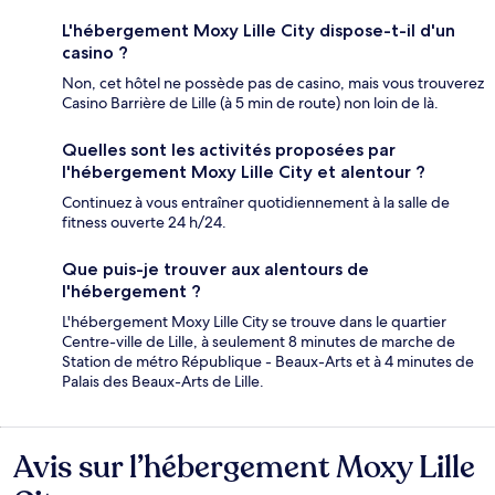
L'hébergement Moxy Lille City dispose-t-il d'un
casino ?
Non, cet hôtel ne possède pas de casino, mais vous trouverez
Casino Barrière de Lille (à 5 min de route) non loin de là.
Quelles sont les activités proposées par
l'hébergement Moxy Lille City et alentour ?
Continuez à vous entraîner quotidiennement à la salle de
fitness ouverte 24 h/24.
Que puis-je trouver aux alentours de
l'hébergement ?
L'hébergement Moxy Lille City se trouve dans le quartier
Centre-ville de Lille, à seulement 8 minutes de marche de
Station de métro République - Beaux-Arts et à 4 minutes de
Palais des Beaux-Arts de Lille.
Avis sur l’hébergement Moxy Lille
Avis