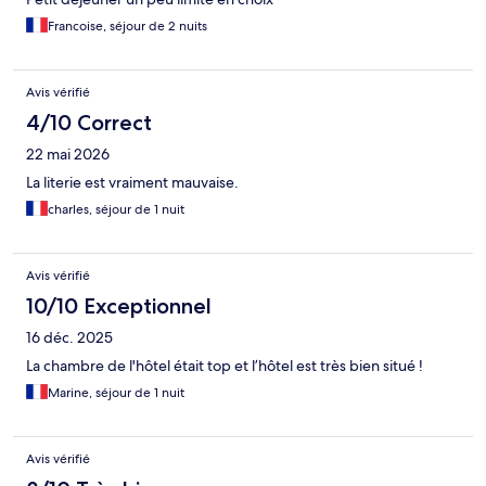
Francoise, séjour de 2 nuits
Avis vérifié
4/10 Correct
22 mai 2026
La literie est vraiment mauvaise.
charles, séjour de 1 nuit
Avis vérifié
10/10 Exceptionnel
16 déc. 2025
La chambre de l'hôtel était top et l’hôtel est très bien situé !
Marine, séjour de 1 nuit
Avis vérifié