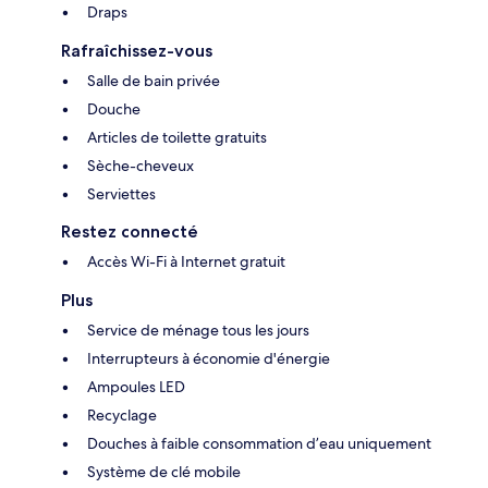
Draps
Rafraîchissez-vous
Salle de bain privée
Douche
Articles de toilette gratuits
Sèche-cheveux
Serviettes
Restez connecté
Accès Wi-Fi à Internet gratuit
Plus
Service de ménage tous les jours
Interrupteurs à économie d'énergie
Ampoules LED
Recyclage
Douches à faible consommation d’eau uniquement
Système de clé mobile