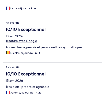
Laura, séjour de 1 nuit
Avis vérifié
10/10 Exceptionnel
13 avr. 2026
Traduire avec Google
Accueil très agréable et personnel très sympathique
Nicolas, séjour de 1 nuit
Avis vérifié
10/10 Exceptionnel
15 avr. 2026
Très bien ! propre et agréable
Jérôme, séjour de 1 nuit