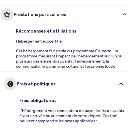
Prestations particulières
Récompenses et affiliations
Hébergement écocertifié
Cet hébergement fait partie du programme Clé Verte, un
programme mesurant l’impact de l’hébergement sur l’un ou
plusieurs des éléments suivants : l’environnement, la
communauté, le patrimoine culturel et l’économie locale.
Frais et politiques
Frais obligatoires
L’hébergement vous demandera de payer les frais suivants
à votre arrivée ou au moment de votre départ. Ces frais
peuvent comprendre les taxes applicables :