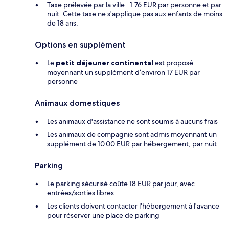
Taxe prélevée par la ville : 1.76 EUR par personne et par
nuit. Cette taxe ne s'applique pas aux enfants de moins
de 18 ans.
Options en supplément
Le
petit déjeuner continental
est proposé
moyennant un supplément d’environ 17 EUR par
personne
Animaux domestiques
Les animaux d'assistance ne sont soumis à aucuns frais
Les animaux de compagnie sont admis moyennant un
supplément de 10.00 EUR par hébergement, par nuit
Parking
Le parking sécurisé coûte 18 EUR par jour, avec
entrées/sorties libres
Les clients doivent contacter l'hébergement à l'avance
pour réserver une place de parking