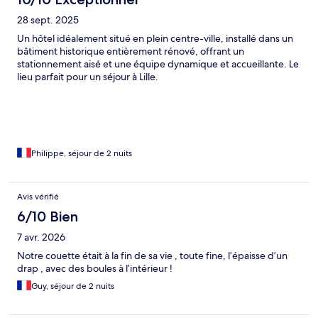
28 sept. 2025
Un hôtel idéalement situé en plein centre-ville, installé dans un
bâtiment historique entièrement rénové, offrant un
stationnement aisé et une équipe dynamique et accueillante. Le
lieu parfait pour un séjour à Lille.
Philippe, séjour de 2 nuits
Avis vérifié
6/10 Bien
7 avr. 2026
Notre couette était à la fin de sa vie , toute fine, l’épaisse d’un
drap , avec des boules à l’intérieur !
Guy, séjour de 2 nuits