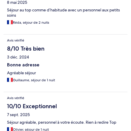
8 mai 2025
Séjour au top comme d’habitude avec un personnel aux petits
soins
Réda, séjour de 2 nuits
Avis vérifié
8/10 Très bien
3 déc. 2024
Bonne adresse
Agréable séjour
Guillaume, séjour de 1 nuit
Avis vérifié
10/10 Exceptionnel
7 sept. 2025
Séjour agréable, personnel à votre écoute. Rien à redire Top
Olivier, séjour de 1 nuit