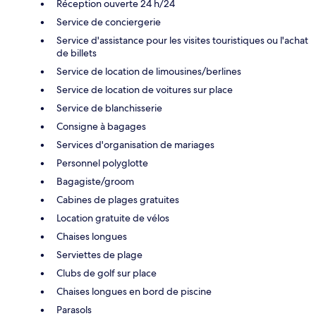
Réception ouverte 24 h/24
Service de conciergerie
Service d'assistance pour les visites touristiques ou l'achat
de billets
Service de location de limousines/berlines
Service de location de voitures sur place
Service de blanchisserie
Consigne à bagages
Services d'organisation de mariages
Personnel polyglotte
Bagagiste/groom
Cabines de plages gratuites
Location gratuite de vélos
Chaises longues
Serviettes de plage
Clubs de golf sur place
Chaises longues en bord de piscine
Parasols