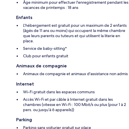
Âge minimum pour effectuer l'enregistrement pendant les
vacances de printemps : 18 ans
Enfants
L'hébergement est gratuit pour un maximum de 2 enfants
(âgés de 11 ans ou moins) qui occupent la même chambre
que leurs parents ou tuteurs et qui utilisent la literie en
place.
Service de baby-sitting*
Club pour enfants gratuit
Animaux de compagnie
Animaux de compagnie et animaux d'assistance non admis
Internet
Wi-Fi gratuit dans les espaces communs
Accès Wi-Fi et par câble à Internet gratuit dans les
chambres (vitesse en Wi-Fi : 100 Mbit/s ou plus (pour 1 à 2
pers. ou jusqu’à 6 appareils))
Parking
Parking sans voiturier gratuit sur place