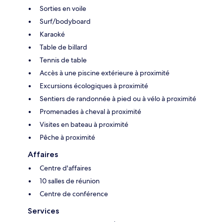
Sorties en voile
Surf/bodyboard
Karaoké
Table de billard
Tennis de table
Accès à une piscine extérieure à proximité
Excursions écologiques à proximité
Sentiers de randonnée à pied ou à vélo à proximité
Promenades à cheval à proximité
Visites en bateau à proximité
Pêche à proximité
Affaires
Centre d'affaires
10 salles de réunion
Centre de conférence
Services