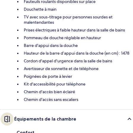
Fauteuils roulants disponibles sur place
Douchette à main
TV avec sous-titrage pour personnes sourdes et
malentendantes
Prises électriques à faible hauteur dans la salle de bains
Pommeau de douche réglable en hauteur
Barre d'appui dans la douche
Hauteur de la barre d’appui dans la douche (en cm) : 1478
Cordon d'appel d'urgence dans la salle de bains
Avertisseur de sonnette et de téléphone
Poignées de porte à levier
Kit d'accessibilité pour téléphone
Chemin d'accès bien éclairé
Chemin d'accès sans escaliers
Équipements de la chambre
Confort