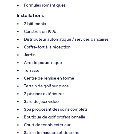
Formules romantiques
Installations
2 bâtiments
Construit en 1996
Distributeur automatique / services bancaires
Coffre-fort à la réception
Jardin
Aire de pique-nique
Terrasse
Centre de remise en forme
Terrain de golf sur place
2 piscines extérieures
Salle de jeux vidéo
Spa proposant des soins complets
Boutique de golf professionnelle
Court de tennis extérieur
Salles de massage et de soins