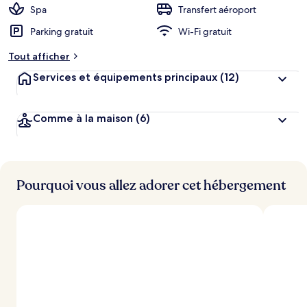
Spa
Transfert aéroport
Parking gratuit
Wi-Fi gratuit
Tout afficher
Services et équipements principaux
(12)
Comme à la maison
(6)
Pourquoi vous allez adorer cet hébergement