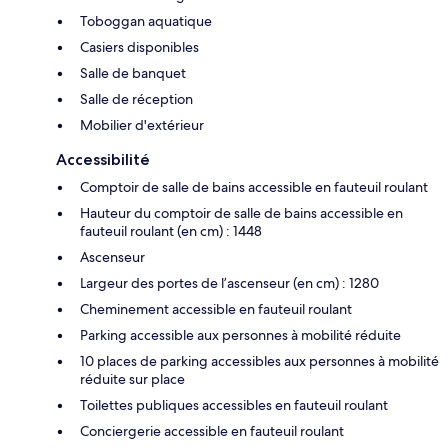
Toboggan aquatique
Casiers disponibles
Salle de banquet
Salle de réception
Mobilier d'extérieur
Accessibilité
Comptoir de salle de bains accessible en fauteuil roulant
Hauteur du comptoir de salle de bains accessible en
fauteuil roulant (en cm) : 1448
Ascenseur
Largeur des portes de l’ascenseur (en cm) : 1280
Cheminement accessible en fauteuil roulant
Parking accessible aux personnes à mobilité réduite
10 places de parking accessibles aux personnes à mobilité
réduite sur place
Toilettes publiques accessibles en fauteuil roulant
Conciergerie accessible en fauteuil roulant