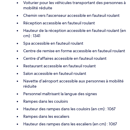
Voiturier pour les véhicules transportant des personnes à
mobilité réduite
Chemin vers l'ascenseur accessible en fauteuil roulant
Réception accessible en fauteuil roulant
Hauteur de la réception accessible en fauteuil roulant (en
cm) : 1341
Spa accessible en fauteuil roulant
Centre de remise en forme accessible en fauteuil roulant
Centre d'affaires accessible en fauteuil roulant
Restaurant accessible en fauteuil roulant
Salon accessible en fauteuil roulant
Navette d’aéroport accessible aux personnes à mobilité
réduite
Personnel maîtrisant la langue des signes
Rampes dans les couloirs
Hauteur des rampes dans les couloirs (en cm) : 1067
Rampes dans les escaliers
Hauteur des rampes dans les escaliers (en cm) : 1067