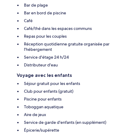
Bar de plage
Bar en bord de piscine
Café
Café/thé dans les espaces communs
Repas pour les couples
Réception quotidienne gratuite organisée par
l'hébergement
Service d'étage 24 h/24
Distributeur d'eau
Voyage avec les enfants
Séjour gratuit pour les enfants
Club pour enfants (gratuit)
Piscine pour enfants
Toboggan aquatique
Aire de jeux
Service de garde d'enfants (en supplément)
Épicerie/supérette