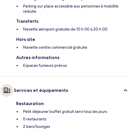
Parking sur place accessible aux personnes à mobilité
réduite
Transferts
Navette aéroport gratuite de 10 h 00 à 20 h 00
Hors site
Navette centre commercial gratuite
Autres informations
Espaces fumeurs prévus
Services et équipements
Restauration
Petit déjeuner buffet gratuit servi tous les jours
5 restaurants
2 bars/lounges