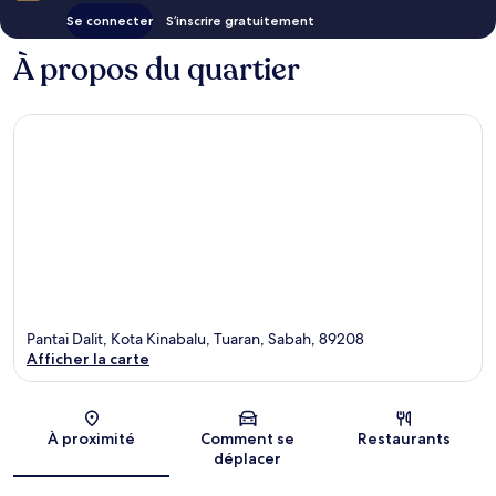
Se connecter
S’inscrire gratuitement
À propos du quartier
Pantai Dalit, Kota Kinabalu, Tuaran, Sabah, 89208
Afficher la carte
Carte
À proximité
Comment se
Restaurants
déplacer