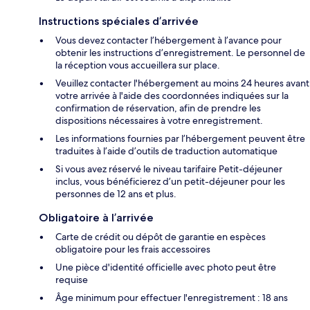
Instructions spéciales d’arrivée
Vous devez contacter l’hébergement à l’avance pour
obtenir les instructions d’enregistrement. Le personnel de
la réception vous accueillera sur place.
Veuillez contacter l'hébergement au moins 24 heures avant
votre arrivée à l'aide des coordonnées indiquées sur la
confirmation de réservation, afin de prendre les
dispositions nécessaires à votre enregistrement.
Les informations fournies par l’hébergement peuvent être
traduites à l’aide d’outils de traduction automatique
Si vous avez réservé le niveau tarifaire Petit-déjeuner
inclus, vous bénéficierez d’un petit-déjeuner pour les
personnes de 12 ans et plus.
Obligatoire à l’arrivée
Carte de crédit ou dépôt de garantie en espèces
obligatoire pour les frais accessoires
Une pièce d'identité officielle avec photo peut être
requise
Âge minimum pour effectuer l'enregistrement : 18 ans