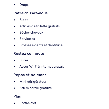
Draps
Rafraîchissez-vous
Bidet
Articles de toilette gratuits
Sèche-cheveux
Serviettes
Brosses à dents et dentifrice
Restez connecté
Bureau
Accès Wi-Fi à Internet gratuit
Repas et boissons
Mini réfrigérateur
Eau minérale gratuite
Plus
Coffre-fort