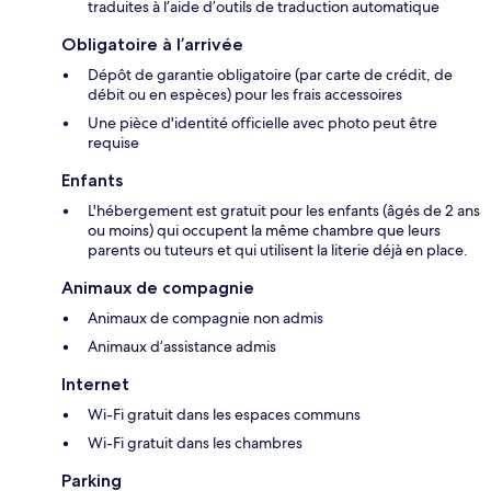
traduites à l’aide d’outils de traduction automatique
Obligatoire à l’arrivée
Dépôt de garantie obligatoire (par carte de crédit, de
débit ou en espèces) pour les frais accessoires
Une pièce d'identité officielle avec photo peut être
requise
Enfants
L'hébergement est gratuit pour les enfants (âgés de 2 ans
ou moins) qui occupent la même chambre que leurs
parents ou tuteurs et qui utilisent la literie déjà en place.
Animaux de compagnie
Animaux de compagnie non admis
Animaux d’assistance admis
Internet
Wi-Fi gratuit dans les espaces communs
Wi-Fi gratuit dans les chambres
Parking