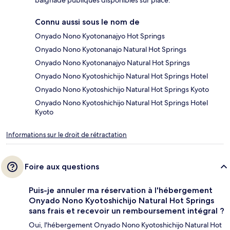
baignade publiques disponibles sur place.
Connu aussi sous le nom de
Onyado Nono Kyotonanajyo Hot Springs
Onyado Nono Kyotonanajo Natural Hot Springs
Onyado Nono Kyotonanajyo Natural Hot Springs
Onyado Nono Kyotoshichijo Natural Hot Springs Hotel
Onyado Nono Kyotoshichijo Natural Hot Springs Kyoto
Onyado Nono Kyotoshichijo Natural Hot Springs Hotel
Kyoto
Informations sur le droit de rétractation
Foire aux questions
Puis-je annuler ma réservation à l'hébergement
Onyado Nono Kyotoshichijo Natural Hot Springs
sans frais et recevoir un remboursement intégral ?
Oui, l'hébergement Onyado Nono Kyotoshichijo Natural Hot