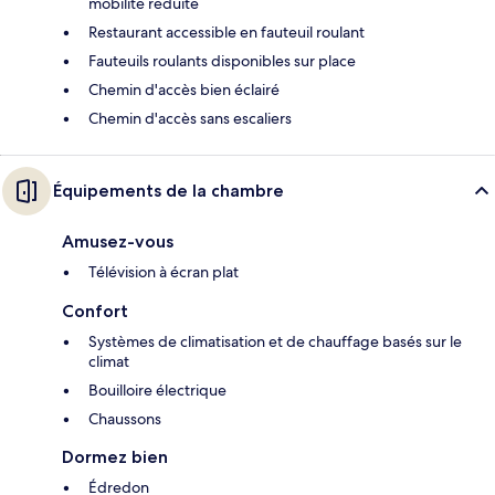
mobilité réduite
Restaurant accessible en fauteuil roulant
Fauteuils roulants disponibles sur place
Chemin d'accès bien éclairé
Chemin d'accès sans escaliers
Équipements de la chambre
Amusez-vous
Télévision à écran plat
Confort
Systèmes de climatisation et de chauffage basés sur le
climat
Bouilloire électrique
Chaussons
Dormez bien
Édredon