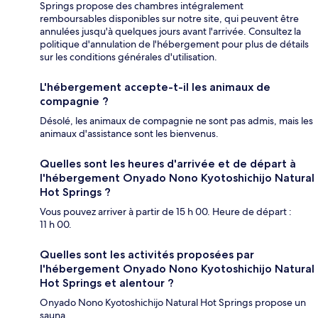
Springs propose des chambres intégralement
remboursables disponibles sur notre site, qui peuvent être
annulées jusqu'à quelques jours avant l'arrivée. Consultez la
politique d'annulation de l'hébergement pour plus de détails
sur les conditions générales d'utilisation.
L'hébergement accepte-t-il les animaux de
compagnie ?
Désolé, les animaux de compagnie ne sont pas admis, mais les
animaux d'assistance sont les bienvenus.
Quelles sont les heures d'arrivée et de départ à
l'hébergement Onyado Nono Kyotoshichijo Natural
Hot Springs ?
Vous pouvez arriver à partir de 15 h 00. Heure de départ :
11 h 00.
Quelles sont les activités proposées par
l'hébergement Onyado Nono Kyotoshichijo Natural
Hot Springs et alentour ?
Onyado Nono Kyotoshichijo Natural Hot Springs propose un
sauna.