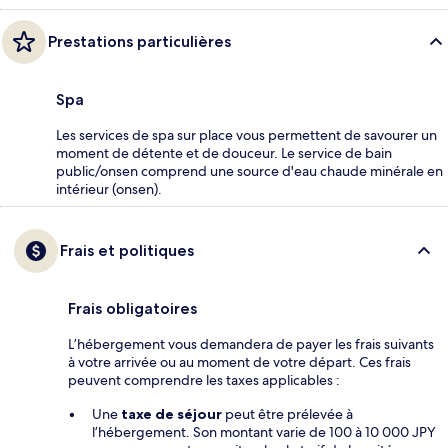
Prestations particulières
Spa
Les services de spa sur place vous permettent de savourer un
moment de détente et de douceur. Le service de bain
public/onsen comprend une source d'eau chaude minérale en
intérieur (onsen).
Frais et politiques
Frais obligatoires
L’hébergement vous demandera de payer les frais suivants
à votre arrivée ou au moment de votre départ. Ces frais
peuvent comprendre les taxes applicables :
Une
taxe de séjour
peut être prélevée à
l’hébergement. Son montant varie de 100 à 10 000 JPY