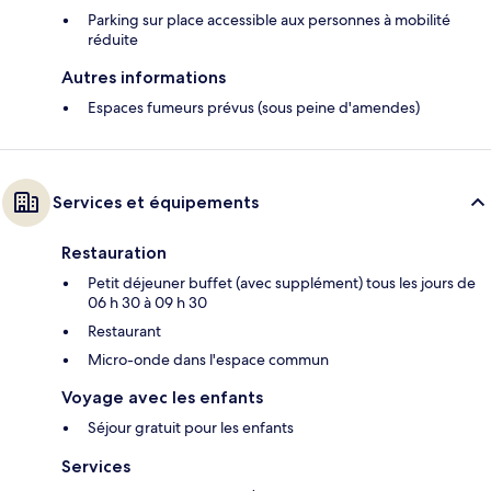
Parking sur place accessible aux personnes à mobilité
réduite
Autres informations
Espaces fumeurs prévus (sous peine d'amendes)
Services et équipements
Restauration
Petit déjeuner buffet (avec supplément) tous les jours de
06 h 30 à 09 h 30
Restaurant
Micro-onde dans l'espace commun
Voyage avec les enfants
Séjour gratuit pour les enfants
Services