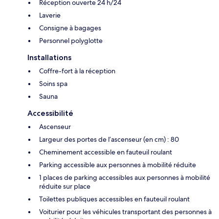
Réception ouverte 24 h/24
Laverie
Consigne à bagages
Personnel polyglotte
Installations
Coffre-fort à la réception
Soins spa
Sauna
Accessibilité
Ascenseur
Largeur des portes de l’ascenseur (en cm) : 80
Cheminement accessible en fauteuil roulant
Parking accessible aux personnes à mobilité réduite
1 places de parking accessibles aux personnes à mobilité
réduite sur place
Toilettes publiques accessibles en fauteuil roulant
Voiturier pour les véhicules transportant des personnes à