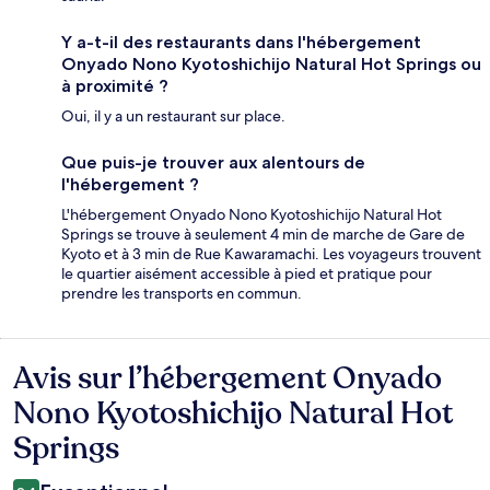
Y a-t-il des restaurants dans l'hébergement
Onyado Nono Kyotoshichijo Natural Hot Springs ou
à proximité ?
Oui, il y a un restaurant sur place.
Que puis-je trouver aux alentours de
l'hébergement ?
L'hébergement Onyado Nono Kyotoshichijo Natural Hot
Springs se trouve à seulement 4 min de marche de Gare de
Kyoto et à 3 min de Rue Kawaramachi. Les voyageurs trouvent
le quartier aisément accessible à pied et pratique pour
prendre les transports en commun.
Avis sur l’hébergement Onyado
Avis
Nono Kyotoshichijo Natural Hot
Springs