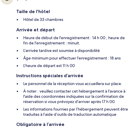
Taille de l'hôtel
Hôtel de 33 chambres
Arrivée et départ
Heure de début de l'enregistrement : 14 h 00 ; heure de
fin de l'enregistrement : minuit.
L'arrivée tardive est soumise à disponibilité
Âge minimum pour effectuer l'enregistrement : 18 ans
L'heure de départ est 11 h 00
Instructions spéciales d’arrivée
Le personnel de la réception vous accueillera sur place.
À noter : veuillez contacter cet hébergement à l'avance à
l'aide des coordonnées indiquées sur la confirmation de
réservation si vous prévoyez d'arriver après 17 h 00.
Les informations fournies par l’hébergement peuvent être
traduites à l’aide d’outils de traduction automatique
Obligatoire à l’arrivée