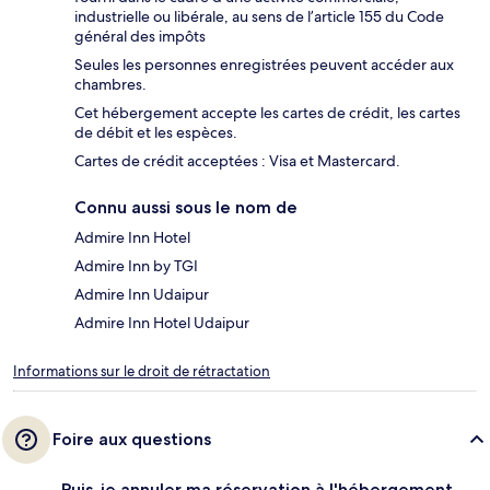
industrielle ou libérale, au sens de l’article 155 du Code
général des impôts
Seules les personnes enregistrées peuvent accéder aux
chambres.
Cet hébergement accepte les cartes de crédit, les cartes
de débit et les espèces.
Cartes de crédit acceptées : Visa et Mastercard.
Connu aussi sous le nom de
Admire Inn Hotel
Admire Inn by TGI
Admire Inn Udaipur
Admire Inn Hotel Udaipur
Informations sur le droit de rétractation
Foire aux questions
Puis-je annuler ma réservation à l'hébergement