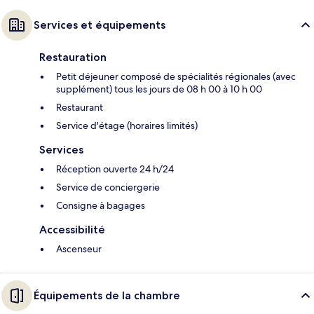
Services et équipements
Restauration
Petit déjeuner composé de spécialités régionales (avec
supplément) tous les jours de 08 h 00 à 10 h 00
Restaurant
Service d'étage (horaires limités)
Services
Réception ouverte 24 h/24
Service de conciergerie
Consigne à bagages
Accessibilité
Ascenseur
Équipements de la chambre