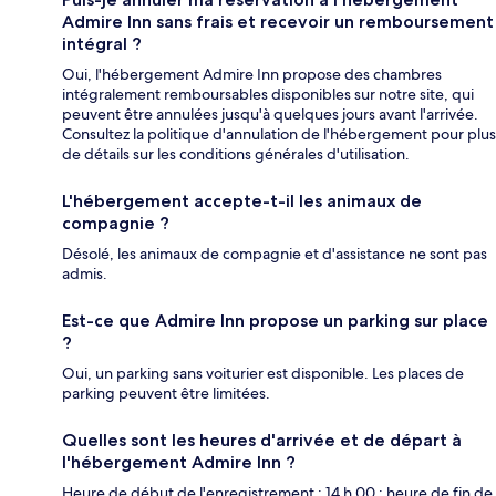
Admire Inn sans frais et recevoir un remboursement
intégral ?
Oui, l'hébergement Admire Inn propose des chambres
intégralement remboursables disponibles sur notre site, qui
peuvent être annulées jusqu'à quelques jours avant l'arrivée.
Consultez la politique d'annulation de l'hébergement pour plus
de détails sur les conditions générales d'utilisation.
L'hébergement accepte-t-il les animaux de
compagnie ?
Désolé, les animaux de compagnie et d'assistance ne sont pas
admis.
Est-ce que Admire Inn propose un parking sur place
?
Oui, un parking sans voiturier est disponible. Les places de
parking peuvent être limitées.
Quelles sont les heures d'arrivée et de départ à
l'hébergement Admire Inn ?
Heure de début de l'enregistrement : 14 h 00 ; heure de fin de