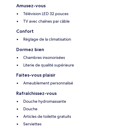
Amusez-vous
Télévision LED 32 pouces
TV avec chaînes par câble
Confort
Réglage de la climatisation
Dormez bien
Chambres insonorisées
Literie de qualité supérieure
Faites-vous plaisir
Ameublement personnalisé
Rafraîchissez-vous
Douche hydromassante
Douche
Articles de toilette gratuits
Serviettes