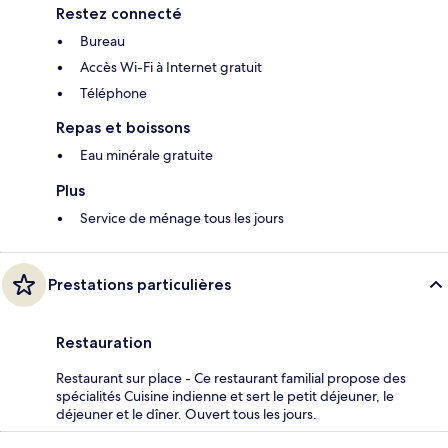
Restez connecté
Bureau
Accès Wi-Fi à Internet gratuit
Téléphone
Repas et boissons
Eau minérale gratuite
Plus
Service de ménage tous les jours
Prestations particulières
Restauration
Restaurant sur place - Ce restaurant familial propose des
spécialités Cuisine indienne et sert le petit déjeuner, le
déjeuner et le dîner. Ouvert tous les jours.