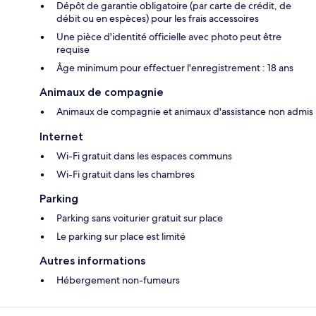
Dépôt de garantie obligatoire (par carte de crédit, de
débit ou en espèces) pour les frais accessoires
Une pièce d'identité officielle avec photo peut être
requise
Âge minimum pour effectuer l'enregistrement : 18 ans
Animaux de compagnie
Animaux de compagnie et animaux d'assistance non admis
Internet
Wi-Fi gratuit dans les espaces communs
Wi-Fi gratuit dans les chambres
Parking
Parking sans voiturier gratuit sur place
Le parking sur place est limité
Autres informations
Hébergement non-fumeurs