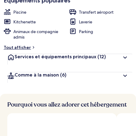
Équipements populaires
Piscine
Transfert aéroport
Kitchenette
Laverie
Animaux de compagnie
Parking
admis
Tout afficher
Services et équipements principaux
(12)
Comme à la maison
(6)
Pourquoi vous allez adorer cet hébergement