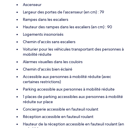
Ascenseur
Largeur des portes de l’ascenseur (en cm) : 79
Rampes dans les escaliers
Hauteur des rampes dans les escaliers (en cm) : 90
Logements insonorisés
Chemin d'accès sans escaliers
Voiturier pour les véhicules transportant des personnes à
mobilité réduite
Alarmes visuelles dans les couloirs
Chemin d'accès bien éclairé
Accessible aux personnes à mobilité réduite (avec
certaines restrictions)
Parking accessible aux personnes à mobilité réduite
1 places de parking accessibles aux personnes à mobilité
réduite sur place
Conciergerie accessible en fauteuil roulant
Réception accessible en fauteuil roulant
Hauteur de la réception accessible en fauteuil roulant (en