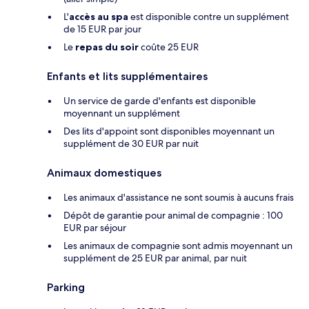
L'
accès au spa
est disponible contre un supplément
de 15 EUR par jour
Le
repas du soir
coûte 25 EUR
Enfants et lits supplémentaires
Un service de garde d'enfants est disponible
moyennant un supplément
Des lits d'appoint sont disponibles moyennant un
supplément de 30 EUR par nuit
Animaux domestiques
Les animaux d'assistance ne sont soumis à aucuns frais
Dépôt de garantie pour animal de compagnie : 100
EUR par séjour
Les animaux de compagnie sont admis moyennant un
supplément de 25 EUR par animal, par nuit
Parking