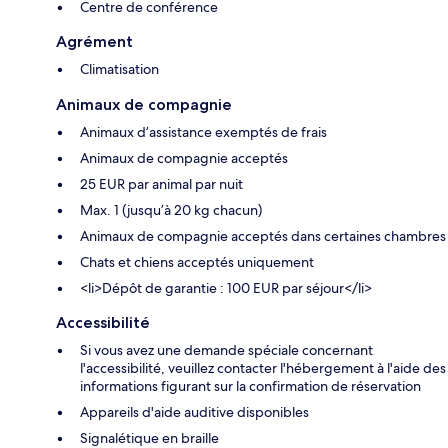
Centre de conférence
Agrément
Climatisation
Animaux de compagnie
Animaux d’assistance exemptés de frais
Animaux de compagnie acceptés
25 EUR par animal par nuit
Max. 1 (jusqu’à 20 kg chacun)
Animaux de compagnie acceptés dans certaines chambres
Chats et chiens acceptés uniquement
<li>Dépôt de garantie : 100 EUR par séjour</li>
Accessibilité
Si vous avez une demande spéciale concernant
l'accessibilité, veuillez contacter l'hébergement à l'aide des
informations figurant sur la confirmation de réservation
Appareils d'aide auditive disponibles
Signalétique en braille