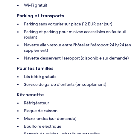
Wi-Fi gratuit
Parking et transports
Parking sans voiturier sur place (12 EUR par jour)
Parking et parking pour minivan accessibles en fauteuil
roulant
Navette aller-retour entre l'hôtel et l'aéroport 24 h/24 (en
supplément)
Navette desservant l'aéroport (disponible sur demande)
Pour les familles
Lits bébé gratuits
Service de garde d'enfants (en supplément)
Kitchenette
Réfrigérateur
Plaque de cuisson
Micro-ondes (sur demande)
Bouilloire électrique
Batterie de cuisine, vaisselle et ustensiles