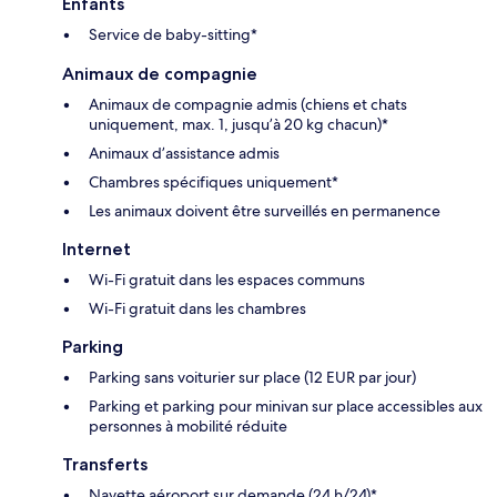
Enfants
Service de baby-sitting*
Animaux de compagnie
Animaux de compagnie admis (chiens et chats
uniquement, max. 1, jusqu’à 20 kg chacun)*
Animaux d’assistance admis
Chambres spécifiques uniquement*
Les animaux doivent être surveillés en permanence
Internet
Wi-Fi gratuit dans les espaces communs
Wi-Fi gratuit dans les chambres
Parking
Parking sans voiturier sur place (12 EUR par jour)
Parking et parking pour minivan sur place accessibles aux
personnes à mobilité réduite
Transferts
Navette aéroport sur demande (24 h/24)*