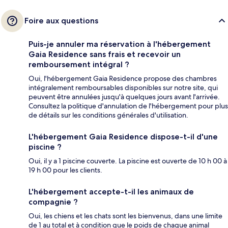
Foire aux questions
Puis-je annuler ma réservation à l'hébergement
Gaia Residence sans frais et recevoir un
remboursement intégral ?
Oui, l'hébergement Gaia Residence propose des chambres
intégralement remboursables disponibles sur notre site, qui
peuvent être annulées jusqu'à quelques jours avant l'arrivée.
Consultez la politique d'annulation de l'hébergement pour plus
de détails sur les conditions générales d'utilisation.
L'hébergement Gaia Residence dispose-t-il d'une
piscine ?
Oui, il y a 1 piscine couverte. La piscine est ouverte de 10 h 00 à
19 h 00 pour les clients.
L'hébergement accepte-t-il les animaux de
compagnie ?
Oui, les chiens et les chats sont les bienvenus, dans une limite
de 1 au total et à condition que le poids de chaque animal