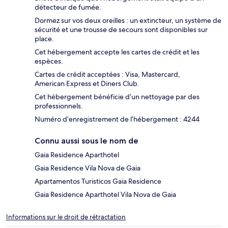
détecteur de fumée.
Dormez sur vos deux oreilles : un extincteur, un système de
sécurité et une trousse de secours sont disponibles sur
place.
Cet hébergement accepte les cartes de crédit et les
espèces.
Cartes de crédit acceptées : Visa, Mastercard,
American Express et Diners Club.
Cet hébergement bénéficie d’un nettoyage par des
professionnels.
Numéro d’enregistrement de l’hébergement : 4244
Connu aussi sous le nom de
Gaia Residence Aparthotel
Gaia Residence Vila Nova de Gaia
Apartamentos Turisticos Gaia Residence
Gaia Residence Aparthotel Vila Nova de Gaia
Informations sur le droit de rétractation