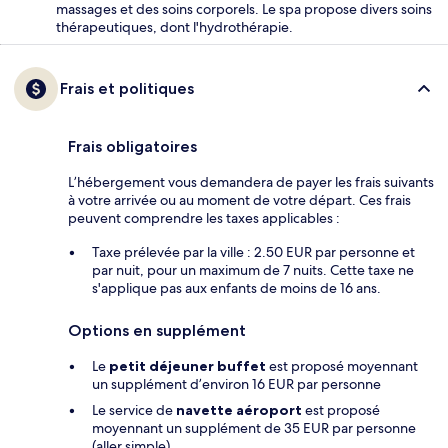
massages et des soins corporels. Le spa propose divers soins
thérapeutiques, dont l'hydrothérapie.
Frais et politiques
Frais obligatoires
L’hébergement vous demandera de payer les frais suivants
à votre arrivée ou au moment de votre départ. Ces frais
peuvent comprendre les taxes applicables :
Taxe prélevée par la ville : 2.50 EUR par personne et
par nuit, pour un maximum de 7 nuits. Cette taxe ne
s'applique pas aux enfants de moins de 16 ans.
Options en supplément
Le
petit déjeuner buffet
est proposé moyennant
un supplément d’environ 16 EUR par personne
Le service de
navette aéroport
est proposé
moyennant un supplément de 35 EUR par personne
(aller simple)