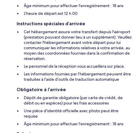
Âge minimum pour effectuer l'enregistrement : 18 ans
L'heure de départ est 12 h 00
Instructions spéciales d’arrivée
Cet hébergement assure votre transfert depuis l'aéroport
(prestation pouvant donner lieu à un supplément). Veuillez
contacter l'hébergement avant votre départ pour lui
communiquer les informations relatives à votre arrivée, au
moyen des coordonnées fournies dans la confirmation de
réservation.
Le personnel de la réception vous accueillera sur place.
Les informations fournies par l’hébergement peuvent être
traduites à l’aide d’outils de traduction automatique
Obligatoire à l’arrivée
Dépôt de garantie obligatoire (par carte de crédit, de
débit ou en espèces) pour les frais accessoires
Une pièce d'identité officielle avec photo peut être
requise
Âge minimum pour effectuer l'enregistrement : 18 ans