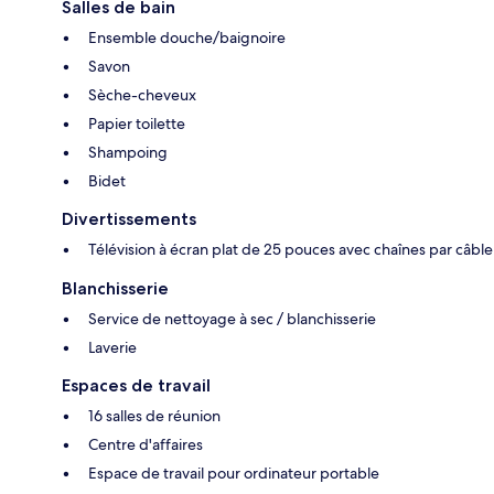
Salles de bain
Ensemble douche/baignoire
Savon
Sèche-cheveux
Papier toilette
Shampoing
Bidet
Divertissements
Télévision à écran plat de 25 pouces avec chaînes par câble
Blanchisserie
Service de nettoyage à sec / blanchisserie
Laverie
Espaces de travail
16 salles de réunion
Centre d'affaires
Espace de travail pour ordinateur portable