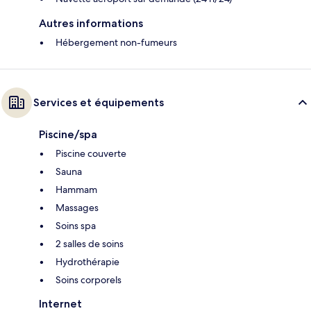
Autres informations
Hébergement non-fumeurs
Services et équipements
Piscine/spa
Piscine couverte
Sauna
Hammam
Massages
Soins spa
2 salles de soins
Hydrothérapie
Soins corporels
Internet