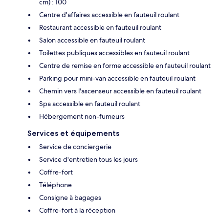
cm) : 100
Centre d'affaires accessible en fauteuil roulant
Restaurant accessible en fauteuil roulant
Salon accessible en fauteuil roulant
Toilettes publiques accessibles en fauteuil roulant
Centre de remise en forme accessible en fauteuil roulant
Parking pour mini-van accessible en fauteuil roulant
Chemin vers l'ascenseur accessible en fauteuil roulant
Spa accessible en fauteuil roulant
Hébergement non-fumeurs
Services et équipements
Service de conciergerie
Service d'entretien tous les jours
Coffre-fort
Téléphone
Consigne à bagages
Coffre-fort à la réception