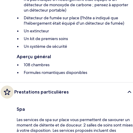
détecteur de monoxyde de carbone ; pensez à apporter
un détecteur portable)
Détecteur de fumée sur place (l'hôte a indiqué que
l'hébergement était équipé d'un détecteur de fumée)
Un extincteur
Un kit de premiers soins
Un système de sécurité
Aperçu général
108 chambres
Formules romantiques disponibles
Prestations particulières
Spa
Les services de spa sur place vous permettent de savourer un
moment de détente et de douceur. 2 salles de soins sont mises
à votre disposition. Les services proposés incluent des