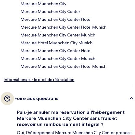
Mercure Muenchen City
Mercure Muenchen City Center
Mercure Muenchen City Center Hotel
Mercure Muenchen City Center Hotel Munich
Mercure Muenchen City Center Munich
Mercure Hotel Muenchen City Munich
Mercure Muenchen City Center Hotel
Mercure Muenchen City Center Munich
Mercure Muenchen City Center Hotel Munich
Informations sur le droit de rétractation
Foire aux questions
Puis-je annuler ma réservation à l'hébergement
Mercure Muenchen City Center sans frais et
recevoir un remboursement intégral ?
Oui, l'hébergement Mercure Muenchen City Center propose