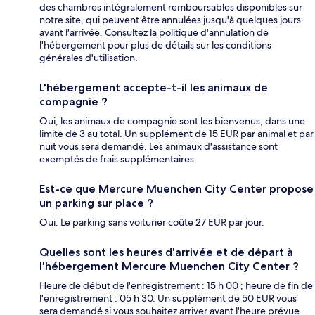
des chambres intégralement remboursables disponibles sur
notre site, qui peuvent être annulées jusqu'à quelques jours
avant l'arrivée. Consultez la politique d'annulation de
l'hébergement pour plus de détails sur les conditions
générales d'utilisation.
L'hébergement accepte-t-il les animaux de
compagnie ?
Oui, les animaux de compagnie sont les bienvenus, dans une
limite de 3 au total. Un supplément de 15 EUR par animal et par
nuit vous sera demandé. Les animaux d'assistance sont
exemptés de frais supplémentaires.
Est-ce que Mercure Muenchen City Center propose
un parking sur place ?
Oui. Le parking sans voiturier coûte 27 EUR par jour.
Quelles sont les heures d'arrivée et de départ à
l'hébergement Mercure Muenchen City Center ?
Heure de début de l'enregistrement : 15 h 00 ; heure de fin de
l'enregistrement : 05 h 30. Un supplément de 50 EUR vous
sera demandé si vous souhaitez arriver avant l'heure prévue