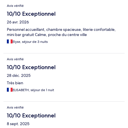
Avis vérifié
10/10 Exceptionnel
26 avr. 2026
Personnel accueillant, chambre spacieuse, literie confortable,
mini bar gratuit Calme, proche du centre ville
Elyse, séjour de 3 nuits
Avis vérifié
10/10 Exceptionnel
28 déc. 2025
Très bien
ELISABETH, séjour de 1 nuit
Avis vérifié
10/10 Exceptionnel
8 sept. 2025