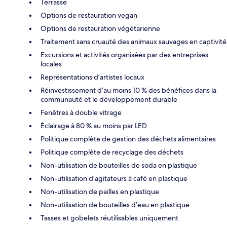
Terrasse
Options de restauration vegan
Options de restauration végétarienne
Traitement sans cruauté des animaux sauvages en captivité
Excursions et activités organisées par des entreprises
locales
Représentations d’artistes locaux
Réinvestissement d’au moins 10 % des bénéfices dans la
communauté et le développement durable
Fenêtres à double vitrage
Éclairage à 80 % au moins par LED
Politique complète de gestion des déchets alimentaires
Politique complète de recyclage des déchets
Non-utilisation de bouteilles de soda en plastique
Non-utilisation d’agitateurs à café en plastique
Non-utilisation de pailles en plastique
Non-utilisation de bouteilles d’eau en plastique
Tasses et gobelets réutilisables uniquement