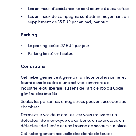
Les animaux d'assistance ne sont soumis à aucuns frais
Les animaux de compagnie sont admis moyennant un
supplément de 15 EUR par animal, par nuit
Parking
Le parking coûte 27 EUR par jour
Parking limité en hauteur
Conditions
Cet hébergement est géré par un hôte professionnel et
fourni dans le cadre d’une activité commerciale,
industrielle ou libérale, au sens de l’article 155 du Code
général des impôts
Seules les personnes enregistrées peuvent accéder aux
chambres.
Dormez sur vos deux oreilles, car vous trouverez un
détecteur de monoxyde de carbone, un extincteur, un
détecteur de fumée et une trousse de secours sur place.
Cet hébergement accueille des clients de toutes