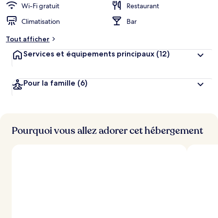
Wi-Fi gratuit
Restaurant
Climatisation
Bar
Tout afficher
Services et équipements principaux
(12)
Pour la famille
(6)
Pourquoi vous allez adorer cet hébergement