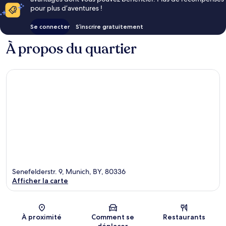
pour plus d’aventures !
Se connecter
S’inscrire gratuitement
À propos du quartier
Senefelderstr. 9, Munich, BY, 80336
Afficher la carte
Carte
À proximité
Comment se
Restaurants
déplacer