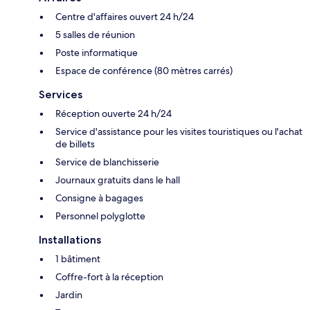
Centre d'affaires ouvert 24 h/24
5 salles de réunion
Poste informatique
Espace de conférence (80 mètres carrés)
Services
Réception ouverte 24 h/24
Service d'assistance pour les visites touristiques ou l'achat
de billets
Service de blanchisserie
Journaux gratuits dans le hall
Consigne à bagages
Personnel polyglotte
Installations
1 bâtiment
Coffre-fort à la réception
Jardin