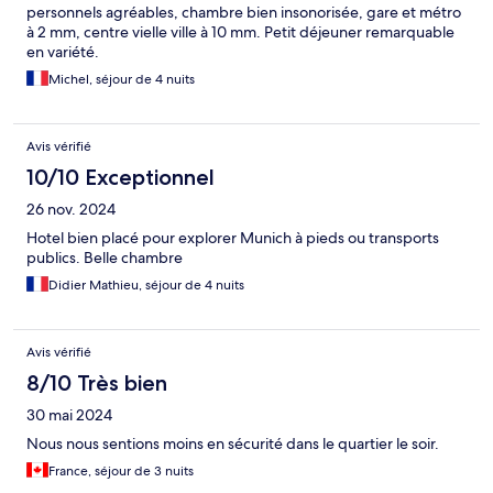
personnels agréables, chambre bien insonorisée, gare et métro
à 2 mm, centre vielle ville à 10 mm. Petit déjeuner remarquable
en variété.
Michel, séjour de 4 nuits
Avis vérifié
10/10 Exceptionnel
26 nov. 2024
Hotel bien placé pour explorer Munich à pieds ou transports
publics. Belle chambre
Didier Mathieu, séjour de 4 nuits
Avis vérifié
8/10 Très bien
30 mai 2024
Nous nous sentions moins en sécurité dans le quartier le soir.
France, séjour de 3 nuits