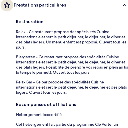
Prestations particulières
Restauration
Relax - Ce restaurant propose des spécialités Cuisine
internationale et sert le petit déjeuner, le déjeuner, le dîner et
des plats légers. Un menu enfant est proposé. Ouvert tous les
jours.
Biergarten - Ce restaurant propose des spécialités Cuisine
internationale et sert le petit déjeuner, le déjeuner, le dîner et
des plats légers. Possibilité de prendre vos repas en plein air (si
le temps le permet). Ouvert tous les jours.
Relax Bar - Ce bar propose des spécialités Cuisine
internationale et sert le petit déjeuner, le déjeuner et des plats
légers. Ouvert tous les jours.
Récompenses et affiliations
Hébergement écocertifié
Cet hébergement fait partie du programme Clé Verte, un