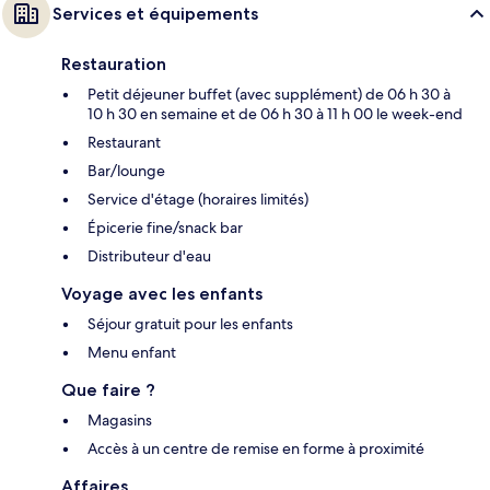
Services et équipements
Restauration
Petit déjeuner buffet (avec supplément) de 06 h 30 à
10 h 30 en semaine et de 06 h 30 à 11 h 00 le week-end
Restaurant
Bar/lounge
Service d'étage (horaires limités)
Épicerie fine/snack bar
Distributeur d'eau
Voyage avec les enfants
Séjour gratuit pour les enfants
Menu enfant
Que faire ?
Magasins
Accès à un centre de remise en forme à proximité
Affaires