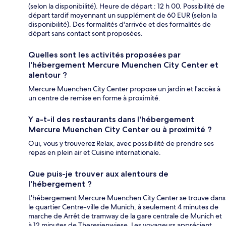
(selon la disponibilité). Heure de départ : 12 h 00. Possibilité de
départ tardif moyennant un supplément de 60 EUR (selon la
disponibilité). Des formalités d'arrivée et des formalités de
départ sans contact sont proposées.
Quelles sont les activités proposées par
l'hébergement Mercure Muenchen City Center et
alentour ?
Mercure Muenchen City Center propose un jardin et l'accès à
un centre de remise en forme à proximité.
Y a-t-il des restaurants dans l'hébergement
Mercure Muenchen City Center ou à proximité ?
Oui, vous y trouverez Relax, avec possibilité de prendre ses
repas en plein air et Cuisine internationale.
Que puis-je trouver aux alentours de
l'hébergement ?
L'hébergement Mercure Muenchen City Center se trouve dans
le quartier Centre-ville de Munich, à seulement 4 minutes de
marche de Arrêt de tramway de la gare centrale de Munich et
à 12 minutes de Theresienwiese. Les voyageurs apprécient