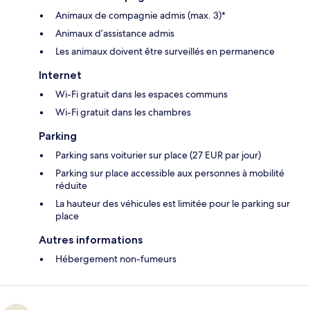
Animaux de compagnie admis (max. 3)*
Animaux d’assistance admis
Les animaux doivent être surveillés en permanence
Internet
Wi-Fi gratuit dans les espaces communs
Wi-Fi gratuit dans les chambres
Parking
Parking sans voiturier sur place (27 EUR par jour)
Parking sur place accessible aux personnes à mobilité
réduite
La hauteur des véhicules est limitée pour le parking sur
place
Autres informations
Hébergement non-fumeurs