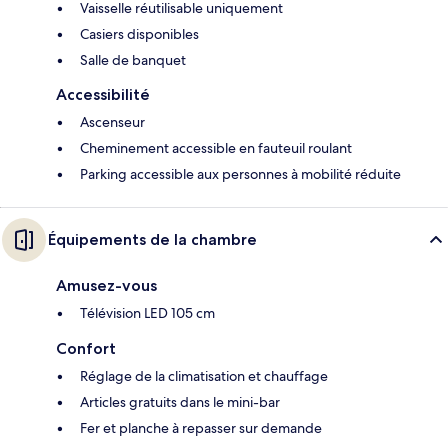
Vaisselle réutilisable uniquement
Casiers disponibles
Salle de banquet
Accessibilité
Ascenseur
Cheminement accessible en fauteuil roulant
Parking accessible aux personnes à mobilité réduite
Équipements de la chambre
Amusez-vous
Télévision LED 105 cm
Confort
Réglage de la climatisation et chauffage
Articles gratuits dans le mini-bar
Fer et planche à repasser sur demande