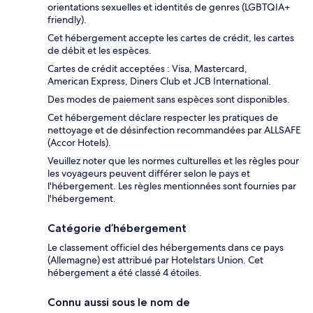
orientations sexuelles et identités de genres (LGBTQIA+
friendly).
Cet hébergement accepte les cartes de crédit, les cartes
de débit et les espèces.
Cartes de crédit acceptées : Visa, Mastercard,
American Express, Diners Club et JCB International.
Des modes de paiement sans espèces sont disponibles.
Cet hébergement déclare respecter les pratiques de
nettoyage et de désinfection recommandées par ALLSAFE
(Accor Hotels).
Veuillez noter que les normes culturelles et les règles pour
les voyageurs peuvent différer selon le pays et
l'hébergement. Les règles mentionnées sont fournies par
l'hébergement.
Catégorie d’hébergement
Le classement officiel des hébergements dans ce pays
(Allemagne) est attribué par Hotelstars Union. Cet
hébergement a été classé 4 étoiles.
Connu aussi sous le nom de