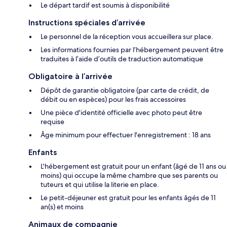
Le départ tardif est soumis à disponibilité
Instructions spéciales d’arrivée
Le personnel de la réception vous accueillera sur place.
Les informations fournies par l’hébergement peuvent être
traduites à l’aide d’outils de traduction automatique
Obligatoire à l’arrivée
Dépôt de garantie obligatoire (par carte de crédit, de
débit ou en espèces) pour les frais accessoires
Une pièce d'identité officielle avec photo peut être
requise
Âge minimum pour effectuer l'enregistrement : 18 ans
Enfants
L'hébergement est gratuit pour un enfant (âgé de 11 ans ou
moins) qui occupe la même chambre que ses parents ou
tuteurs et qui utilise la literie en place.
Le petit-déjeuner est gratuit pour les enfants âgés de 11
an(s) et moins
Animaux de compagnie