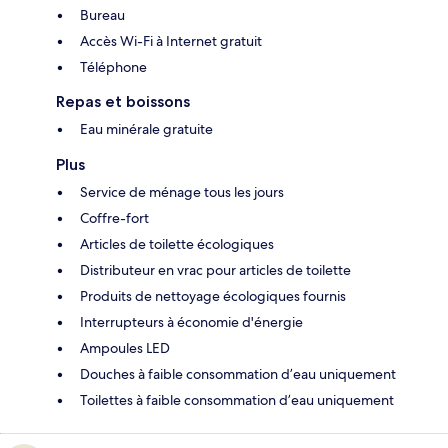
Bureau
Accès Wi-Fi à Internet gratuit
Téléphone
Repas et boissons
Eau minérale gratuite
Plus
Service de ménage tous les jours
Coffre-fort
Articles de toilette écologiques
Distributeur en vrac pour articles de toilette
Produits de nettoyage écologiques fournis
Interrupteurs à économie d'énergie
Ampoules LED
Douches à faible consommation d’eau uniquement
Toilettes à faible consommation d’eau uniquement