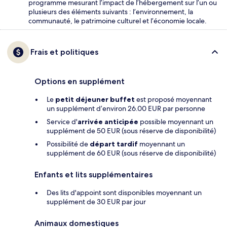
programme mesurant l’impact de l’hébergement sur l’un ou
plusieurs des éléments suivants : l’environnement, la
communauté, le patrimoine culturel et l’économie locale.
Frais et politiques
Options en supplément
Le
petit déjeuner buffet
est proposé moyennant
un supplément d’environ 26.00 EUR par personne
Service d'
arrivée anticipée
possible moyennant un
supplément de 50 EUR (sous réserve de disponibilité)
Possibilité de
départ tardif
moyennant un
supplément de 60 EUR (sous réserve de disponibilité)
Enfants et lits supplémentaires
Des lits d'appoint sont disponibles moyennant un
supplément de 30 EUR par jour
Animaux domestiques