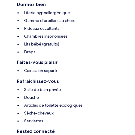
Dormez bien
Literie hypoallergénique
Gamme d'oreillers au choix
Rideaux occultants
Chambres insonorisées
Lits bébé (gratuits)
Draps
Faites-vous plaisir
Coin salon séparé
Rafraîchissez-vous
Salle de bain privée
Douche
Articles de toilette écologiques
Sèche-cheveux
Serviettes
Restez connecté