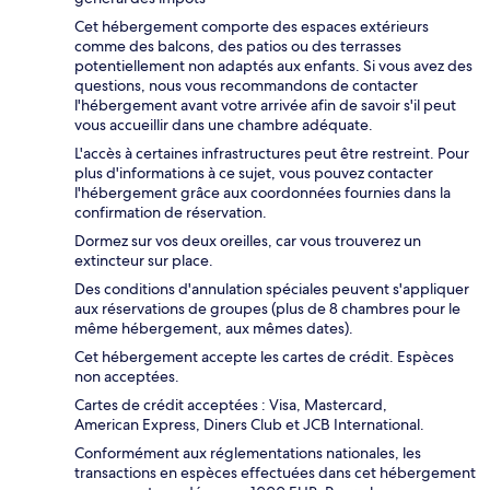
Cet hébergement comporte des espaces extérieurs
comme des balcons, des patios ou des terrasses
potentiellement non adaptés aux enfants. Si vous avez des
questions, nous vous recommandons de contacter
l'hébergement avant votre arrivée afin de savoir s'il peut
vous accueillir dans une chambre adéquate.
L'accès à certaines infrastructures peut être restreint. Pour
plus d'informations à ce sujet, vous pouvez contacter
l'hébergement grâce aux coordonnées fournies dans la
confirmation de réservation.
Dormez sur vos deux oreilles, car vous trouverez un
extincteur sur place.
Des conditions d'annulation spéciales peuvent s'appliquer
aux réservations de groupes (plus de 8 chambres pour le
même hébergement, aux mêmes dates).
Cet hébergement accepte les cartes de crédit. Espèces
non acceptées.
Cartes de crédit acceptées : Visa, Mastercard,
American Express, Diners Club et JCB International.
Conformément aux réglementations nationales, les
transactions en espèces effectuées dans cet hébergement