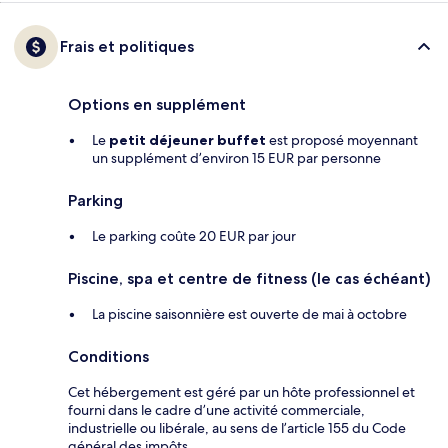
Frais et politiques
Options en supplément
Le
petit déjeuner buffet
est proposé moyennant
un supplément d’environ 15 EUR par personne
Parking
Le parking coûte 20 EUR par jour
Piscine, spa et centre de fitness (le cas échéant)
La piscine saisonnière est ouverte de mai à octobre
Conditions
Cet hébergement est géré par un hôte professionnel et
fourni dans le cadre d’une activité commerciale,
industrielle ou libérale, au sens de l’article 155 du Code
général des impôts