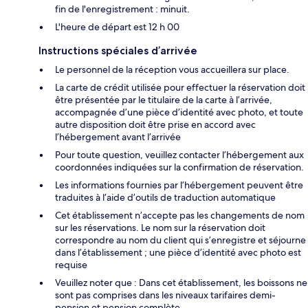
fin de l'enregistrement : minuit.
L'heure de départ est 12 h 00
Instructions spéciales d’arrivée
Le personnel de la réception vous accueillera sur place.
La carte de crédit utilisée pour effectuer la réservation doit
être présentée par le titulaire de la carte à l’arrivée,
accompagnée d’une pièce d’identité avec photo, et toute
autre disposition doit être prise en accord avec
l’hébergement avant l’arrivée
Pour toute question, veuillez contacter l’hébergement aux
coordonnées indiquées sur la confirmation de réservation.
Les informations fournies par l’hébergement peuvent être
traduites à l’aide d’outils de traduction automatique
Cet établissement n’accepte pas les changements de nom
sur les réservations. Le nom sur la réservation doit
correspondre au nom du client qui s’enregistre et séjourne
dans l’établissement ; une pièce d’identité avec photo est
requise
Veuillez noter que : Dans cet établissement, les boissons ne
sont pas comprises dans les niveaux tarifaires demi-
pension et pension complète.