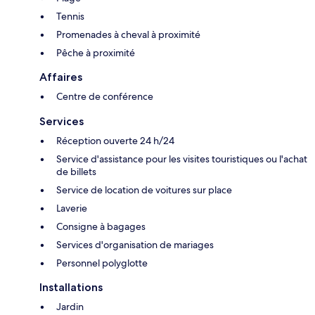
Tennis
Promenades à cheval à proximité
Pêche à proximité
Affaires
Centre de conférence
Services
Réception ouverte 24 h/24
Service d'assistance pour les visites touristiques ou l'achat
de billets
Service de location de voitures sur place
Laverie
Consigne à bagages
Services d'organisation de mariages
Personnel polyglotte
Installations
Jardin