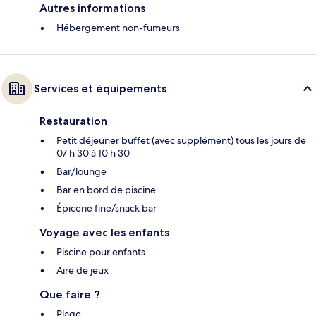
Autres informations
Hébergement non-fumeurs
Services et équipements
Restauration
Petit déjeuner buffet (avec supplément) tous les jours de
07 h 30 à 10 h 30
Bar/lounge
Bar en bord de piscine
Épicerie fine/snack bar
Voyage avec les enfants
Piscine pour enfants
Aire de jeux
Que faire ?
Plage