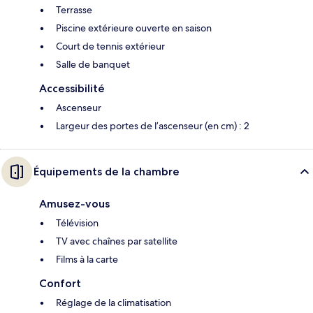
Terrasse
Piscine extérieure ouverte en saison
Court de tennis extérieur
Salle de banquet
Accessibilité
Ascenseur
Largeur des portes de l’ascenseur (en cm) : 2
Équipements de la chambre
Amusez-vous
Télévision
TV avec chaînes par satellite
Films à la carte
Confort
Réglage de la climatisation