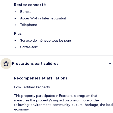
Restez connecté
Bureau
Accès Wi-Fi à Internet gratuit
Téléphone
Plus
Service de ménage tous les jours
Coffre-fort
Prestations particulières
Récompenses et affiliations
Eco-Certified Property
This property participates in Ecostars, a program that
measures the property's impact on one or more of the
following: environment, community, cultural-heritage, the local
economy.