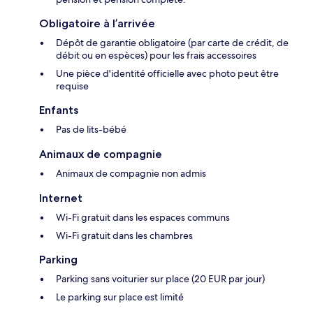
Obligatoire à l’arrivée
Dépôt de garantie obligatoire (par carte de crédit, de
débit ou en espèces) pour les frais accessoires
Une pièce d'identité officielle avec photo peut être
requise
Enfants
Pas de lits-bébé
Animaux de compagnie
Animaux de compagnie non admis
Internet
Wi-Fi gratuit dans les espaces communs
Wi-Fi gratuit dans les chambres
Parking
Parking sans voiturier sur place (20 EUR par jour)
Le parking sur place est limité