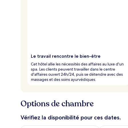
Le travail rencontre le bien-être
Cet hôtel allie les nécessités des affaires au luxe d'un
spa. Les clients peuvent travailler dans le centre
d'affaires ouvert 24h/24, puis se détendre avec des
massages et des soins ayurvédiques.
Options de chambre
Vérifiez la disponibilité pour ces dates.