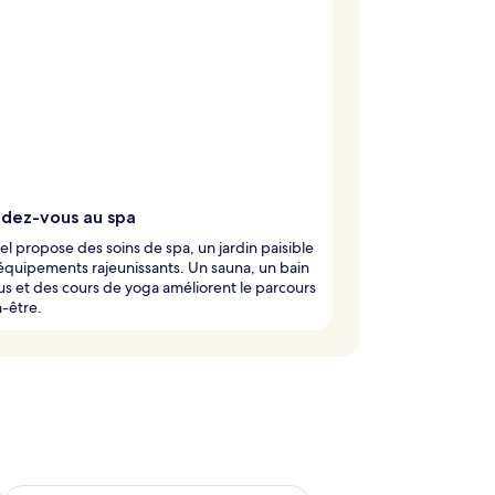
dez-vous au spa
el propose des soins de spa, un jardin paisible
équipements rajeunissants. Un sauna, un bain
s et des cours de yoga améliorent le parcours
-être.