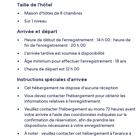
Taille de l'hôtel
Maison d'hôtes de 8 chambres
Sur 1 niveau
Arrivée et départ
Heure de début de l'enregistrement : 14 h 00 ; heure de
fin de l'enregistrement : 20 h 00.
L'arrivée tardive est soumise à disponibilité
Âge minimum pour effectuer l'enregistrement : 18 ans
L'heure de départ est 12 h 00
Instructions spéciales d’arrivée
Cet hébergement ne dispose d'aucune réception
Vous devez contacter l'hébergement pour obtenir les
informations relatives à l'enregistrement.
Veuillez contacter l'hébergement au moins 72 heures avant
votre arrivée à l'aide des coordonnées indiquées sur la
confirmation de réservation, afin de prendre les
dispositions nécessaires à votre enregistrement.
À noter : veuillez contacter cet hébergement à l'avance à