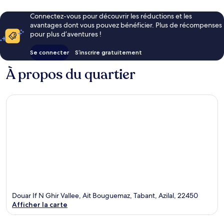
Connectez-vous pour découvrir les réductions et les
avantages dont vous pouvez bénéficier. Plus de récompenses
pour plus d’aventures !
Se connecter
S’inscrire gratuitement
À propos du quartier
Douar If N Ghir Vallee, Ait Bouguemaz, Tabant, Azilal, 22450
Afficher la carte