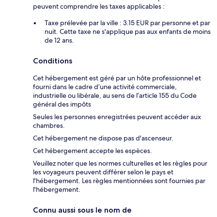
peuvent comprendre les taxes applicables :
Taxe prélevée par la ville : 3.15 EUR par personne et par
nuit. Cette taxe ne s'applique pas aux enfants de moins
de 12 ans.
Conditions
Cet hébergement est géré par un hôte professionnel et
fourni dans le cadre d’une activité commerciale,
industrielle ou libérale, au sens de l’article 155 du Code
général des impôts
Seules les personnes enregistrées peuvent accéder aux
chambres.
Cet hébergement ne dispose pas d'ascenseur.
Cet hébergement accepte les espèces.
Veuillez noter que les normes culturelles et les règles pour
les voyageurs peuvent différer selon le pays et
l'hébergement. Les règles mentionnées sont fournies par
l'hébergement.
Connu aussi sous le nom de