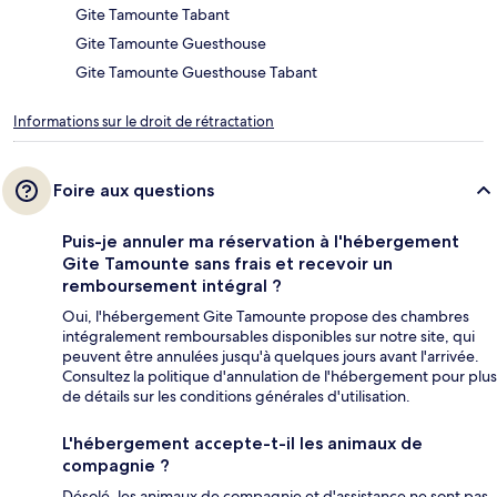
Gite Tamounte Tabant
Gite Tamounte Guesthouse
Gite Tamounte Guesthouse Tabant
Informations sur le droit de rétractation
Foire aux questions
Puis-je annuler ma réservation à l'hébergement
Gite Tamounte sans frais et recevoir un
remboursement intégral ?
Oui, l'hébergement Gite Tamounte propose des chambres
intégralement remboursables disponibles sur notre site, qui
peuvent être annulées jusqu'à quelques jours avant l'arrivée.
Consultez la politique d'annulation de l'hébergement pour plus
de détails sur les conditions générales d'utilisation.
L'hébergement accepte-t-il les animaux de
compagnie ?
Désolé, les animaux de compagnie et d'assistance ne sont pas