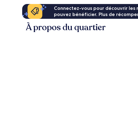
Connectez-vous pour découvrir les 
pouvez bénéficier. Plus de récompen
À propos du quartier