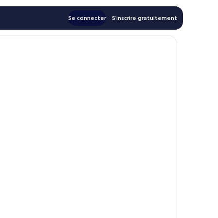
Se connecter
S’inscrire gratuitement