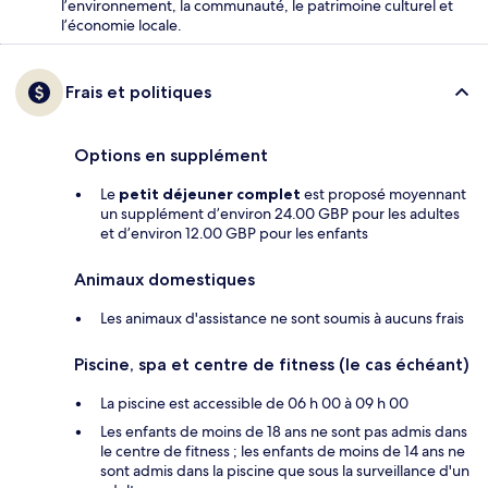
l’environnement, la communauté, le patrimoine culturel et
l’économie locale.
Frais et politiques
Options en supplément
Le
petit déjeuner complet
est proposé moyennant
un supplément d’environ 24.00 GBP pour les adultes
et d’environ 12.00 GBP pour les enfants
Animaux domestiques
Les animaux d'assistance ne sont soumis à aucuns frais
Piscine, spa et centre de fitness (le cas échéant)
La piscine est accessible de 06 h 00 à 09 h 00
Les enfants de moins de 18 ans ne sont pas admis dans
le centre de fitness ; les enfants de moins de 14 ans ne
sont admis dans la piscine que sous la surveillance d'un