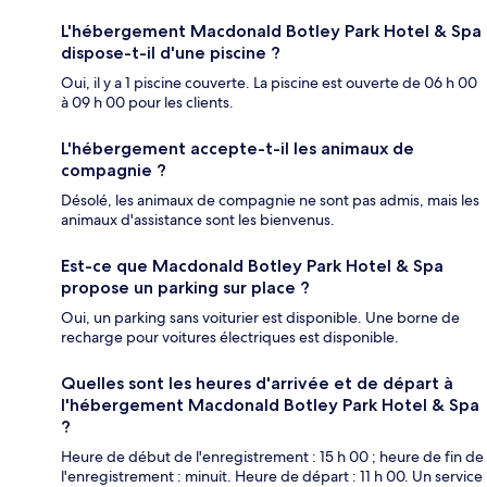
L'hébergement Macdonald Botley Park Hotel & Spa
dispose-t-il d'une piscine ?
Oui, il y a 1 piscine couverte. La piscine est ouverte de 06 h 00
à 09 h 00 pour les clients.
L'hébergement accepte-t-il les animaux de
compagnie ?
Désolé, les animaux de compagnie ne sont pas admis, mais les
animaux d'assistance sont les bienvenus.
Est-ce que Macdonald Botley Park Hotel & Spa
propose un parking sur place ?
Oui, un parking sans voiturier est disponible. Une borne de
recharge pour voitures électriques est disponible.
Quelles sont les heures d'arrivée et de départ à
l'hébergement Macdonald Botley Park Hotel & Spa
?
Heure de début de l'enregistrement : 15 h 00 ; heure de fin de
l'enregistrement : minuit. Heure de départ : 11 h 00. Un service