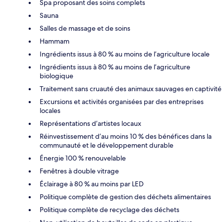
Spa proposant des soins complets
Sauna
Salles de massage et de soins
Hammam
Ingrédients issus à 80 % au moins de l’agriculture locale
Ingrédients issus à 80 % au moins de l’agriculture
biologique
Traitement sans cruauté des animaux sauvages en captivité
Excursions et activités organisées par des entreprises
locales
Représentations d’artistes locaux
Réinvestissement d’au moins 10 % des bénéfices dans la
communauté et le développement durable
Énergie 100 % renouvelable
Fenêtres à double vitrage
Éclairage à 80 % au moins par LED
Politique complète de gestion des déchets alimentaires
Politique complète de recyclage des déchets