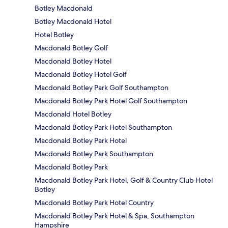
Botley Macdonald
Botley Macdonald Hotel
Hotel Botley
Macdonald Botley Golf
Macdonald Botley Hotel
Macdonald Botley Hotel Golf
Macdonald Botley Park Golf Southampton
Macdonald Botley Park Hotel Golf Southampton
Macdonald Hotel Botley
Macdonald Botley Park Hotel Southampton
Macdonald Botley Park Hotel
Macdonald Botley Park Southampton
Macdonald Botley Park
Macdonald Botley Park Hotel, Golf & Country Club Hotel
Botley
Macdonald Botley Park Hotel Country
Macdonald Botley Park Hotel & Spa, Southampton
Hampshire