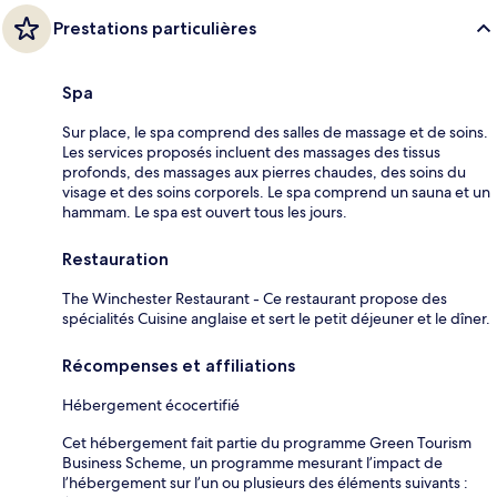
Prestations particulières
Spa
Sur place, le spa comprend des salles de massage et de soins.
Les services proposés incluent des massages des tissus
profonds, des massages aux pierres chaudes, des soins du
visage et des soins corporels. Le spa comprend un sauna et un
hammam. Le spa est ouvert tous les jours.
Restauration
The Winchester Restaurant - Ce restaurant propose des
spécialités Cuisine anglaise et sert le petit déjeuner et le dîner.
Récompenses et affiliations
Hébergement écocertifié
Cet hébergement fait partie du programme Green Tourism
Business Scheme, un programme mesurant l’impact de
l’hébergement sur l’un ou plusieurs des éléments suivants :