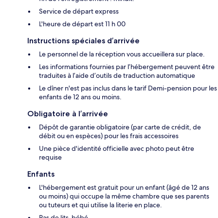
Service de départ express
L'heure de départ est 11 h 00
Instructions spéciales d’arrivée
Le personnel de la réception vous accueillera sur place.
Les informations fournies par l’hébergement peuvent être
traduites à l’aide d’outils de traduction automatique
Le dîner n'est pas inclus dans le tarif Demi-pension pour les
enfants de 12 ans ou moins.
Obligatoire à l’arrivée
Dépôt de garantie obligatoire (par carte de crédit, de
débit ou en espèces) pour les frais accessoires
Une pièce d'identité officielle avec photo peut être
requise
Enfants
L'hébergement est gratuit pour un enfant (âgé de 12 ans
ou moins) qui occupe la même chambre que ses parents
ou tuteurs et qui utilise la literie en place.
Pas de lits-bébé