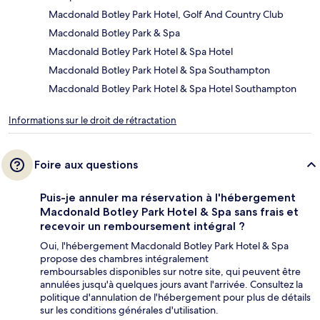
Macdonald Botley Park Hotel, Golf And Country Club
Macdonald Botley Park & Spa
Macdonald Botley Park Hotel & Spa Hotel
Macdonald Botley Park Hotel & Spa Southampton
Macdonald Botley Park Hotel & Spa Hotel Southampton
Informations sur le droit de rétractation
Foire aux questions
Puis-je annuler ma réservation à l'hébergement
Macdonald Botley Park Hotel & Spa sans frais et
recevoir un remboursement intégral ?
Oui, l'hébergement Macdonald Botley Park Hotel & Spa
propose des chambres intégralement
remboursables disponibles sur notre site, qui peuvent être
annulées jusqu'à quelques jours avant l'arrivée. Consultez la
politique d'annulation de l'hébergement pour plus de détails
sur les conditions générales d'utilisation.