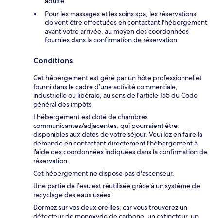
adulte
Pour les massages et les soins spa, les réservations
doivent être effectuées en contactant l'hébergement
avant votre arrivée, au moyen des coordonnées
fournies dans la confirmation de réservation
Conditions
Cet hébergement est géré par un hôte professionnel et
fourni dans le cadre d’une activité commerciale,
industrielle ou libérale, au sens de l’article 155 du Code
général des impôts
L'hébergement est doté de chambres
communicantes/adjacentes, qui pourraient être
disponibles aux dates de votre séjour. Veuillez en faire la
demande en contactant directement l'hébergement à
l'aide des coordonnées indiquées dans la confirmation de
réservation.
Cet hébergement ne dispose pas d'ascenseur.
Une partie de l’eau est réutilisée grâce à un système de
recyclage des eaux usées.
Dormez sur vos deux oreilles, car vous trouverez un
détecteur de monoxyde de carbone, un extincteur, un