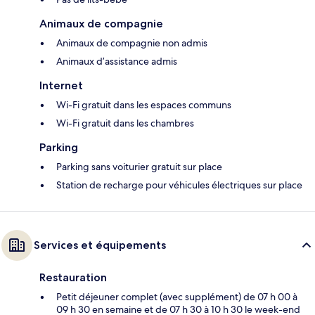
Animaux de compagnie
Animaux de compagnie non admis
Animaux d’assistance admis
Internet
Wi-Fi gratuit dans les espaces communs
Wi-Fi gratuit dans les chambres
Parking
Parking sans voiturier gratuit sur place
Station de recharge pour véhicules électriques sur place
Services et équipements
Restauration
Petit déjeuner complet (avec supplément) de 07 h 00 à
09 h 30 en semaine et de 07 h 30 à 10 h 30 le week-end