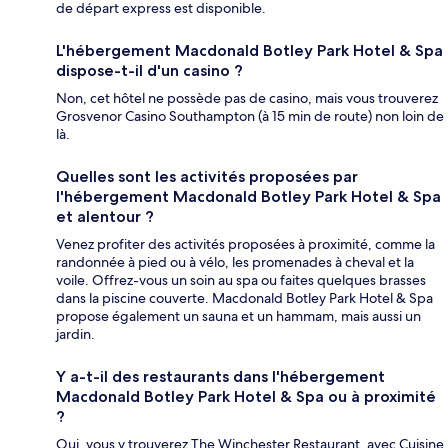
de départ express est disponible.
L'hébergement Macdonald Botley Park Hotel & Spa
dispose-t-il d'un casino ?
Non, cet hôtel ne possède pas de casino, mais vous trouverez
Grosvenor Casino Southampton (à 15 min de route) non loin de
là.
Quelles sont les activités proposées par
l'hébergement Macdonald Botley Park Hotel & Spa
et alentour ?
Venez profiter des activités proposées à proximité, comme la
randonnée à pied ou à vélo, les promenades à cheval et la
voile. Offrez-vous un soin au spa ou faites quelques brasses
dans la piscine couverte. Macdonald Botley Park Hotel & Spa
propose également un sauna et un hammam, mais aussi un
jardin.
Y a-t-il des restaurants dans l'hébergement
Macdonald Botley Park Hotel & Spa ou à proximité
?
Oui, vous y trouverez The Winchester Restaurant, avec Cuisine