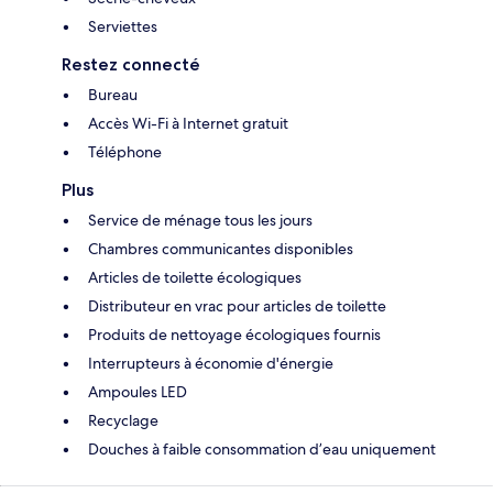
Serviettes
Restez connecté
Bureau
Accès Wi-Fi à Internet gratuit
Téléphone
Plus
Service de ménage tous les jours
Chambres communicantes disponibles
Articles de toilette écologiques
Distributeur en vrac pour articles de toilette
Produits de nettoyage écologiques fournis
Interrupteurs à économie d'énergie
Ampoules LED
Recyclage
Douches à faible consommation d’eau uniquement