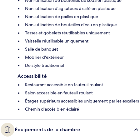
Non-utilisation de bouteilles de soda en plastique
Non-utilisation d’agitateurs à café en plastique
Non-utilisation de pailles en plastique
Non-utilisation de bouteilles d’eau en plastique
Tasses et gobelets réutilisables uniquement
Vaisselle réutilisable uniquement
Salle de banquet
Mobilier d'extérieur
De style traditionnel
Accessibilité
Restaurant accessible en fauteuil roulant
Salon accessible en fauteuil roulant
Étages supérieurs accessibles uniquement par les escaliers
Chemin d'accès bien éclairé
Équipements de la chambre