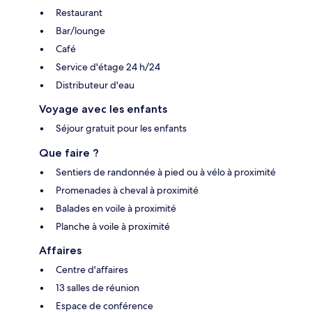
Restaurant
Bar/lounge
Café
Service d'étage 24 h/24
Distributeur d'eau
Voyage avec les enfants
Séjour gratuit pour les enfants
Que faire ?
Sentiers de randonnée à pied ou à vélo à proximité
Promenades à cheval à proximité
Balades en voile à proximité
Planche à voile à proximité
Affaires
Centre d'affaires
13 salles de réunion
Espace de conférence