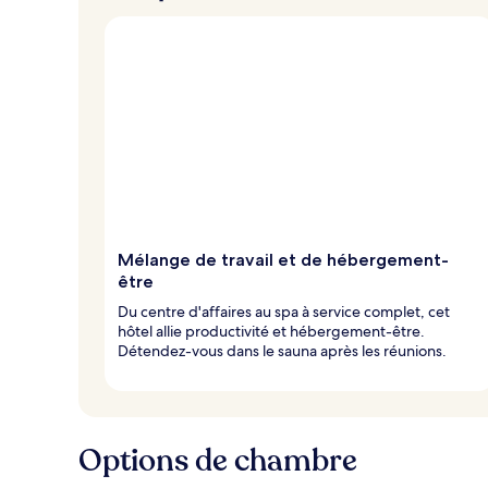
Mélange de travail et de hébergement-
être
Du centre d'affaires au spa à service complet, cet
hôtel allie productivité et hébergement-être.
Détendez-vous dans le sauna après les réunions.
Options de chambre