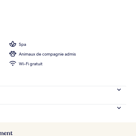
Spa
Animaux de compagnie admis
Wi-Fi gratuit
ement