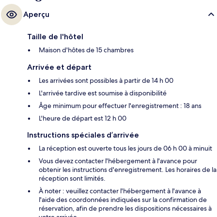
Aperçu
Taille de l'hôtel
Maison d'hôtes de 15 chambres
Arrivée et départ
Les arrivées sont possibles à partir de 14 h 00
L'arrivée tardive est soumise à disponibilité
Âge minimum pour effectuer l'enregistrement : 18 ans
L'heure de départ est 12 h 00
Instructions spéciales d’arrivée
La réception est ouverte tous les jours de 06 h 00 à minuit
Vous devez contacter l'hébergement à l'avance pour
obtenir les instructions d'enregistrement. Les horaires de la
réception sont limités.
À noter : veuillez contacter l'hébergement à l'avance à
l'aide des coordonnées indiquées sur la confirmation de
réservation, afin de prendre les dispositions nécessaires à