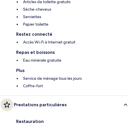
Articles de toilette gratuits
Sèche-cheveux
Serviettes
Papier toilette
Restez connecté
Accès Wi-Fi à Internet gratuit
Repas et boissons
Eau minérale gratuite
Plus
Service de ménage tous les jours
Coffre-fort
Prestations particulières
Restauration