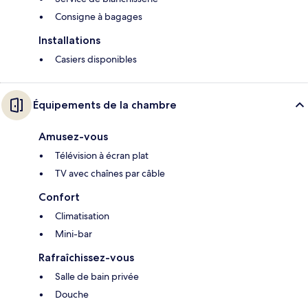
Consigne à bagages
Installations
Casiers disponibles
Équipements de la chambre
Amusez-vous
Télévision à écran plat
TV avec chaînes par câble
Confort
Climatisation
Mini-bar
Rafraîchissez-vous
Salle de bain privée
Douche