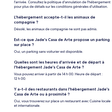
l'arrivée. Consultez la politique d'annulation de l'hébergement
pour plus de détails sur les conditions générales d'utilisation.
L'hébergement accepte-t-il les animaux de
compagnie ?
Désolé, les animaux de compagnie ne sont pas admis.
Est-ce que Jade's Casa de Arte propose un parking
sur place ?
Oui, un parking sans voiturier est disponible.
Quelles sont les heures d'arrivée et de départ à
l'hébergement Jade's Casa de Arte ?
Vous pouvez arriver à partir de 14 h 00. Heure de départ :
12 h 00.
Y a-t-il des restaurants dans l'hébergement Jade's
Casa de Arte ou à proximité ?
Oui, vous trouverez sur place un restaurant avec Cuisine locale
et internationale.