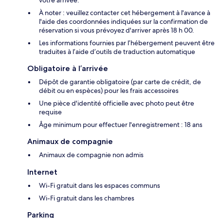
votre arrivée.
À noter : veuillez contacter cet hébergement à l'avance à
l'aide des coordonnées indiquées sur la confirmation de
réservation si vous prévoyez d'arriver après 18 h 00.
Les informations fournies par l’hébergement peuvent être
traduites à l’aide d’outils de traduction automatique
Obligatoire à l’arrivée
Dépôt de garantie obligatoire (par carte de crédit, de
débit ou en espèces) pour les frais accessoires
Une pièce d'identité officielle avec photo peut être
requise
Âge minimum pour effectuer l'enregistrement : 18 ans
Animaux de compagnie
Animaux de compagnie non admis
Internet
Wi-Fi gratuit dans les espaces communs
Wi-Fi gratuit dans les chambres
Parking