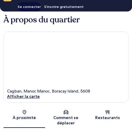
Se connecter
S’inscrire gratuitement
À propos du quartier
Cagban, Manoc Manoc, Boracay Island, 5608
Afficher la carte
Carte
À proximité
Comment se
Restaurants
déplacer