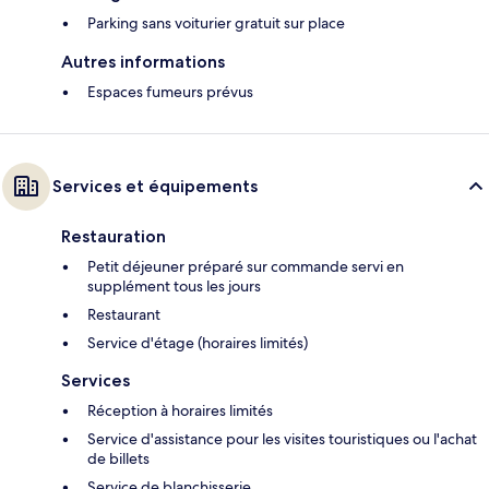
Parking sans voiturier gratuit sur place
Autres informations
Espaces fumeurs prévus
Services et équipements
Restauration
Petit déjeuner préparé sur commande servi en
supplément tous les jours
Restaurant
Service d'étage (horaires limités)
Services
Réception à horaires limités
Service d'assistance pour les visites touristiques ou l'achat
de billets
Service de blanchisserie