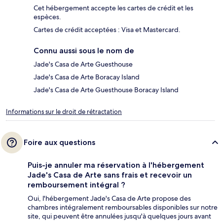
Cet hébergement accepte les cartes de crédit et les
espèces.
Cartes de crédit acceptées : Visa et Mastercard.
Connu aussi sous le nom de
Jade's Casa de Arte Guesthouse
Jade's Casa de Arte Boracay Island
Jade's Casa de Arte Guesthouse Boracay Island
Informations sur le droit de rétractation
Foire aux questions
Puis-je annuler ma réservation à l'hébergement
Jade's Casa de Arte sans frais et recevoir un
remboursement intégral ?
Oui, l'hébergement Jade's Casa de Arte propose des
chambres intégralement remboursables disponibles sur notre
site, qui peuvent être annulées jusqu'à quelques jours avant