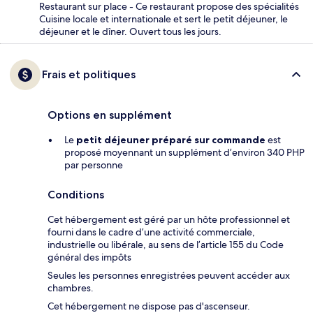
Restaurant sur place - Ce restaurant propose des spécialités
Cuisine locale et internationale et sert le petit déjeuner, le
déjeuner et le dîner. Ouvert tous les jours.
Frais et politiques
Options en supplément
Le
petit déjeuner préparé sur commande
est
proposé moyennant un supplément d’environ 340 PHP
par personne
Conditions
Cet hébergement est géré par un hôte professionnel et
fourni dans le cadre d’une activité commerciale,
industrielle ou libérale, au sens de l’article 155 du Code
général des impôts
Seules les personnes enregistrées peuvent accéder aux
chambres.
Cet hébergement ne dispose pas d'ascenseur.