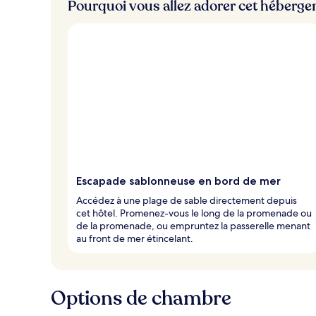
Pourquoi vous allez adorer cet héberg
Escapade sablonneuse en bord de mer
Accédez à une plage de sable directement depuis
cet hôtel. Promenez-vous le long de la promenade ou
de la promenade, ou empruntez la passerelle menant
au front de mer étincelant.
Options de chambre