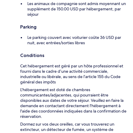
Les animaux de compagnie sont admis moyennant un
supplément de 150.00 USD par hébergement, par
séjour
Parking
Le parking couvert avec voiturier coûte 36 USD par
nuit, avec entrées/sorties libres
Conditions
Cet hébergement est géré par un hôte professionnel et
fourni dans le cadre d’une activité commerciale,
industrielle ou libérale, au sens de l’article 155 du Code
général des impôts
L'hébergement est doté de chambres
communicantes/adjacentes, qui pourraient être
disponibles aux dates de votre séjour. Veuillez en faire la
demande en contactant directement l'hébergement à
l'aide des coordonnées indiquées dans la confirmation de
réservation.
Dormez sur vos deux oreilles, car vous trouverez un
extincteur, un détecteur de fumée, un système de