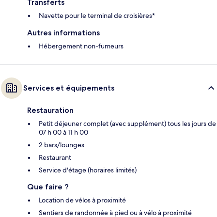
Transferts
Navette pour le terminal de croisières*
Autres informations
Hébergement non-fumeurs
Services et équipements
Restauration
Petit déjeuner complet (avec supplément) tous les jours de
07 h 00 à 11 h 00
2 bars/lounges
Restaurant
Service d'étage (horaires limités)
Que faire ?
Location de vélos à proximité
Sentiers de randonnée à pied ou à vélo à proximité