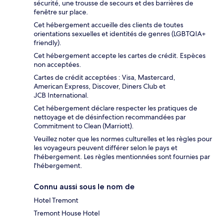
sécurité, une trousse de secours et des barrières de
fenêtre sur place.
Cet hébergement accueille des clients de toutes
orientations sexuelles et identités de genres (LGBTQIA+
friendly).
Cet hébergement accepte les cartes de crédit. Espèces
non acceptées.
Cartes de crédit acceptées : Visa, Mastercard,
American Express, Discover, Diners Club et
JCB International.
Cet hébergement déclare respecter les pratiques de
nettoyage et de désinfection recommandées par
Commitment to Clean (Marriott).
Veuillez noter que les normes culturelles et les règles pour
les voyageurs peuvent différer selon le pays et
l'hébergement. Les règles mentionnées sont fournies par
l'hébergement.
Connu aussi sous le nom de
Hotel Tremont
Tremont House Hotel