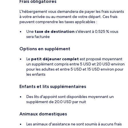
Frais obligatoires
L’hébergement vous demandera de payer les frais suivants
à votre arrivée ou au moment de votre départ. Ces frais
peuvent comprendre les taxes applicables :
Une
taxe de destination
s'élevant à 0.525 % vous
sera facturée
Options en supplément
Le
petit déjeuner complet
est proposé moyennant
un supplément compris entre 5 USD et 20 USD environ
pour les adultes et entre 5 USD et 15 USD environ pour
les enfants
Enfants et lits supplémentaires
Des lits d'appoint sont disponibles moyennant un
supplément de 20.0 USD par nuit
Animaux domestiques
Les animaux d'assistance ne sont soumis à aucuns frais