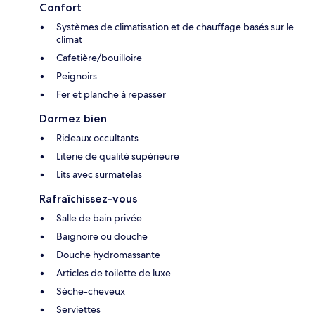
Confort
Systèmes de climatisation et de chauffage basés sur le
climat
Cafetière/bouilloire
Peignoirs
Fer et planche à repasser
Dormez bien
Rideaux occultants
Literie de qualité supérieure
Lits avec surmatelas
Rafraîchissez-vous
Salle de bain privée
Baignoire ou douche
Douche hydromassante
Articles de toilette de luxe
Sèche-cheveux
Serviettes