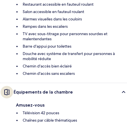
Restaurant accessible en fauteuil roulant
Salon accessible en fauteuil roulant
Alarmes visuelles dans les couloirs
Rampes dans les escaliers
TV avec sous-titrage pour personnes sourdes et
malentendantes
Barre d'appui pour toilettes
Douche avec système de transfert pour personnes à
mobilité réduite
Chemin d'accès bien éclairé
Chemin d'accès sans escaliers
Équipements de la chambre
Amusez-vous
Télévision 42 pouces
Chaînes par câble thématiques