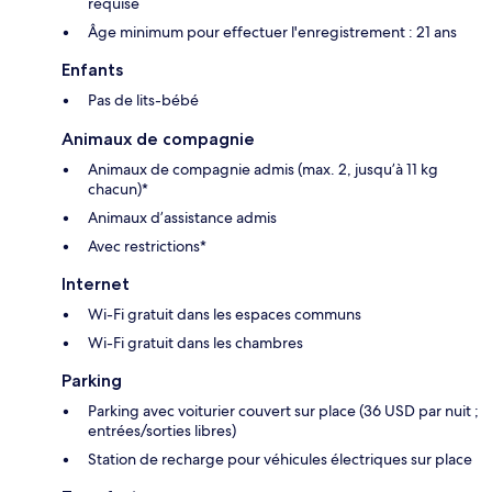
requise
Âge minimum pour effectuer l'enregistrement : 21 ans
Enfants
Pas de lits-bébé
Animaux de compagnie
Animaux de compagnie admis (max. 2, jusqu’à 11 kg
chacun)*
Animaux d’assistance admis
Avec restrictions*
Internet
Wi-Fi gratuit dans les espaces communs
Wi-Fi gratuit dans les chambres
Parking
Parking avec voiturier couvert sur place (36 USD par nuit ;
entrées/sorties libres)
Station de recharge pour véhicules électriques sur place