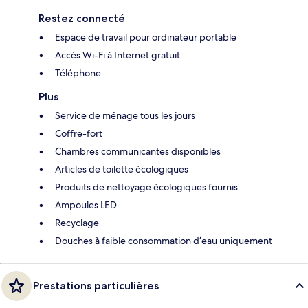
Restez connecté
Espace de travail pour ordinateur portable
Accès Wi-Fi à Internet gratuit
Téléphone
Plus
Service de ménage tous les jours
Coffre-fort
Chambres communicantes disponibles
Articles de toilette écologiques
Produits de nettoyage écologiques fournis
Ampoules LED
Recyclage
Douches à faible consommation d’eau uniquement
Prestations particulières