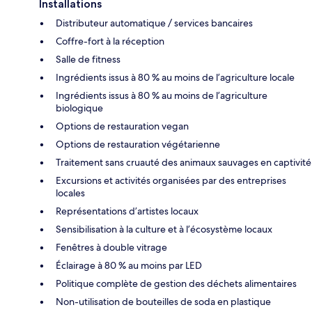
Installations
Distributeur automatique / services bancaires
Coffre-fort à la réception
Salle de fitness
Ingrédients issus à 80 % au moins de l’agriculture locale
Ingrédients issus à 80 % au moins de l’agriculture
biologique
Options de restauration vegan
Options de restauration végétarienne
Traitement sans cruauté des animaux sauvages en captivité
Excursions et activités organisées par des entreprises
locales
Représentations d’artistes locaux
Sensibilisation à la culture et à l’écosystème locaux
Fenêtres à double vitrage
Éclairage à 80 % au moins par LED
Politique complète de gestion des déchets alimentaires
Non-utilisation de bouteilles de soda en plastique