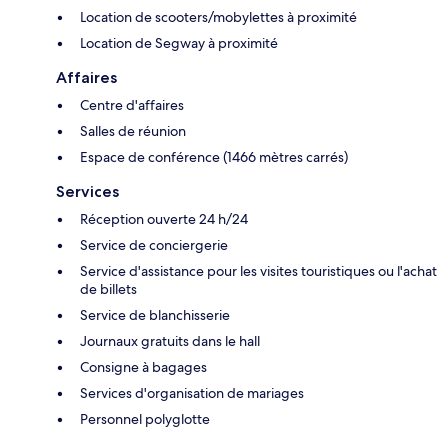
Location de scooters/mobylettes à proximité
Location de Segway à proximité
Affaires
Centre d'affaires
Salles de réunion
Espace de conférence (1466 mètres carrés)
Services
Réception ouverte 24 h/24
Service de conciergerie
Service d'assistance pour les visites touristiques ou l'achat
de billets
Service de blanchisserie
Journaux gratuits dans le hall
Consigne à bagages
Services d'organisation de mariages
Personnel polyglotte