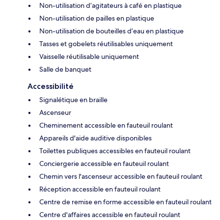
Non-utilisation d’agitateurs à café en plastique
Non-utilisation de pailles en plastique
Non-utilisation de bouteilles d’eau en plastique
Tasses et gobelets réutilisables uniquement
Vaisselle réutilisable uniquement
Salle de banquet
Accessibilité
Signalétique en braille
Ascenseur
Cheminement accessible en fauteuil roulant
Appareils d'aide auditive disponibles
Toilettes publiques accessibles en fauteuil roulant
Conciergerie accessible en fauteuil roulant
Chemin vers l'ascenseur accessible en fauteuil roulant
Réception accessible en fauteuil roulant
Centre de remise en forme accessible en fauteuil roulant
Centre d'affaires accessible en fauteuil roulant