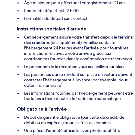
Âge minimum pour effectuer l'enregistrement : 21 ans
L'heure de départ est 12 h 00
Formalités de départ sans contact
Instructions spéciales d’arrivée
Cet hébergement assure votre transfert depuis le terminal
des croisières (en supplément). Veuillez contacter
l'hébergement 24 heures avant l’arrivée pour fournir les
informations relatives à votre arrivée grâce aux
coordonnées fournies dans la confirmation de réservation.
Le personnel de la réception vous accueillera sur place.
Les personnes qui se rendent sur place en voiture doivent
contacter l’hébergement à l’avance (par exemple, pour
obtenir un itinéraire)
Les informations fournies par l’hébergement peuvent être
traduites à l’aide d’outils de traduction automatique
Obligatoire à l’arrivée
Dépôt de garantie obligatoire (par carte de crédit, de
débit ou en espèces) pour les frais accessoires
Une pièce d'identité officielle avec photo peut être