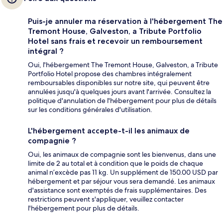
Puis-je annuler ma réservation à l'hébergement The
Tremont House, Galveston, a Tribute Portfolio
Hotel sans frais et recevoir un remboursement
intégral ?
Oui, l'hébergement The Tremont House, Galveston, a Tribute
Portfolio Hotel propose des chambres intégralement
remboursables disponibles sur notre site, qui peuvent être
annulées jusqu'à quelques jours avant l'arrivée. Consultez la
politique d'annulation de l'hébergement pour plus de détails
sur les conditions générales d'utilisation.
L'hébergement accepte-t-il les animaux de
compagnie ?
Oui, les animaux de compagnie sont les bienvenus, dans une
limite de 2 au total et à condition que le poids de chaque
animal n’excède pas 11 kg. Un supplément de 150.00 USD par
hébergement et par séjour vous sera demandé. Les animaux
d'assistance sont exemptés de frais supplémentaires. Des
restrictions peuvent s'appliquer, veuillez contacter
l'hébergement pour plus de détails.