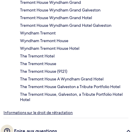
Tremont House Wyndham Grand
Tremont House Wyndham Grand Galveston
Tremont House Wyndham Grand Hotel
Tremont House Wyndham Grand Hotel Galveston
Wyndham Tremont
Wyndham Tremont House
Wyndham Tremont House Hotel
The Tremont Hotel
The Tremont House
The Tremont House (9121)
The Tremont House A Wyndham Grand Hotel
The Tremont House Galveston a Tribute Portfolio Hotel
The Tremont House, Galveston, a Tribute Portfolio Hotel
Hotel
Informations sur le droit de rétractation
Foire aux questions