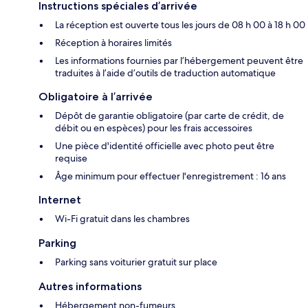
Instructions spéciales d’arrivée
La réception est ouverte tous les jours de 08 h 00 à 18 h 00
Réception à horaires limités
Les informations fournies par l’hébergement peuvent être
traduites à l’aide d’outils de traduction automatique
Obligatoire à l’arrivée
Dépôt de garantie obligatoire (par carte de crédit, de
débit ou en espèces) pour les frais accessoires
Une pièce d'identité officielle avec photo peut être
requise
Âge minimum pour effectuer l'enregistrement : 16 ans
Internet
Wi-Fi gratuit dans les chambres
Parking
Parking sans voiturier gratuit sur place
Autres informations
Hébergement non-fumeurs