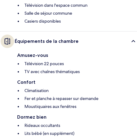
Télévision dans l'espace commun
Salle de séjour commune
Casiers disponibles
Équipements de la chambre
Amusez-vous
Télévision 22 pouces
TV avec chaînes thématiques
Confort
Climatisation
Fer et planche à repasser sur demande
Moustiquaires aux fenêtres
Dormez bien
Rideaux occultants
Lits bébé (en supplément)