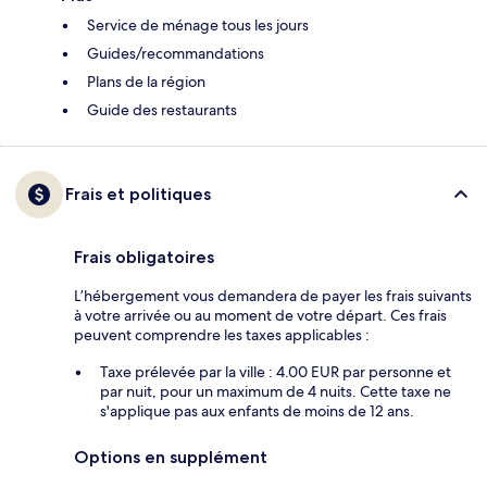
Service de ménage tous les jours
Guides/recommandations
Plans de la région
Guide des restaurants
Frais et politiques
Frais obligatoires
L’hébergement vous demandera de payer les frais suivants
à votre arrivée ou au moment de votre départ. Ces frais
peuvent comprendre les taxes applicables :
Taxe prélevée par la ville : 4.00 EUR par personne et
par nuit, pour un maximum de 4 nuits. Cette taxe ne
s'applique pas aux enfants de moins de 12 ans.
Options en supplément