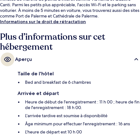
Canti. Parmi les petits plus appréciable, l'accès Wi-Fi et le parking sans
voiturier. À moins de 5 minutes en voiture, vous trouverez aussi des sites
comme Port de Palerme et Cathédrale de Palerme.
Informations sur le droit de rétractation
Plus d’informations sur cet
hébergement
Aperçu
Taille de l'hôtel
Bed and breakfast de 6 chambres
Arrivée et départ
Heure de début de l'enregistrement : 11 h 00 ; heure de fin
de l'enregistrement : 18 h 00.
L'arrivée tardive est soumise à disponibilité
Âge minimum pour effectuer l'enregistrement : 16 ans
L'heure de départ est 10 h 00