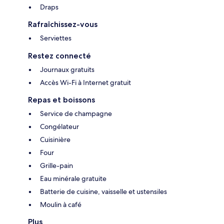
Draps
Rafraîchissez-vous
Serviettes
Restez connecté
Journaux gratuits
Accès Wi-Fi à Internet gratuit
Repas et boissons
Service de champagne
Congélateur
Cuisinière
Four
Grille-pain
Eau minérale gratuite
Batterie de cuisine, vaisselle et ustensiles
Moulin à café
Plus