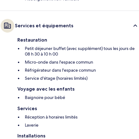
Services et équipements
Restauration
Petit déjeuner buffet (avec supplément) tous les jours de
08 h 30 à 10 h 00
Micro-onde dans l'espace commun
Réfrigérateur dans l'espace commun
Service d'étage (horaires limités)
Voyage avec les enfants
Baignoire pour bébé
Services
Réception à horaires limités
Laverie
Installations