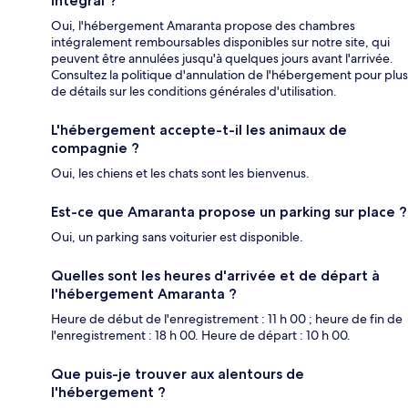
intégral ?
Oui, l'hébergement Amaranta propose des chambres
intégralement remboursables disponibles sur notre site, qui
peuvent être annulées jusqu'à quelques jours avant l'arrivée.
Consultez la politique d'annulation de l'hébergement pour plus
de détails sur les conditions générales d'utilisation.
L'hébergement accepte-t-il les animaux de
compagnie ?
Oui, les chiens et les chats sont les bienvenus.
Est-ce que Amaranta propose un parking sur place ?
Oui, un parking sans voiturier est disponible.
Quelles sont les heures d'arrivée et de départ à
l'hébergement Amaranta ?
Heure de début de l'enregistrement : 11 h 00 ; heure de fin de
l'enregistrement : 18 h 00. Heure de départ : 10 h 00.
Que puis-je trouver aux alentours de
l'hébergement ?