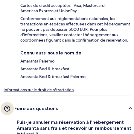
Cartes de crédit acceptées : Visa, Mastercard,
American Express et UnionPay.
Conformément aux réglementations nationales, les
transactions en espèces effectuées dans cet hébergement
ne peuvent pas dépasser 5000 EUR. Pour plus
d'informations, veuillez contacter l'hébergement aux
coordonnées figurant dans la confirmation de réservation.
Connu aussi sous le nom de
Amaranta Palermo
Amaranta Bed & breakfast
Amaranta Bed & breakfast Palermo
Informations sur le droit de rétractation
Foire aux questions
Puis-je annuler ma réservation à l'hébergement
Amaranta sans frais et recevoir un remboursement