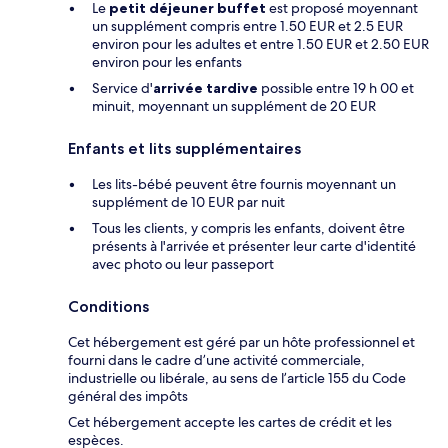
Le
petit déjeuner buffet
est proposé moyennant
un supplément compris entre 1.50 EUR et 2.5 EUR
environ pour les adultes et entre 1.50 EUR et 2.50 EUR
environ pour les enfants
Service d'
arrivée tardive
possible entre 19 h 00 et
minuit, moyennant un supplément de 20 EUR
Enfants et lits supplémentaires
Les lits-bébé peuvent être fournis moyennant un
supplément de 10 EUR par nuit
Tous les clients, y compris les enfants, doivent être
présents à l'arrivée et présenter leur carte d'identité
avec photo ou leur passeport
Conditions
Cet hébergement est géré par un hôte professionnel et
fourni dans le cadre d’une activité commerciale,
industrielle ou libérale, au sens de l’article 155 du Code
général des impôts
Cet hébergement accepte les cartes de crédit et les
espèces.