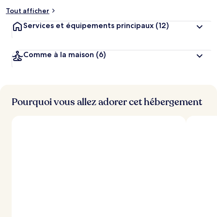
Tout afficher
Services et équipements principaux
(12)
Comme à la maison
(6)
Pourquoi vous allez adorer cet hébergement