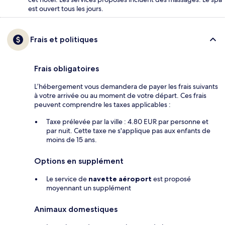
est ouvert tous les jours.
Frais et politiques
Frais obligatoires
L’hébergement vous demandera de payer les frais suivants
à votre arrivée ou au moment de votre départ. Ces frais
peuvent comprendre les taxes applicables :
Taxe prélevée par la ville : 4.80 EUR par personne et
par nuit. Cette taxe ne s'applique pas aux enfants de
moins de 15 ans.
Options en supplément
Le service de
navette aéroport
est proposé
moyennant un supplément
Animaux domestiques