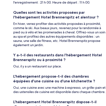
l'enregistrement : 21 h 00. Heure de départ : 11 h 00.
Quelles sont les activités proposées par
l'hébergement Hotel Brennerspitz et alentour ?
En hiver, venez profiter des activités proposées à proximité,
comme le ski. Aux beaux jours, revenez pour la randonnée à
pied ou à vélo et les promenades à cheval. Offrez-vous un soin
au spa et profitez des autres équipements disponibles : un
sauna, une salle de fitness, etc. Hotel Brennerspitz propose
également un jardin.
Y a-t-il des restaurants dans l'hébergement Hotel
Brennerspitz ou à proximité ?
Oui, il y a un restaurant sur place.
L'hébergement propose-t-il des chambres
équipées d'une cuisine ou d'une kitchenette ?
Oui, une cuisine avec une machine à espresso, un grille-pain et
des ustensiles de cuisine est disponible dans chaque chambre.
L'hébergement Hotel Brennerspitz dispose-t-il