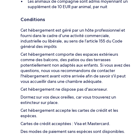
Les animaux de compagnie sont admis moyennant un
supplément de 10 EUR par animal, par nuit
Conditions
Cet hébergement est géré par un hôte professionnel et
fourni dans le cadre d’une activité commerciale,
industrielle ou libérale, au sens de l’article 155 du Code
général des impôts
Cet hébergement comporte des espaces extérieurs
comme des balcons, des patios ou des terrasses
potentiellement non adaptés aux enfants. Si vous avez des
questions, nous vous recommandons de contacter
l'hébergement avant votre arrivée afin de savoir s'il peut
vous accueillir dans une chambre adéquate.
Cet hébergement ne dispose pas d'ascenseur.
Dormez sur vos deux oreilles, car vous trouverez un
extincteur sur place.
Cet hébergement accepte les cartes de crédit et les
espèces.
Cartes de crédit acceptées : Visa et Mastercard.
Des modes de paiement sans espèces sont disponibles.