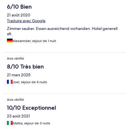
6/10 Bien
21 août 2020
Traduire avec Google
Zimmer sauber. Essen ausreichend vorhanden. Hotel generell
alt.
Alexannder, séjour de 1 nuit
Avis vérifié
8/10 Très bien
21 mars 2025
Joel, séjour de 4 nuits
Avis vérifié
10/10 Exceptionnel
23 août 2021
Mattia, séjour de 3 nuits