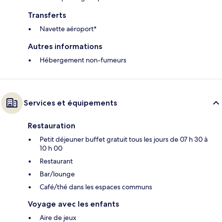
Transferts
Navette aéroport*
Autres informations
Hébergement non-fumeurs
Services et équipements
Restauration
Petit déjeuner buffet gratuit tous les jours de 07 h 30 à
10 h 00
Restaurant
Bar/lounge
Café/thé dans les espaces communs
Voyage avec les enfants
Aire de jeux