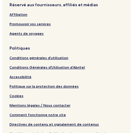
Réservé aux fournisseurs, affiliés et médias
Affiliation
Promouvoir vos services
Agents de voyages
Politiques
Conditions générales d’utilisation
Conditions Générales d’Utilisation d’Abritel
Accessibilité
Politique sur la protection des données
Cookies
Mentions légales / Nous contacter
Comment fonctionne notre site
Directives de contenu et signalement de contenus