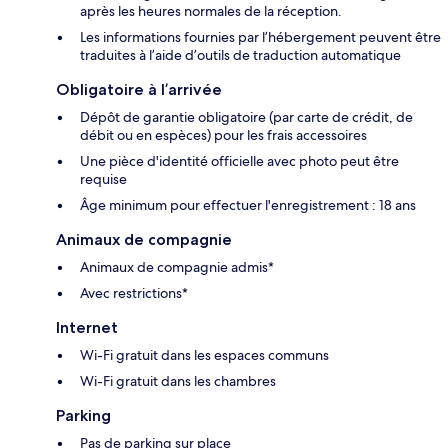
après les heures normales de la réception.
Les informations fournies par l’hébergement peuvent être
traduites à l’aide d’outils de traduction automatique
Obligatoire à l’arrivée
Dépôt de garantie obligatoire (par carte de crédit, de
débit ou en espèces) pour les frais accessoires
Une pièce d'identité officielle avec photo peut être
requise
Âge minimum pour effectuer l'enregistrement : 18 ans
Animaux de compagnie
Animaux de compagnie admis*
Avec restrictions*
Internet
Wi-Fi gratuit dans les espaces communs
Wi-Fi gratuit dans les chambres
Parking
Pas de parking sur place