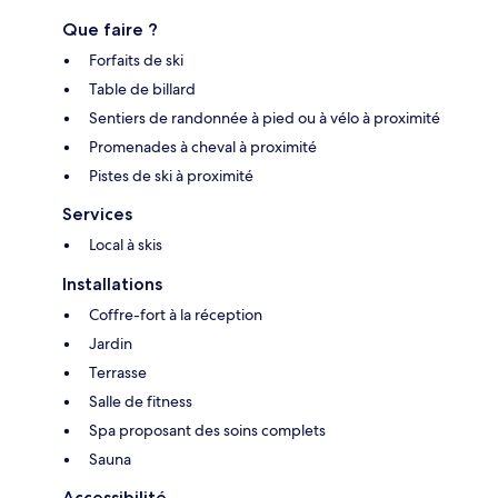
Que faire ?
Forfaits de ski
Table de billard
Sentiers de randonnée à pied ou à vélo à proximité
Promenades à cheval à proximité
Pistes de ski à proximité
Services
Local à skis
Installations
Coffre-fort à la réception
Jardin
Terrasse
Salle de fitness
Spa proposant des soins complets
Sauna
Accessibilité