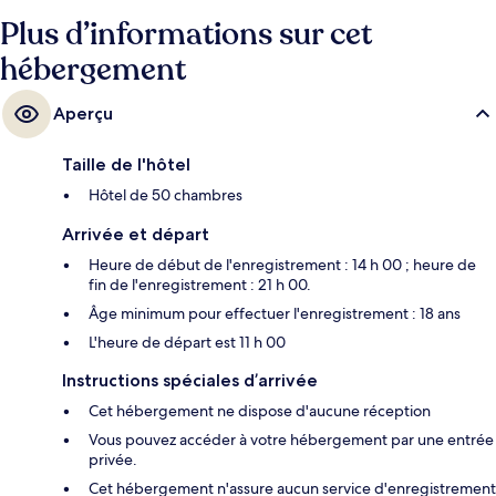
Plus d’informations sur cet
hébergement
Aperçu
Taille de l'hôtel
Hôtel de 50 chambres
Arrivée et départ
Heure de début de l'enregistrement : 14 h 00 ; heure de
fin de l'enregistrement : 21 h 00.
Âge minimum pour effectuer l'enregistrement : 18 ans
L'heure de départ est 11 h 00
Instructions spéciales d’arrivée
Cet hébergement ne dispose d'aucune réception
Vous pouvez accéder à votre hébergement par une entrée
privée.
Cet hébergement n'assure aucun service d'enregistrement