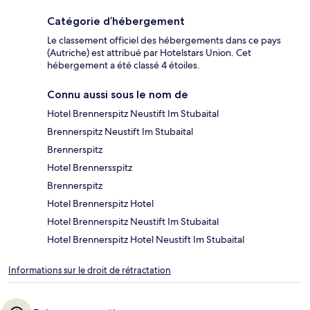
Catégorie d’hébergement
Le classement officiel des hébergements dans ce pays
(Autriche) est attribué par Hotelstars Union. Cet
hébergement a été classé 4 étoiles.
Connu aussi sous le nom de
Hotel Brennerspitz Neustift Im Stubaital
Brennerspitz Neustift Im Stubaital
Brennerspitz
Hotel Brennersspitz
Brennerspitz
Hotel Brennerspitz Hotel
Hotel Brennerspitz Neustift Im Stubaital
Hotel Brennerspitz Hotel Neustift Im Stubaital
Informations sur le droit de rétractation