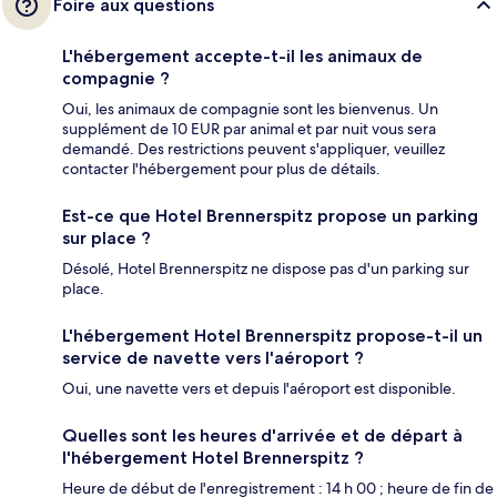
Foire aux questions
L'hébergement accepte-t-il les animaux de
compagnie ?
Oui, les animaux de compagnie sont les bienvenus. Un
supplément de 10 EUR par animal et par nuit vous sera
demandé. Des restrictions peuvent s'appliquer, veuillez
contacter l'hébergement pour plus de détails.
Est-ce que Hotel Brennerspitz propose un parking
sur place ?
Désolé, Hotel Brennerspitz ne dispose pas d'un parking sur
place.
L'hébergement Hotel Brennerspitz propose-t-il un
service de navette vers l'aéroport ?
Oui, une navette vers et depuis l'aéroport est disponible.
Quelles sont les heures d'arrivée et de départ à
l'hébergement Hotel Brennerspitz ?
Heure de début de l'enregistrement : 14 h 00 ; heure de fin de