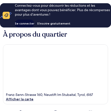
Connectez-vous pour découvrir les réductions et les
avantages dont vous pouvez bénéficier. Plus de récompenses
pour plus d’aventures !
Se connecter
S’inscrire gratuitement
À propos du quartier
Franz-Senn-Strasse 160, Neustift Im Stubaital, Tyrol, 6167
Afficher la carte