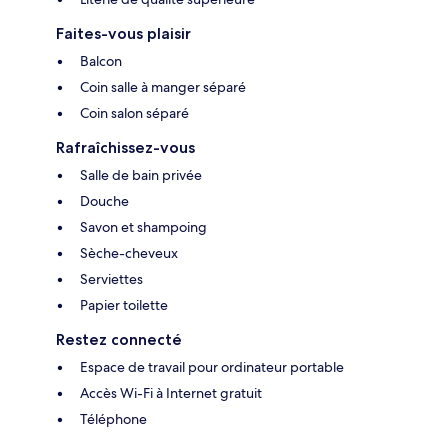
Faites-vous plaisir
Balcon
Coin salle à manger séparé
Coin salon séparé
Rafraîchissez-vous
Salle de bain privée
Douche
Savon et shampoing
Sèche-cheveux
Serviettes
Papier toilette
Restez connecté
Espace de travail pour ordinateur portable
Accès Wi-Fi à Internet gratuit
Téléphone