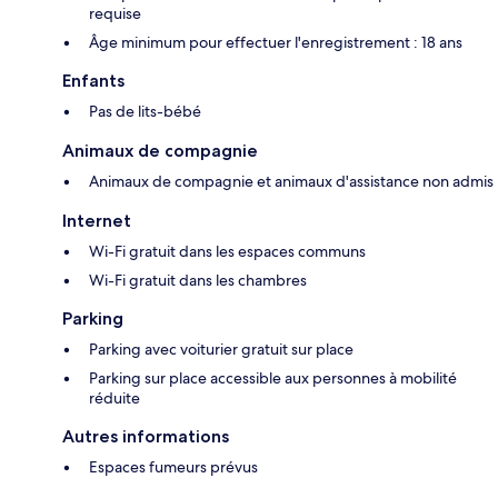
requise
Âge minimum pour effectuer l'enregistrement : 18 ans
Enfants
Pas de lits-bébé
Animaux de compagnie
Animaux de compagnie et animaux d'assistance non admis
Internet
Wi-Fi gratuit dans les espaces communs
Wi-Fi gratuit dans les chambres
Parking
Parking avec voiturier gratuit sur place
Parking sur place accessible aux personnes à mobilité
réduite
Autres informations
Espaces fumeurs prévus