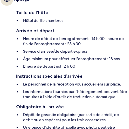
Taille de l'hôtel
Hôtel de 115 chambres
Arrivée et départ
Heure de début de l'enregistrement : 14 h 00 ; heure de
fin de l'enregistrement : 23 h 30.
Service d’arrivée/de départ express
Âge minimum pour effectuer l'enregistrement : 18 ans
L'heure de départ est 12 h 00
Instructions spéciales d’arrivée
Le personnel de la réception vous accueillera sur place.
Les informations fournies par l’hébergement peuvent être
traduites à l’aide d’outils de traduction automatique
Obligatoire à l’arrivée
Dépôt de garantie obligatoire (par carte de crédit, de
débit ou en espèces) pour les frais accessoires
Une pièce d'identité officielle avec photo peut être