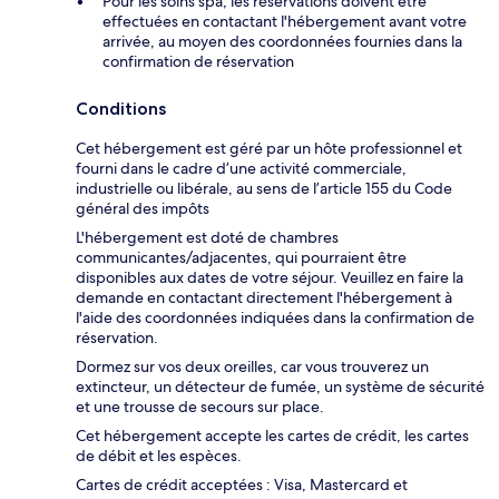
Pour les soins spa, les réservations doivent être
effectuées en contactant l'hébergement avant votre
arrivée, au moyen des coordonnées fournies dans la
confirmation de réservation
Conditions
Cet hébergement est géré par un hôte professionnel et
fourni dans le cadre d’une activité commerciale,
industrielle ou libérale, au sens de l’article 155 du Code
général des impôts
L'hébergement est doté de chambres
communicantes/adjacentes, qui pourraient être
disponibles aux dates de votre séjour. Veuillez en faire la
demande en contactant directement l'hébergement à
l'aide des coordonnées indiquées dans la confirmation de
réservation.
Dormez sur vos deux oreilles, car vous trouverez un
extincteur, un détecteur de fumée, un système de sécurité
et une trousse de secours sur place.
Cet hébergement accepte les cartes de crédit, les cartes
de débit et les espèces.
Cartes de crédit acceptées : Visa, Mastercard et