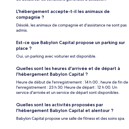
L'hébergement accepte-t-il les animaux de
compagnie ?
Désolé, les animaux de compagnie et d'assistance ne sont pas
admis.
Est-ce que Babylon Capital propose un parking sur
place ?
Oui, un parking avec voiturier est disponible.
Quelles sont les heures d'arrivée et de départ à
l'hébergement Babylon Capital ?
Heure de début de l'enregistrement : 14 h 00 ; heure de fin de
l'enregistrement : 23 h 30. Heure de départ : 12 h 00. Un
service d'arrivée et un service de départ sont disponibles.
Quelles sont les activités proposées par
l'hébergement Babylon Capital et alentour ?
Babylon Capital propose une salle de fitness et des soins spa.