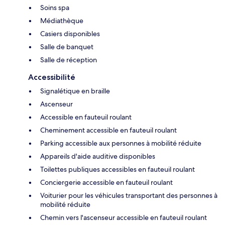
Soins spa
Médiathèque
Casiers disponibles
Salle de banquet
Salle de réception
Accessibilité
Signalétique en braille
Ascenseur
Accessible en fauteuil roulant
Cheminement accessible en fauteuil roulant
Parking accessible aux personnes à mobilité réduite
Appareils d'aide auditive disponibles
Toilettes publiques accessibles en fauteuil roulant
Conciergerie accessible en fauteuil roulant
Voiturier pour les véhicules transportant des personnes à
mobilité réduite
Chemin vers l'ascenseur accessible en fauteuil roulant