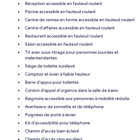
Réception accessible en fauteuil roulant
Piscine accessible en fauteuil roulant
Centre de remise en forme accessible en fauteuil roulant
Centre d'affaires accessible en fauteuil roulant
Restaurant accessible en fauteuil roulant
Salon accessible en fauteuil roulant
TV avec sous-titrage pour personnes sourdes et
malentendantes
Siège de toilette surélevé
Comptoir et évier à faible hauteur
Barre d'appui pour toilettes
Cordon d'appel d'urgence dans la salle de bains
Baignoire accessible aux personnes à mobilité réduite
Avertisseur de sonnette et de téléphone
Poignées de porte à levier
Kit d'accessibilité pour téléphone
Chemin d'accès bien éclairé
Chemin d'accès sans escaliers