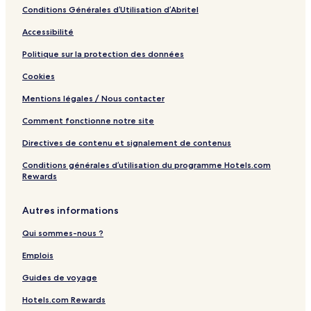
Conditions Générales d’Utilisation d’Abritel
Accessibilité
Politique sur la protection des données
Cookies
Mentions légales / Nous contacter
Comment fonctionne notre site
Directives de contenu et signalement de contenus
Conditions générales d’utilisation du programme Hotels.com
Rewards
Autres informations
Qui sommes-nous ?
Emplois
Guides de voyage
Hotels.com Rewards