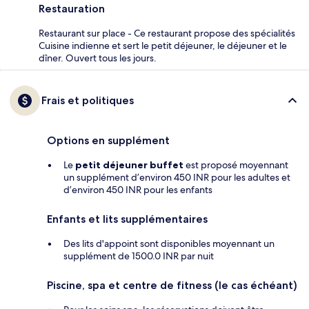
Restauration
Restaurant sur place - Ce restaurant propose des spécialités
Cuisine indienne et sert le petit déjeuner, le déjeuner et le
dîner. Ouvert tous les jours.
Frais et politiques
Options en supplément
Le
petit déjeuner buffet
est proposé moyennant
un supplément d’environ 450 INR pour les adultes et
d’environ 450 INR pour les enfants
Enfants et lits supplémentaires
Des lits d'appoint sont disponibles moyennant un
supplément de 1500.0 INR par nuit
Piscine, spa et centre de fitness (le cas échéant)