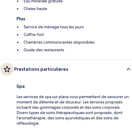
Eau minérale gratuite
Chaise haute
Plus
Service de ménage tous les jours
Coffre-fort
Chambres communicantes disponibles
Guide des restaurants
Prestations particulières
Spa
Les services de spa sur place vous permettent de savourer un
moment de détente et de douceur. Les services proposés
incluent des gommages corporels et des soins corporels.
Divers types de soins thérapeutiques sont proposés, dont
l'aromathérapie, des soins ayurvédiques et des soins de
réflexologie.