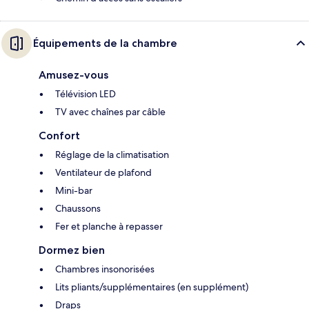
Équipements de la chambre
Amusez-vous
Télévision LED
TV avec chaînes par câble
Confort
Réglage de la climatisation
Ventilateur de plafond
Mini-bar
Chaussons
Fer et planche à repasser
Dormez bien
Chambres insonorisées
Lits pliants/supplémentaires (en supplément)
Draps