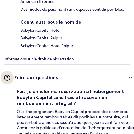
American Express.
Des modes de paiement sans espèces sont disponibles.
Connu aussi sous le nom de
Babylon Capital Hotel
Babylon Capital Raipur
Babylon Capital Hotel Raipur
Informations sur le droit de rétractation
Foire aux questions
Puis-je annuler ma réservation à l'hébergement
Babylon Capital sans frais et recevoir un
remboursement intégral ?
Oui, l'hébergement Babylon Capital propose des chambres
intégralement remboursables disponibles sur notre site, qui
peuvent être annulées jusqu'à quelques jours avant l'arrivée.
Consultez la politique d'annulation de l'hébergement pour plus
de détails sur les conditions générales d'utilisation.