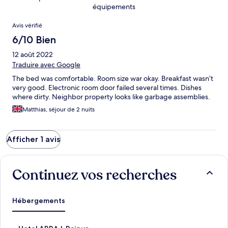
équipements
Avis
Avis vérifié
6/10 Bien
12 août 2022
Traduire avec Google
The bed was comfortable. Room size war okay. Breakfast wasn’t
very good. Electronic room door failed several times. Dishes
where dirty. Neighbor property looks like garbage assemblies.
Matthias, séjour de 2 nuits
Afficher 1 avis
Continuez vos recherches
Hébergements