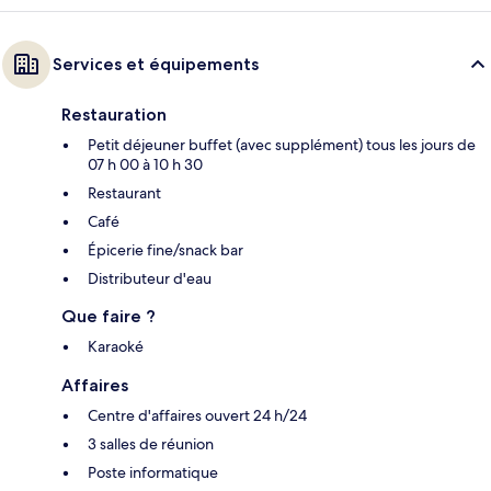
Services et équipements
Restauration
Petit déjeuner buffet (avec supplément) tous les jours de
07 h 00 à 10 h 30
Restaurant
Café
Épicerie fine/snack bar
Distributeur d'eau
Que faire ?
Karaoké
Affaires
Centre d'affaires ouvert 24 h/24
3 salles de réunion
Poste informatique