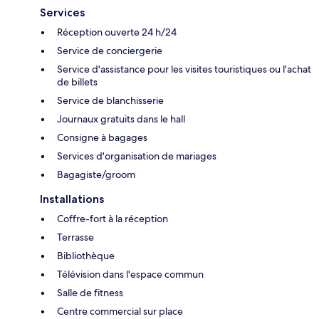
Services
Réception ouverte 24 h/24
Service de conciergerie
Service d'assistance pour les visites touristiques ou l'achat
de billets
Service de blanchisserie
Journaux gratuits dans le hall
Consigne à bagages
Services d'organisation de mariages
Bagagiste/groom
Installations
Coffre-fort à la réception
Terrasse
Bibliothèque
Télévision dans l'espace commun
Salle de fitness
Centre commercial sur place