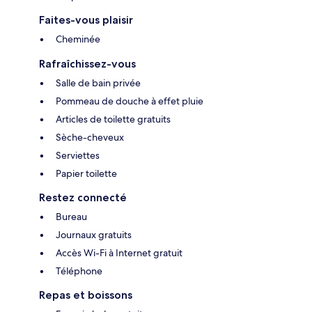
Faites-vous plaisir
Cheminée
Rafraîchissez-vous
Salle de bain privée
Pommeau de douche à effet pluie
Articles de toilette gratuits
Sèche-cheveux
Serviettes
Papier toilette
Restez connecté
Bureau
Journaux gratuits
Accès Wi-Fi à Internet gratuit
Téléphone
Repas et boissons