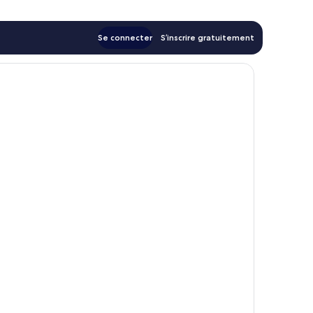
Se connecter
S’inscrire gratuitement