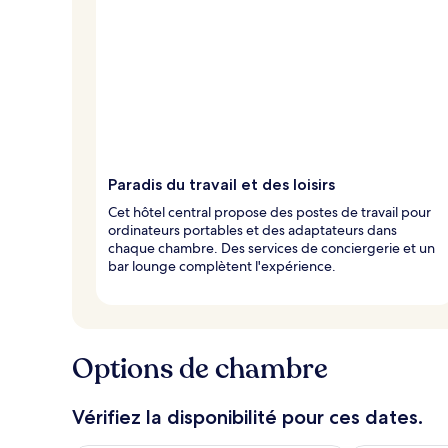
Paradis du travail et des loisirs
Cet hôtel central propose des postes de travail pour
ordinateurs portables et des adaptateurs dans
chaque chambre. Des services de conciergerie et un
bar lounge complètent l'expérience.
Options de chambre
Vérifiez la disponibilité pour ces dates.