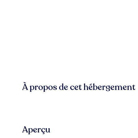
À propos de cet hébergement
Aperçu