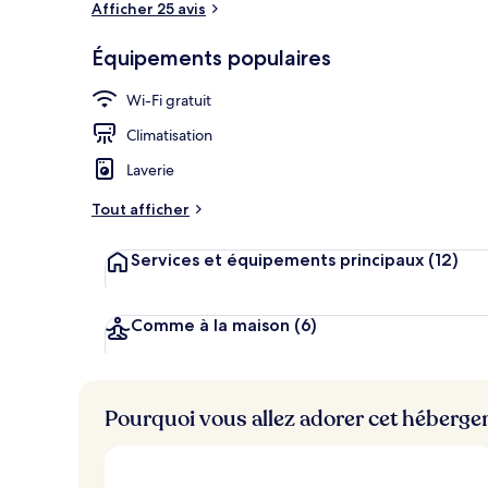
Afficher 25 avis
Équipements populaires
Escalier
Wi-Fi gratuit
Climatisation
Laverie
Tout afficher
Services et équipements principaux
(12)
Comme à la maison
(6)
Pourquoi vous allez adorer cet héberg