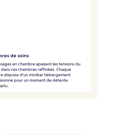
res de soins
sages en chambre apaisent les tensions du
 dans ces chambres raffinées. Chaque
e dispose d'un minibar hébergement
isionné pour un moment de détente
ptu.