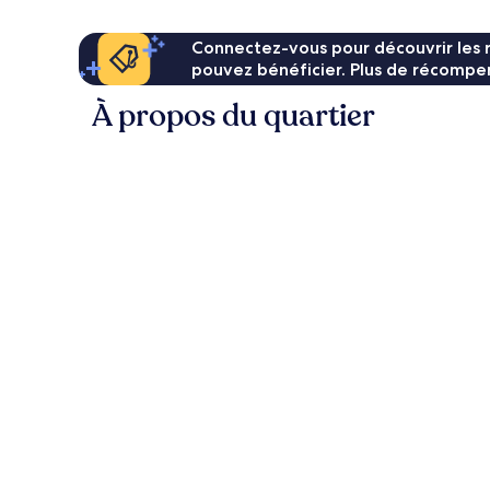
Connectez-vous pour découvrir les 
pouvez bénéficier. Plus de récompen
À propos du quartier