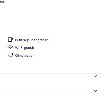
res.
Petit déjeuner gratuit
Wi-Fi gratuit
Climatisation