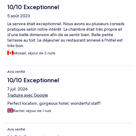
10/10 Exceptionnel
5 août 2023
Le service était exceptionnel. Nous avons eu plusieurs conseils
pratiques selon notre intérêt. La chambre était très propre et
d’une belle dimension afin de se sentir bien. Belle petite
terrasse au toit. Le déjeuner au restaurant annexé à l’hôtel est
très bon.
Mickael, séjour de 2 nuits
Avis vérifié
10/10 Exceptionnel
7 juil. 2026
Traduire avec Google
Perfect location, gorgeous hotel, wonderful staff!
Rachel, séjour de 1 nuit
Avis vérifié