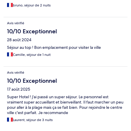
bruno, séjour de 2 nuits
Avis vérifié
10/10 Exceptionnel
28 août 2024
Séjour au top ! Bon emplacement pour visiter la ville
Camille, séjour de 1 nuit
Avis vérifié
10/10 Exceptionnel
17 août 2025
Super Hotel ! j'ai passé un super séjour. Le personnel est
vraiment super accueillant et bienveillant. Il faut marcher un peu
pour aller à la plage mais ça se fait bien. Pour rejoindre le centre
ville c'est parfait. Je recommande
Laurent, séjour de 3 nuits