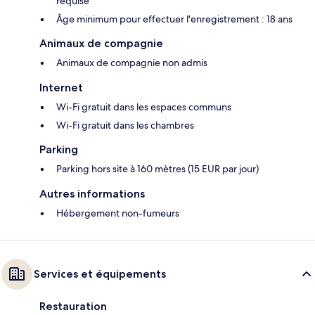
requise
Âge minimum pour effectuer l'enregistrement : 18 ans
Animaux de compagnie
Animaux de compagnie non admis
Internet
Wi-Fi gratuit dans les espaces communs
Wi-Fi gratuit dans les chambres
Parking
Parking hors site à 160 mètres (15 EUR par jour)
Autres informations
Hébergement non-fumeurs
Services et équipements
Restauration