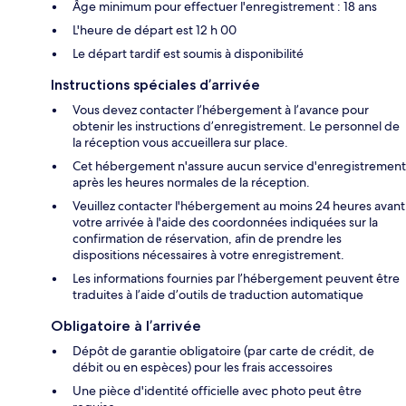
Âge minimum pour effectuer l'enregistrement : 18 ans
L'heure de départ est 12 h 00
Le départ tardif est soumis à disponibilité
Instructions spéciales d’arrivée
Vous devez contacter l’hébergement à l’avance pour
obtenir les instructions d’enregistrement. Le personnel de
la réception vous accueillera sur place.
Cet hébergement n'assure aucun service d'enregistrement
après les heures normales de la réception.
Veuillez contacter l'hébergement au moins 24 heures avant
votre arrivée à l'aide des coordonnées indiquées sur la
confirmation de réservation, afin de prendre les
dispositions nécessaires à votre enregistrement.
Les informations fournies par l’hébergement peuvent être
traduites à l’aide d’outils de traduction automatique
Obligatoire à l’arrivée
Dépôt de garantie obligatoire (par carte de crédit, de
débit ou en espèces) pour les frais accessoires
Une pièce d'identité officielle avec photo peut être