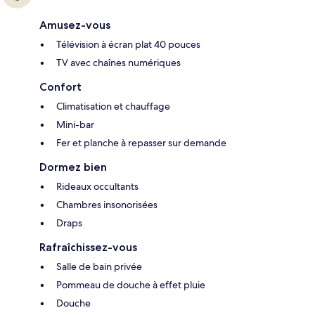
Amusez-vous
Télévision à écran plat 40 pouces
TV avec chaînes numériques
Confort
Climatisation et chauffage
Mini-bar
Fer et planche à repasser sur demande
Dormez bien
Rideaux occultants
Chambres insonorisées
Draps
Rafraîchissez-vous
Salle de bain privée
Pommeau de douche à effet pluie
Douche