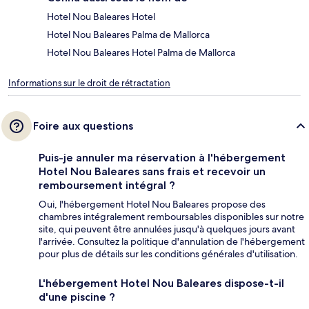
Hotel Nou Baleares Hotel
Hotel Nou Baleares Palma de Mallorca
Hotel Nou Baleares Hotel Palma de Mallorca
Informations sur le droit de rétractation
Foire aux questions
Puis-je annuler ma réservation à l'hébergement
Hotel Nou Baleares sans frais et recevoir un
remboursement intégral ?
Oui, l'hébergement Hotel Nou Baleares propose des
chambres intégralement remboursables disponibles sur notre
site, qui peuvent être annulées jusqu'à quelques jours avant
l'arrivée. Consultez la politique d'annulation de l'hébergement
pour plus de détails sur les conditions générales d'utilisation.
L'hébergement Hotel Nou Baleares dispose-t-il
d'une piscine ?