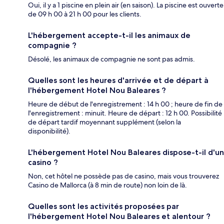
Oui, il y a 1 piscine en plein air (en saison). La piscine est ouverte
de 09 h 00 à 21 h 00 pour les clients.
L'hébergement accepte-t-il les animaux de
compagnie ?
Désolé, les animaux de compagnie ne sont pas admis.
Quelles sont les heures d'arrivée et de départ à
l'hébergement Hotel Nou Baleares ?
Heure de début de l'enregistrement : 14 h 00 ; heure de fin de
l'enregistrement : minuit. Heure de départ : 12 h 00. Possibilité
de départ tardif moyennant supplément (selon la
disponibilité).
L'hébergement Hotel Nou Baleares dispose-t-il d'un
casino ?
Non, cet hôtel ne possède pas de casino, mais vous trouverez
Casino de Mallorca (à 8 min de route) non loin de là.
Quelles sont les activités proposées par
l'hébergement Hotel Nou Baleares et alentour ?