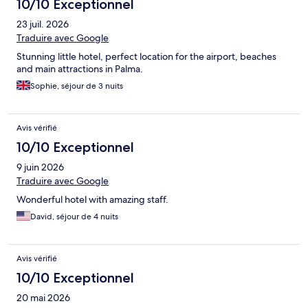
10/10 Exceptionnel
23 juil. 2026
Traduire avec Google
Stunning little hotel, perfect location for the airport, beaches
and main attractions in Palma.
Sophie, séjour de 3 nuits
Avis vérifié
10/10 Exceptionnel
9 juin 2026
Traduire avec Google
Wonderful hotel with amazing staff.
David, séjour de 4 nuits
Avis vérifié
10/10 Exceptionnel
20 mai 2026