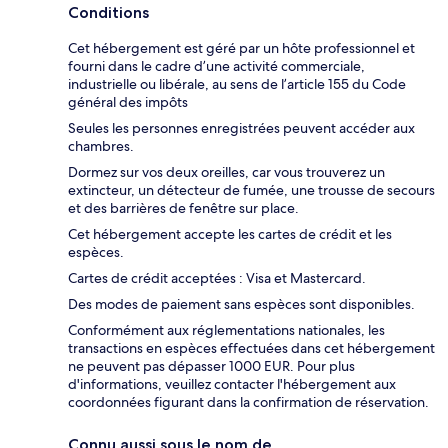
Conditions
Cet hébergement est géré par un hôte professionnel et
fourni dans le cadre d’une activité commerciale,
industrielle ou libérale, au sens de l’article 155 du Code
général des impôts
Seules les personnes enregistrées peuvent accéder aux
chambres.
Dormez sur vos deux oreilles, car vous trouverez un
extincteur, un détecteur de fumée, une trousse de secours
et des barrières de fenêtre sur place.
Cet hébergement accepte les cartes de crédit et les
espèces.
Cartes de crédit acceptées : Visa et Mastercard.
Des modes de paiement sans espèces sont disponibles.
Conformément aux réglementations nationales, les
transactions en espèces effectuées dans cet hébergement
ne peuvent pas dépasser 1000 EUR. Pour plus
d'informations, veuillez contacter l'hébergement aux
coordonnées figurant dans la confirmation de réservation.
Connu aussi sous le nom de