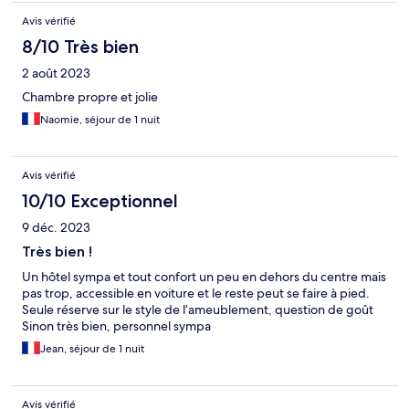
Avis vérifié
8/10 Très bien
2 août 2023
Chambre propre et jolie
Naomie, séjour de 1 nuit
Avis vérifié
10/10 Exceptionnel
9 déc. 2023
Très bien !
Un hôtel sympa et tout confort un peu en dehors du centre mais
pas trop, accessible en voiture et le reste peut se faire à pied.
Seule réserve sur le style de l’ameublement, question de goût
Sinon très bien, personnel sympa
Jean, séjour de 1 nuit
Avis vérifié