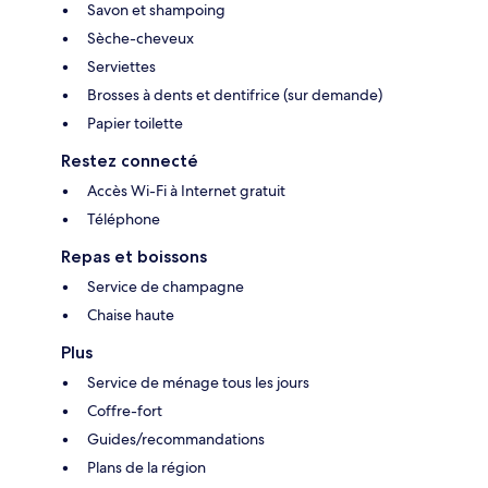
Savon et shampoing
Sèche-cheveux
Serviettes
Brosses à dents et dentifrice (sur demande)
Papier toilette
Restez connecté
Accès Wi-Fi à Internet gratuit
Téléphone
Repas et boissons
Service de champagne
Chaise haute
Plus
Service de ménage tous les jours
Coffre-fort
Guides/recommandations
Plans de la région