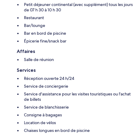
Petit déjeuner continental (avec supplément) tous les jours
de 07 h 30 à 10 h 30
Restaurant
Bar/lounge
Bar en bord de piscine
Épicerie fine/snack bar
Affaires
Salle de réunion
Services
Réception ouverte 24 h/24
Service de conciergerie
Service d'assistance pour les visites touristiques ou l'achat
de billets
Service de blanchisserie
Consigne à bagages
Location de vélos
Chaises longues en bord de piscine