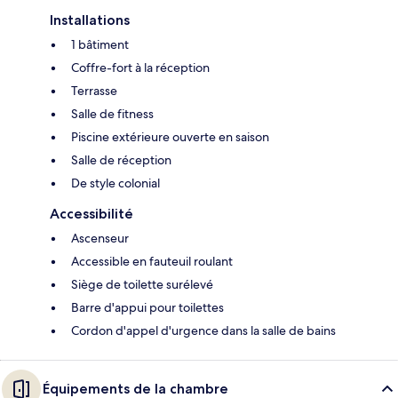
Installations
1 bâtiment
Coffre-fort à la réception
Terrasse
Salle de fitness
Piscine extérieure ouverte en saison
Salle de réception
De style colonial
Accessibilité
Ascenseur
Accessible en fauteuil roulant
Siège de toilette surélevé
Barre d'appui pour toilettes
Cordon d'appel d'urgence dans la salle de bains
Équipements de la chambre