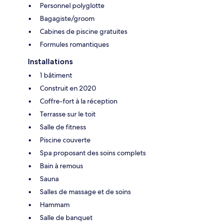
Personnel polyglotte
Bagagiste/groom
Cabines de piscine gratuites
Formules romantiques
Installations
1 bâtiment
Construit en 2020
Coffre-fort à la réception
Terrasse sur le toit
Salle de fitness
Piscine couverte
Spa proposant des soins complets
Bain à remous
Sauna
Salles de massage et de soins
Hammam
Salle de banquet