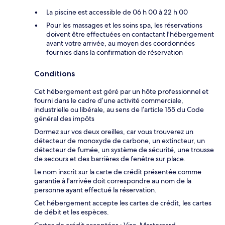
La piscine est accessible de 06 h 00 à 22 h 00
Pour les massages et les soins spa, les réservations
doivent être effectuées en contactant l'hébergement
avant votre arrivée, au moyen des coordonnées
fournies dans la confirmation de réservation
Conditions
Cet hébergement est géré par un hôte professionnel et
fourni dans le cadre d’une activité commerciale,
industrielle ou libérale, au sens de l’article 155 du Code
général des impôts
Dormez sur vos deux oreilles, car vous trouverez un
détecteur de monoxyde de carbone, un extincteur, un
détecteur de fumée, un système de sécurité, une trousse
de secours et des barrières de fenêtre sur place.
Le nom inscrit sur la carte de crédit présentée comme
garantie à l'arrivée doit correspondre au nom de la
personne ayant effectué la réservation.
Cet hébergement accepte les cartes de crédit, les cartes
de débit et les espèces.
Cartes de crédit acceptées : Visa, Mastercard,