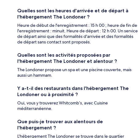
Quelles sont les heures d'arrivée et de départ à
l'hébergement The Londoner ?
Heure de début de l'enregistrement : 15 h 00 ; heure de fin de
l'enregistrement : minuit. Heure de départ : 12 h 00. Un service
de départ ainsi que des formalités d'arrivée et des formalités
de départ sans contact sont proposés.
Quelles sont les activités proposées par
l'hébergement The Londoner et alentour ?
The Londoner propose un spa et une piscine couverte, mais
aussi un hammam.
Y a-t-il des restaurants dans l'hébergement The
Londoner ou à proximité ?
Oui, vous y trouverez Whitcomb’s, avec Cuisine
méditerranéenne.
Que puis-je trouver aux alentours de
l'hébergement ?
L'hébergement The Londoner se trouve dans le quartier