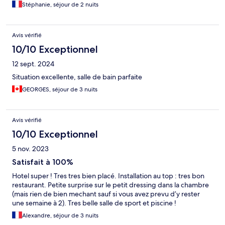
Stéphanie, séjour de 2 nuits
Avis vérifié
10/10 Exceptionnel
12 sept. 2024
Situation excellente, salle de bain parfaite
GEORGES, séjour de 3 nuits
Avis vérifié
10/10 Exceptionnel
5 nov. 2023
Satisfait à 100%
Hotel super ! Tres tres bien placé. Installation au top : tres bon
restaurant. Petite surprise sur le petit dressing dans la chambre
(mais rien de bien mechant sauf si vous avez prevu d’y rester
une semaine à 2). Tres belle salle de sport et piscine !
Alexandre, séjour de 3 nuits