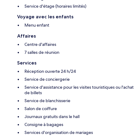
Service d'étage (horaires limités)
Voyage avec les enfants
Menu enfant
Affaires
Centre d'affaires
7 salles de réunion
Services
Réception ouverte 24 h/24
Service de conciergerie
Service d'assistance pour les visites touristiques ou l'achat
de billets
Service de blanchisserie
Salon de coiffure
Journaux gratuits dans le hall
Consigne à bagages
Services d'organisation de mariages