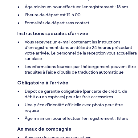
Âge minimum pour effectuer l'enregistrement : 18 ans
L'heure de départ est 12 h 00
Formalités de départ sans contact
Instructions spéciales d’arrivée
Vous recevrez un e-mail contenant les instructions
d’enregistrement dans un délai de 24 heures précédant
votre arrivée. Le personnel de la réception vous accueillera
sur place.
Les informations fournies par l’hébergement peuvent être
traduites à l’aide d’outils de traduction automatique
Obligatoire à l’arrivée
Dépôt de garantie obligatoire (par carte de crédit, de
débit ou en espèces) pour les frais accessoires
Une pièce d'identité officielle avec photo peut être
requise
Âge minimum pour effectuer l'enregistrement : 18 ans
Animaux de compagnie
Animaux de compagnie non admis