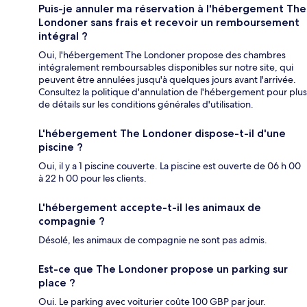
Puis-je annuler ma réservation à l'hébergement The
Londoner sans frais et recevoir un remboursement
intégral ?
Oui, l'hébergement The Londoner propose des chambres
intégralement remboursables disponibles sur notre site, qui
peuvent être annulées jusqu'à quelques jours avant l'arrivée.
Consultez la politique d'annulation de l'hébergement pour plus
de détails sur les conditions générales d'utilisation.
L'hébergement The Londoner dispose-t-il d'une
piscine ?
Oui, il y a 1 piscine couverte. La piscine est ouverte de 06 h 00
à 22 h 00 pour les clients.
L'hébergement accepte-t-il les animaux de
compagnie ?
Désolé, les animaux de compagnie ne sont pas admis.
Est-ce que The Londoner propose un parking sur
place ?
Oui. Le parking avec voiturier coûte 100 GBP par jour.