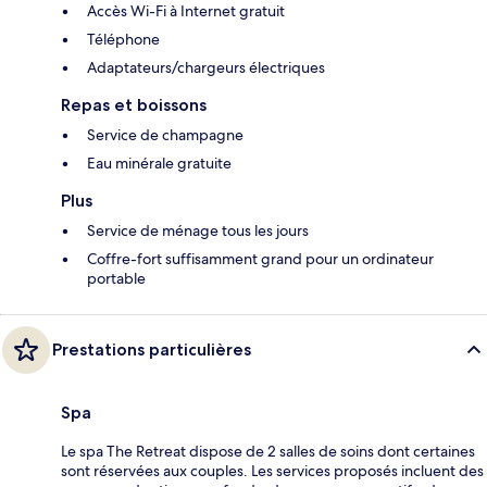
Accès Wi-Fi à Internet gratuit
Téléphone
Adaptateurs/chargeurs électriques
Repas et boissons
Service de champagne
Eau minérale gratuite
Plus
Service de ménage tous les jours
Coffre-fort suffisamment grand pour un ordinateur
portable
Prestations particulières
Spa
Le spa The Retreat dispose de 2 salles de soins dont certaines
sont réservées aux couples. Les services proposés incluent des