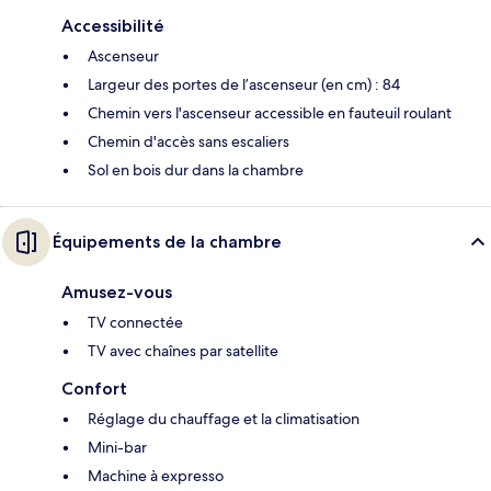
Accessibilité
Ascenseur
Largeur des portes de l’ascenseur (en cm) : 84
Chemin vers l'ascenseur accessible en fauteuil roulant
Chemin d'accès sans escaliers
Sol en bois dur dans la chambre
Équipements de la chambre
Amusez-vous
TV connectée
TV avec chaînes par satellite
Confort
Réglage du chauffage et la climatisation
Mini-bar
Machine à expresso