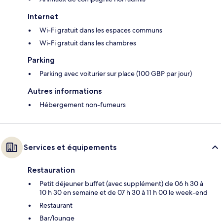
Internet
Wi-Fi gratuit dans les espaces communs
Wi-Fi gratuit dans les chambres
Parking
Parking avec voiturier sur place (100 GBP par jour)
Autres informations
Hébergement non-fumeurs
Services et équipements
Restauration
Petit déjeuner buffet (avec supplément) de 06 h 30 à
10 h 30 en semaine et de 07 h 30 à 11 h 00 le week-end
Restaurant
Bar/lounge