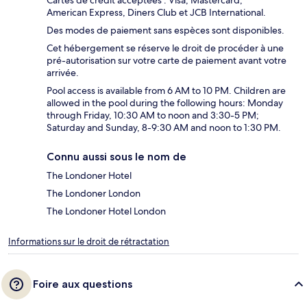
American Express, Diners Club et JCB International.
Des modes de paiement sans espèces sont disponibles.
Cet hébergement se réserve le droit de procéder à une
pré-autorisation sur votre carte de paiement avant votre
arrivée.
Pool access is available from 6 AM to 10 PM. Children are
allowed in the pool during the following hours: Monday
through Friday, 10:30 AM to noon and 3:30-5 PM;
Saturday and Sunday, 8-9:30 AM and noon to 1:30 PM.
Connu aussi sous le nom de
The Londoner Hotel
The Londoner London
The Londoner Hotel London
Informations sur le droit de rétractation
Foire aux questions