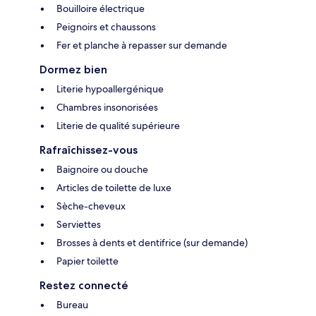
Bouilloire électrique
Peignoirs et chaussons
Fer et planche à repasser sur demande
Dormez bien
Literie hypoallergénique
Chambres insonorisées
Literie de qualité supérieure
Rafraîchissez-vous
Baignoire ou douche
Articles de toilette de luxe
Sèche-cheveux
Serviettes
Brosses à dents et dentifrice (sur demande)
Papier toilette
Restez connecté
Bureau