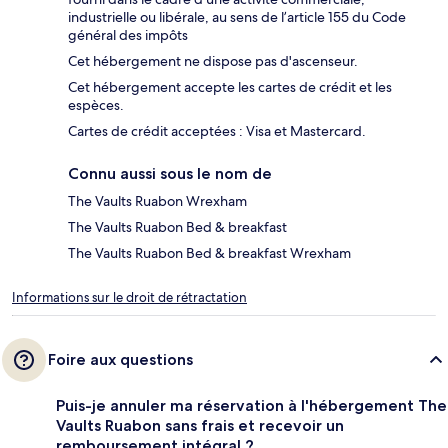
industrielle ou libérale, au sens de l’article 155 du Code
général des impôts
Cet hébergement ne dispose pas d'ascenseur.
Cet hébergement accepte les cartes de crédit et les
espèces.
Cartes de crédit acceptées : Visa et Mastercard.
Connu aussi sous le nom de
The Vaults Ruabon Wrexham
The Vaults Ruabon Bed & breakfast
The Vaults Ruabon Bed & breakfast Wrexham
Informations sur le droit de rétractation
Foire aux questions
Puis-je annuler ma réservation à l'hébergement The
Vaults Ruabon sans frais et recevoir un
remboursement intégral ?