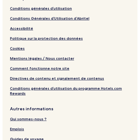
Conditions générales d’utilisation
Conditions Générales d’Utilisation d’Abritel
Accessibilité
Politique sur la protection des données
Cookies
Mentions légales / Nous contacter
Comment fonctionne notre site
Directives de contenu et signalement de contenus
Conditions générales d’utilisation du programme Hotels.com
Rewards
Autres informations
Qui sommes-nous ?
Emplois
Guides de voyage