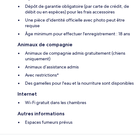
Dépôt de garantie obligatoire (par carte de crédit, de
débit ou en espèces) pour les frais accessoires
Une pièce d'identité officielle avec photo peut être
requise
Âge minimum pour effectuer l'enregistrement : 18 ans
Animaux de compagnie
Animaux de compagnie admis gratuitement (chiens
uniquement)
Animaux d’assistance admis
Avec restrictions*
Des gamelles pour l'eau et la nourriture sont disponibles
Internet
Wi-Fi gratuit dans les chambres
Autres informations
Espaces fumeurs prévus