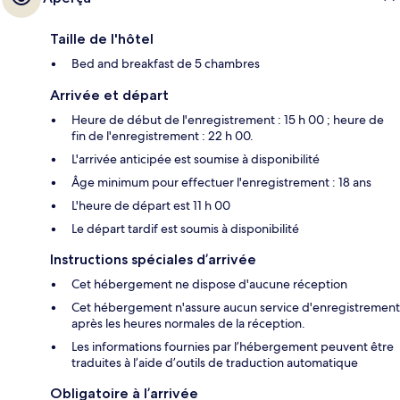
Taille de l'hôtel
Bed and breakfast de 5 chambres
Arrivée et départ
Heure de début de l'enregistrement : 15 h 00 ; heure de
fin de l'enregistrement : 22 h 00.
L'arrivée anticipée est soumise à disponibilité
Âge minimum pour effectuer l'enregistrement : 18 ans
L'heure de départ est 11 h 00
Le départ tardif est soumis à disponibilité
Instructions spéciales d’arrivée
Cet hébergement ne dispose d'aucune réception
Cet hébergement n'assure aucun service d'enregistrement
après les heures normales de la réception.
Les informations fournies par l’hébergement peuvent être
traduites à l’aide d’outils de traduction automatique
Obligatoire à l’arrivée