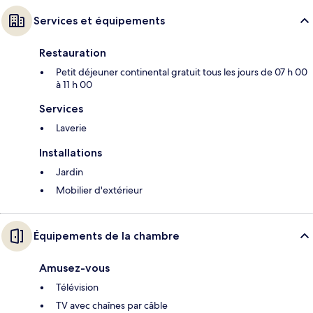
Services et équipements
Restauration
Petit déjeuner continental gratuit tous les jours de 07 h 00
à 11 h 00
Services
Laverie
Installations
Jardin
Mobilier d'extérieur
Équipements de la chambre
Amusez-vous
Télévision
TV avec chaînes par câble