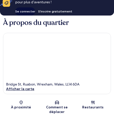
pour plus d’aventures !
Se connecter
S’inscrire gratuitement
À propos du quartier
Bridge St, Ruabon, Wrexham, Wales, LL14 6DA
Afficher la carte
Carte
À proximité
Comment se
Restaurants
déplacer