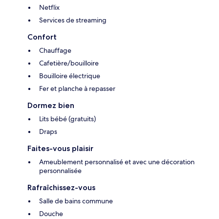
Netflix
Services de streaming
Confort
Chauffage
Cafetière/bouilloire
Bouilloire électrique
Fer et planche à repasser
Dormez bien
Lits bébé (gratuits)
Draps
Faites-vous plaisir
Ameublement personnalisé et avec une décoration
personnalisée
Rafraîchissez-vous
Salle de bains commune
Douche