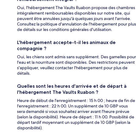
Oui, l'hébergement The Vaults Ruabon propose des chambres
intégralement remboursables disponibles sur notre site, qui
peuvent être annulées jusqu'à quelques jours avant l'arrivée.
Consultez la politique d'annulation de l'hébergement pour plus
de détails sur les conditions générales d'utilisation.
L'hébergement accepte-t-il les animaux de
compagnie ?
Oui, les chiens sont admis sans supplément. Des gamelles pour
l'eau et la nourriture sont disponibles. Des restrictions peuvent
s'appliquer, veuillez contacter l'hébergement pour plus de
détails.
Quelles sont les heures d'arrivée et de départ à
l'hébergement The Vaults Ruabon ?
Heure de début de l'enregistrement : 15 h 00 ; heure de fin de
l'enregistrement : 22 h 00. Un supplément de 10 GBP vous
sera demandé si vous souhaitez arriver avant l'heure prévue
(selon la disponibilité). Heure de départ : 11 h 00. Possibilité de
départ tardif moyennant un supplément de 10 GBP (selon la
disponibilité).