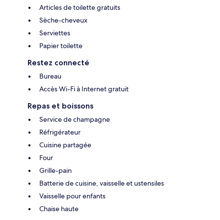
Articles de toilette gratuits
Sèche-cheveux
Serviettes
Papier toilette
Restez connecté
Bureau
Accès Wi-Fi à Internet gratuit
Repas et boissons
Service de champagne
Réfrigérateur
Cuisine partagée
Four
Grille-pain
Batterie de cuisine, vaisselle et ustensiles
Vaisselle pour enfants
Chaise haute