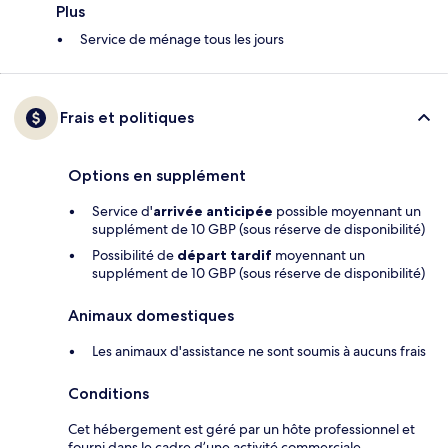
Plus
Service de ménage tous les jours
Frais et politiques
Options en supplément
Service d'
arrivée anticipée
possible moyennant un
supplément de 10 GBP (sous réserve de disponibilité)
Possibilité de
départ tardif
moyennant un
supplément de 10 GBP (sous réserve de disponibilité)
Animaux domestiques
Les animaux d'assistance ne sont soumis à aucuns frais
Conditions
Cet hébergement est géré par un hôte professionnel et
fourni dans le cadre d’une activité commerciale,