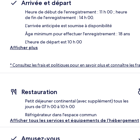
Arrivée et départ
Heure de début de l'enregistrement : 11 h 00 ; heure
de fin de l'enregistrement : 14 h 00.
L'arrivée anticipée est soumise à disponibilité
Âge minimum pour effectuer l'enregistrement : 18 ans
L'heure de départ est 10 h 00
Afficher plus
* Consultez les frais et politiques pour en savoir plus et connaître les f
Restauration
Petit déjeuner continental (avec supplément) tous les
jours de 07 h 00 à 10 h 00
Réfrigérateur dans l'espace commun
Afficher tous les services et équipements de l’hébergement
Amusez-vous