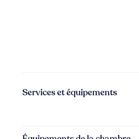
Services et équipements
Équipements de la chambre