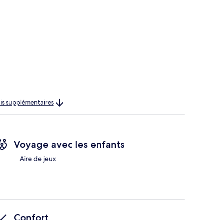
rais supplémentaires
Voyage avec les enfants
Aire de jeux
Confort