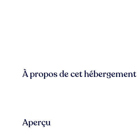
À propos de cet hébergement
Aperçu