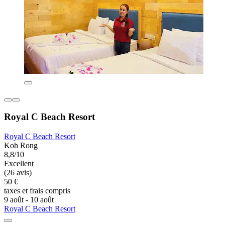
Royal C Beach Resort
Royal C Beach Resort
Koh Rong
8,8/10
Excellent
(26 avis)
50 €
taxes et frais compris
9 août - 10 août
Royal C Beach Resort