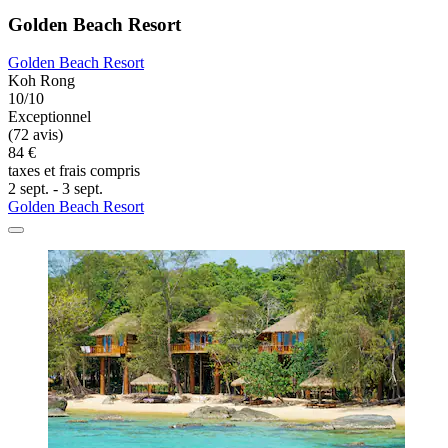
Golden Beach Resort
Golden Beach Resort
Koh Rong
10/10
Exceptionnel
(72 avis)
84 €
taxes et frais compris
2 sept. - 3 sept.
Golden Beach Resort