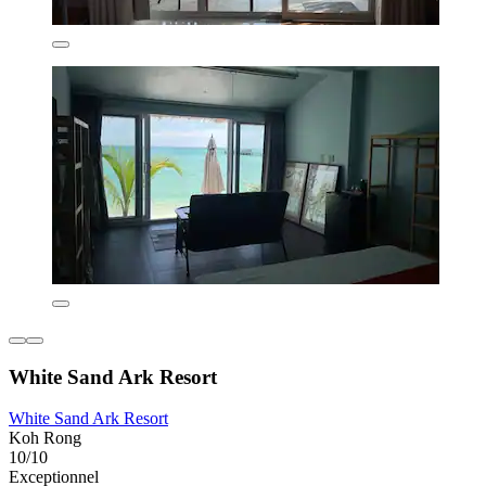
White Sand Ark Resort
White Sand Ark Resort
Koh Rong
10/10
Exceptionnel