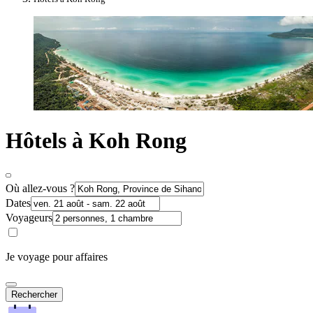
Hôtels à Koh Rong
Où allez-vous ?
Dates
Voyageurs
Je voyage pour affaires
Rechercher