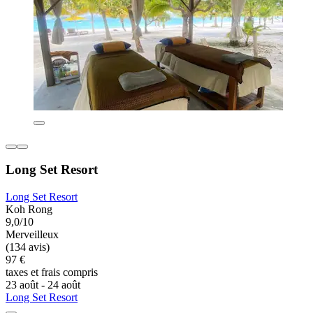
Long Set Resort
Long Set Resort
Koh Rong
9,0/10
Merveilleux
(134 avis)
97 €
taxes et frais compris
23 août - 24 août
Long Set Resort