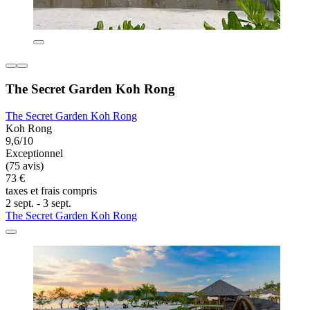
The Secret Garden Koh Rong
The Secret Garden Koh Rong
Koh Rong
9,6/10
Exceptionnel
(75 avis)
73 €
taxes et frais compris
2 sept. - 3 sept.
The Secret Garden Koh Rong