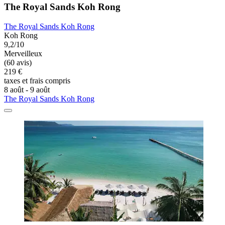
The Royal Sands Koh Rong
The Royal Sands Koh Rong
Koh Rong
9,2/10
Merveilleux
(60 avis)
219 €
taxes et frais compris
8 août - 9 août
The Royal Sands Koh Rong