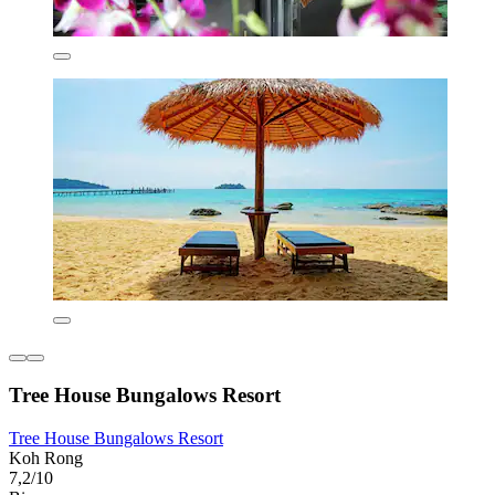
Tree House Bungalows Resort
Tree House Bungalows Resort
Koh Rong
7,2/10