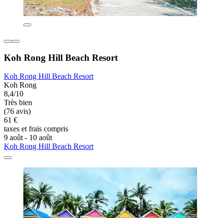
Koh Rong Hill Beach Resort
Koh Rong Hill Beach Resort
Koh Rong
8,4/10
Très bien
(76 avis)
61 €
taxes et frais compris
9 août - 10 août
Koh Rong Hill Beach Resort