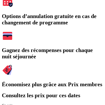
Options d’annulation gratuite en cas de
changement de programme
Gagnez des récompenses pour chaque
nuit séjournée
Économisez plus grâce aux Prix membres
Consultez les prix pour ces dates