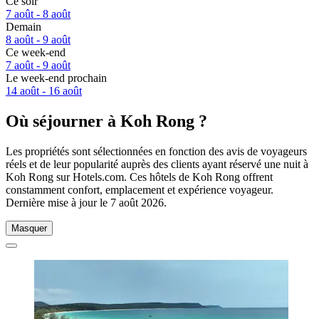
Ce soir
7 août - 8 août
Demain
8 août - 9 août
Ce week-end
7 août - 9 août
Le week-end prochain
14 août - 16 août
Où séjourner à Koh Rong ?
Les propriétés sont sélectionnées en fonction des avis de voyageurs
réels et de leur popularité auprès des clients ayant réservé une nuit à
Koh Rong sur Hotels.com. Ces hôtels de Koh Rong offrent
constamment confort, emplacement et expérience voyageur.
Dernière mise à jour le
7 août 2026
.
Masquer