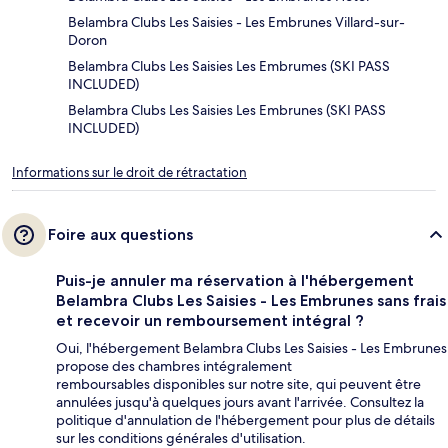
Belambra Clubs Les Saisies - Les Embrunes Villard-sur-
Doron
Belambra Clubs Les Saisies Les Embrumes (SKI PASS
INCLUDED)
Belambra Clubs Les Saisies Les Embrunes (SKI PASS
INCLUDED)
Informations sur le droit de rétractation
Foire aux questions
Puis-je annuler ma réservation à l'hébergement
Belambra Clubs Les Saisies - Les Embrunes sans frais
et recevoir un remboursement intégral ?
Oui, l'hébergement Belambra Clubs Les Saisies - Les Embrunes
propose des chambres intégralement
remboursables disponibles sur notre site, qui peuvent être
annulées jusqu'à quelques jours avant l'arrivée. Consultez la
politique d'annulation de l'hébergement pour plus de détails
sur les conditions générales d'utilisation.