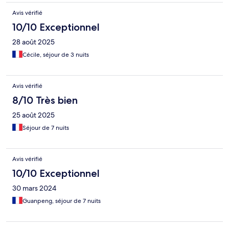
Avis vérifié
10/10 Exceptionnel
28 août 2025
Cécile, séjour de 3 nuits
Avis vérifié
8/10 Très bien
25 août 2025
Séjour de 7 nuits
Avis vérifié
10/10 Exceptionnel
30 mars 2024
Guanpeng, séjour de 7 nuits