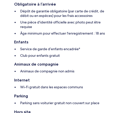
Obligatoire à l’arrivée
Dépôt de garantie obligatoire (par carte de crédit, de
débit ou en espèces) pour les frais accessoires
Une pièce d'identité officielle avec photo peut être
requise
Âge minimum pour effectuer l'enregistrement : 18 ans
Enfants
Service de garde d’enfants encadrée*
Club pour enfants gratuit
Animaux de compagnie
Animaux de compagnie non admis
Internet
Wi-Fi gratuit dans les espaces communs
Parking
Parking sans voiturier gratuit non couvert sur place
Hors site