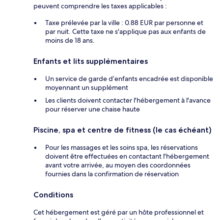
peuvent comprendre les taxes applicables :
Taxe prélevée par la ville : 0.88 EUR par personne et
par nuit. Cette taxe ne s'applique pas aux enfants de
moins de 18 ans.
Enfants et lits supplémentaires
Un service de garde d’enfants encadrée est disponible
moyennant un supplément
Les clients doivent contacter l'hébergement à l'avance
pour réserver une chaise haute
Piscine, spa et centre de fitness (le cas échéant)
Pour les massages et les soins spa, les réservations
doivent être effectuées en contactant l'hébergement
avant votre arrivée, au moyen des coordonnées
fournies dans la confirmation de réservation
Conditions
Cet hébergement est géré par un hôte professionnel et