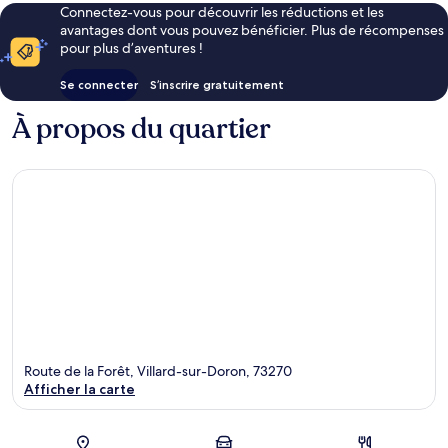
Connectez-vous pour découvrir les réductions et les
avantages dont vous pouvez bénéficier. Plus de récompenses
pour plus d’aventures !
Se connecter
S’inscrire gratuitement
À propos du quartier
Route de la Forêt, Villard-sur-Doron, 73270
Afficher la carte