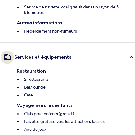
Service de navette local gratuit dans un rayon de 5
kilomètres
Autres informations
Hébergement non-fumeurs
Services et équipements
Restauration
2 restaurants
Bar/lounge
Café
Voyage avec les enfants
Club pour enfants (gratuit)
Navette gratuite vers les attractions locales
Aire de jeux