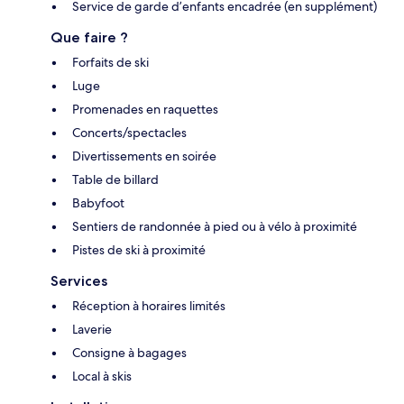
Service de garde d’enfants encadrée (en supplément)
Que faire ?
Forfaits de ski
Luge
Promenades en raquettes
Concerts/spectacles
Divertissements en soirée
Table de billard
Babyfoot
Sentiers de randonnée à pied ou à vélo à proximité
Pistes de ski à proximité
Services
Réception à horaires limités
Laverie
Consigne à bagages
Local à skis