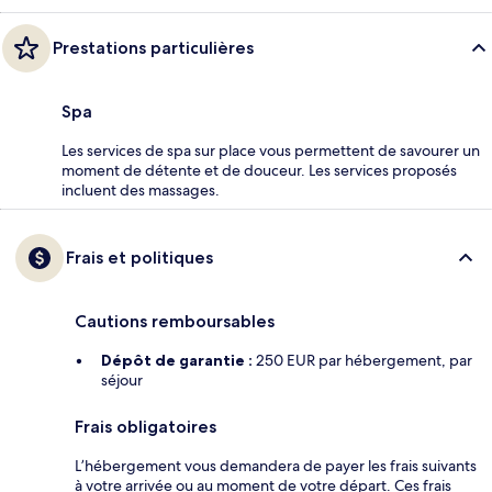
Prestations particulières
Spa
Les services de spa sur place vous permettent de savourer un
moment de détente et de douceur. Les services proposés
incluent des massages.
Frais et politiques
Cautions remboursables
Dépôt de garantie :
250 EUR par hébergement, par
séjour
Frais obligatoires
L’hébergement vous demandera de payer les frais suivants
à votre arrivée ou au moment de votre départ. Ces frais