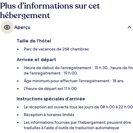
Plus d’informations sur cet
hébergement
Aperçu
Taille de l'hôtel
Parc de vacances de 268 chambres
Arrivée et départ
Heure de début de l'enregistrement : 15 h 30 ; heure de fin
de l'enregistrement : 19 h 00.
Âge minimum pour effectuer l'enregistrement : 18 ans
L'heure de départ est 11 h 00
Instructions spéciales d’arrivée
La réception est ouverte tous les jours de 08 h 00 à 22 h 00
Réception à horaires limités
Les informations fournies par l’hébergement peuvent être
traduites à l’aide d’outils de traduction automatique