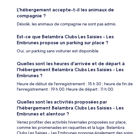
L'hébergement accepte-t-il les animaux de
compagnie ?
Désolé, les animaux de compagnie ne sont pas admis.
Est-ce que Belambra Clubs Les Saisies - Les
Embrunes propose un parking sur place ?
Oui, un parking sans voiturier est disponible.
Quelles sont les heures d'arrivée et de départ à
l'hébergement Belambra Clubs Les Saisies - Les
Embrunes ?
Heure de début de l'enregistrement : 15 h 30 ; heure de fin de
l'enregistrement : 19 h 00. Heure de départ : 11 h 00.
Quelles sont les activités proposées par
l'hébergement Belambra Clubs Les Saisies - Les
Embrunes et alentour ?
Venez profiter des activités hivernales proposées sur place,
comme les promenades en raquettes et la luge. Belambra
Clubs Les Saisies - Les Embrunes propose également des soins