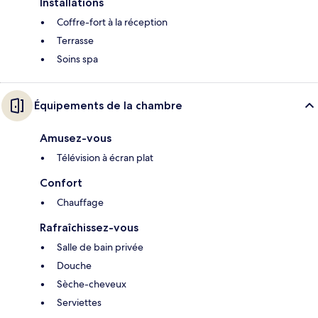
Installations
Coffre-fort à la réception
Terrasse
Soins spa
Équipements de la chambre
Amusez-vous
Télévision à écran plat
Confort
Chauffage
Rafraîchissez-vous
Salle de bain privée
Douche
Sèche-cheveux
Serviettes