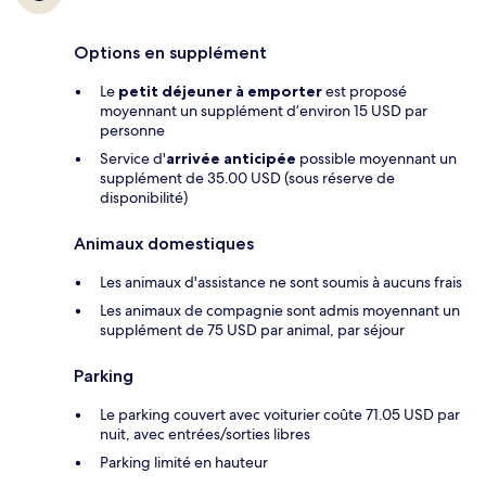
Options en supplément
Le
petit déjeuner à emporter
est proposé
moyennant un supplément d’environ 15 USD par
personne
Service d'
arrivée anticipée
possible moyennant un
supplément de 35.00 USD (sous réserve de
disponibilité)
Animaux domestiques
Les animaux d'assistance ne sont soumis à aucuns frais
Les animaux de compagnie sont admis moyennant un
supplément de 75 USD par animal, par séjour
Parking
Le parking couvert avec voiturier coûte 71.05 USD par
nuit, avec entrées/sorties libres
Parking limité en hauteur