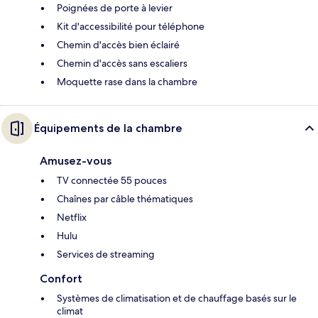
Poignées de porte à levier
Kit d'accessibilité pour téléphone
Chemin d'accès bien éclairé
Chemin d'accès sans escaliers
Moquette rase dans la chambre
Équipements de la chambre
Amusez-vous
TV connectée 55 pouces
Chaînes par câble thématiques
Netflix
Hulu
Services de streaming
Confort
Systèmes de climatisation et de chauffage basés sur le
climat