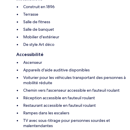
Construit en 1896
Terrasse
Salle de fitness
Salle de banquet
Mobilier d'extérieur
De style Art déco
Accessibilité
Ascenseur
Appareils d'aide auditive disponibles
Voiturier pour les véhicules transportant des personnes à
mobilité réduite
Chemin vers l'ascenseur accessible en fauteuil roulant
Réception accessible en fauteuil roulant
Restaurant accessible en fauteuil roulant
Rampes dans les escaliers
TV avec sous-titrage pour personnes sourdes et
malentendantes