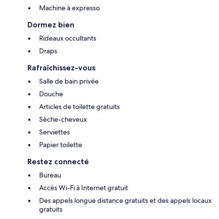
Machine à expresso
Dormez bien
Rideaux occultants
Draps
Rafraîchissez-vous
Salle de bain privée
Douche
Articles de toilette gratuits
Sèche-cheveux
Serviettes
Papier toilette
Restez connecté
Bureau
Accès Wi-Fi à Internet gratuit
Des appels longue distance gratuits et des appels locaux
gratuits