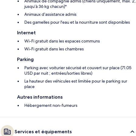
Animaux de compagnie admis (chiens uniquement, max. 2,
jusqu’à 36 kg chacun)*
Animaux d’assistance admis
Des gamelles pour l'eau et la nourriture sont disponibles
Internet
Wi-Fi gratuit dans les espaces communs
Wi-Fi gratuit dans les chambres
Parking
Parking avec voiturier sécurisé et couvert sur place (71.05
USD par nuit ; entrées/sorties libres)
La hauteur des véhicules est limitée pour le parking sur
place
Autres informations
Hébergement non-fumeurs
Services et équipements