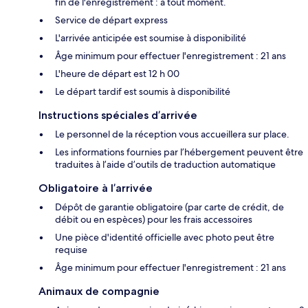
fin de l'enregistrement : à tout moment.
Service de départ express
L'arrivée anticipée est soumise à disponibilité
Âge minimum pour effectuer l'enregistrement : 21 ans
L'heure de départ est 12 h 00
Le départ tardif est soumis à disponibilité
Instructions spéciales d’arrivée
Le personnel de la réception vous accueillera sur place.
Les informations fournies par l’hébergement peuvent être
traduites à l’aide d’outils de traduction automatique
Obligatoire à l’arrivée
Dépôt de garantie obligatoire (par carte de crédit, de
débit ou en espèces) pour les frais accessoires
Une pièce d'identité officielle avec photo peut être
requise
Âge minimum pour effectuer l'enregistrement : 21 ans
Animaux de compagnie