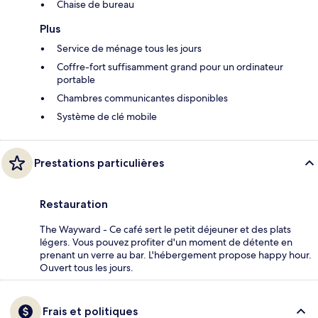
Chaise de bureau
Plus
Service de ménage tous les jours
Coffre-fort suffisamment grand pour un ordinateur
portable
Chambres communicantes disponibles
Système de clé mobile
Prestations particulières
Restauration
The Wayward - Ce café sert le petit déjeuner et des plats
légers. Vous pouvez profiter d'un moment de détente en
prenant un verre au bar. L'hébergement propose happy hour.
Ouvert tous les jours.
Frais et politiques