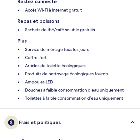
Restez connecté
Accès Wi-Fi à Internet gratuit
Repas et boissons
Sachets de thé/café soluble gratuits
Plus
Service de ménage tous les jours
Coffre-fort
Articles de toilette écologiques
Produits de nettoyage écologiques fournis
Ampoules LED
Douches à faible consommation d’eau uniquement
Toilettes à faible consommation d’eau uniquement
Frais et politiques