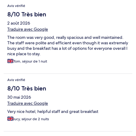
Avis vérifié
8/10 Très bien
2 août 2026
Traduire avec Google
The room was very good, really spacious and well maintained.
The staff were polite and efficient even though it was extremely
busy and the breakfast has a lot of options for everyone overall I
nice place to stay.
Tom, séjour de 1 nuit
Avis vérifié
8/10 Très bien
30 mai 2026
Traduire avec Google
Very nice hotel, helpful staff and great breakfast
lucy, séjour de 2 nuits