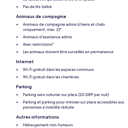
Pas de lits-bébé
Animaux de compagnie
Animaux de compagnie admis (chiens et chats
uniquement, max. 2)*
Animaux d’assistance admis
Avec restrictions*
Les animaux doivent être surveillés en permanence
Internet
Wi-Fi gratuit dans les espaces communs
Wi-Fi gratuit dans les chambres
Parking
Parking sans voiturier sur place (20 GBP par nuit)
Parking et parking pour minivan sur place accessibles aux
personnes à mobilité réduite
Autres informations
Hébergement non-fumeurs