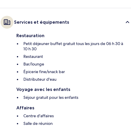
Services et équipements
Restauration
Petit déjeuner buffet gratuit tous les jours de 06 h 30 à
10 h 30
Restaurant
Bar/lounge
Épicerie fine/snack bar
Distributeur d'eau
Voyage avec les enfants
Séjour gratuit pour les enfants
Affaires
Centre d'affaires
Salle de réunion