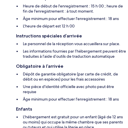
Heure de début de l'enregistrement : 15 h 00 ; heure de
fin de l'enregistrement : à tout moment.
Âge minimum pour effectuer l'enregistrement : 18 ans
L'heure de départ est 12 h 00
Instructions spéciales d’arrivée
Le personnel de la réception vous accueillera sur place.
Les informations fournies par l’hébergement peuvent être
traduites à l’aide d’outils de traduction automatique
Obligatoire à l’arrivée
Dépôt de garantie obligatoire (par carte de crédit, de
débit ou en espèces) pour les frais accessoires
Une pièce d'identité officielle avec photo peut être
requise
Âge minimum pour effectuer l'enregistrement : 18 ans
Enfants
L'hébergement est gratuit pour un enfant (âgé de 12 ans
ou moins) qui occupe la même chambre que ses parents
ou tuteurs et qui utilise la literie en place.