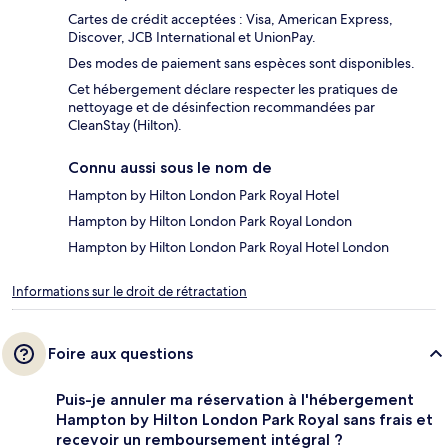
Cartes de crédit acceptées : Visa, American Express,
Discover, JCB International et UnionPay.
Des modes de paiement sans espèces sont disponibles.
Cet hébergement déclare respecter les pratiques de
nettoyage et de désinfection recommandées par
CleanStay (Hilton).
Connu aussi sous le nom de
Hampton by Hilton London Park Royal Hotel
Hampton by Hilton London Park Royal London
Hampton by Hilton London Park Royal Hotel London
Informations sur le droit de rétractation
Foire aux questions
Puis-je annuler ma réservation à l'hébergement
Hampton by Hilton London Park Royal sans frais et
recevoir un remboursement intégral ?