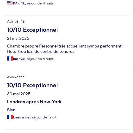
KARINE, séjour de 4 nuits
Avis vérifié
10/10 Exceptionnel
21 mai 2026
Chambre propre Personnel très accueillant sympa performant
Hotel trop loin du centre de Londres
ludovic, séjour de 4 nuits
Avis vérifié
10/10 Exceptionnel
30 mai 2025
Londres après New-York
Bien
Emmanuel, séjour de 1 nuit