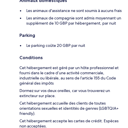
Animaux domestiques
Les animaux d'assistance ne sont soumis à aucuns frais
Les animaux de compagnie sont admis moyennant un
supplément de 10 GBP par hébergement, par nuit
Parking
Le parking coûte 20 GBP par nuit
Conditions
Cet hébergement est géré par un hôte professionnel et
fourni dans le cadre d’une activité commerciale,
industrielle ou libérale, au sens de l’article 155 du Code
général des impôts
Dormez sur vos deux oreilles, car vous trouverez un
extincteur sur place.
Cet hébergement accueille des clients de toutes
orientations sexuelles et identités de genres (LGBTQIA+
friendly).
Cet hébergement accepte les cartes de crédit. Espèces
non acceptées.