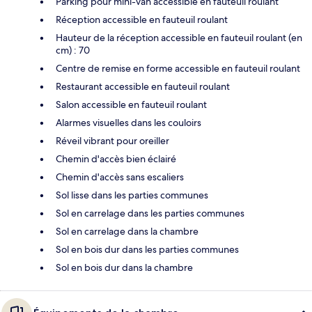
Parking pour mini-van accessible en fauteuil roulant
Réception accessible en fauteuil roulant
Hauteur de la réception accessible en fauteuil roulant (en
cm) : 70
Centre de remise en forme accessible en fauteuil roulant
Restaurant accessible en fauteuil roulant
Salon accessible en fauteuil roulant
Alarmes visuelles dans les couloirs
Réveil vibrant pour oreiller
Chemin d'accès bien éclairé
Chemin d'accès sans escaliers
Sol lisse dans les parties communes
Sol en carrelage dans les parties communes
Sol en carrelage dans la chambre
Sol en bois dur dans les parties communes
Sol en bois dur dans la chambre