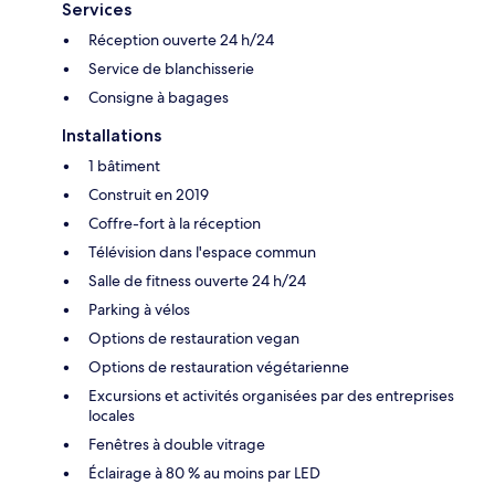
Services
Réception ouverte 24 h/24
Service de blanchisserie
Consigne à bagages
Installations
1 bâtiment
Construit en 2019
Coffre-fort à la réception
Télévision dans l'espace commun
Salle de fitness ouverte 24 h/24
Parking à vélos
Options de restauration vegan
Options de restauration végétarienne
Excursions et activités organisées par des entreprises
locales
Fenêtres à double vitrage
Éclairage à 80 % au moins par LED