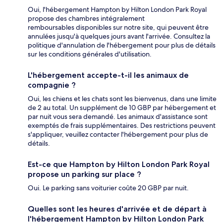
Oui, l'hébergement Hampton by Hilton London Park Royal
propose des chambres intégralement
remboursables disponibles sur notre site, qui peuvent être
annulées jusqu'à quelques jours avant l'arrivée. Consultez la
politique d'annulation de l'hébergement pour plus de détails
sur les conditions générales d'utilisation.
L'hébergement accepte-t-il les animaux de
compagnie ?
Oui, les chiens et les chats sont les bienvenus, dans une limite
de 2 au total. Un supplément de 10 GBP par hébergement et
par nuit vous sera demandé. Les animaux d'assistance sont
exemptés de frais supplémentaires. Des restrictions peuvent
s'appliquer, veuillez contacter l'hébergement pour plus de
détails.
Est-ce que Hampton by Hilton London Park Royal
propose un parking sur place ?
Oui. Le parking sans voiturier coûte 20 GBP par nuit.
Quelles sont les heures d'arrivée et de départ à
l'hébergement Hampton by Hilton London Park