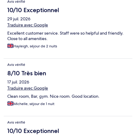
Avis vérifié
10/10 Exceptionnel
29 juil. 2026
Traduire avec Google
Excellent customer service. Staff were so helpful and friendly.
Close to all amenities.
Hayleigh, séjour de 2 nuits
Avis vérifié
8/10 Très bien
17 juil. 2026
Traduire avec Google
Clean room, Bar, gym. Nice room. Good location.
Michelle, séjour de 1 nuit
Avis vérifié
10/10 Exceptionnel