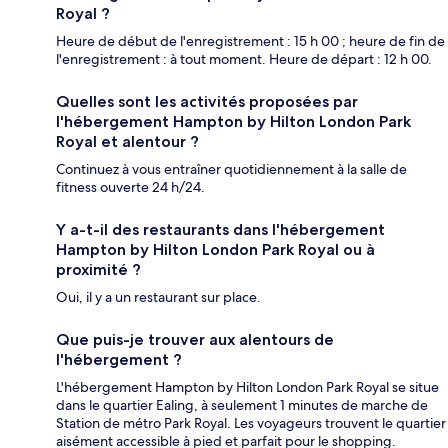
Royal ?
Heure de début de l'enregistrement : 15 h 00 ; heure de fin de
l'enregistrement : à tout moment. Heure de départ : 12 h 00.
Quelles sont les activités proposées par
l'hébergement Hampton by Hilton London Park
Royal et alentour ?
Continuez à vous entraîner quotidiennement à la salle de
fitness ouverte 24 h/24.
Y a-t-il des restaurants dans l'hébergement
Hampton by Hilton London Park Royal ou à
proximité ?
Oui, il y a un restaurant sur place.
Que puis-je trouver aux alentours de
l'hébergement ?
L'hébergement Hampton by Hilton London Park Royal se situe
dans le quartier Ealing, à seulement 1 minutes de marche de
Station de métro Park Royal. Les voyageurs trouvent le quartier
aisément accessible à pied et parfait pour le shopping.