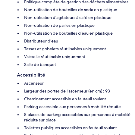
Politique complète de gestion des déchets alimentaires
Non-utilisation de bouteilles de soda en plastique
Non-utilisation d’agitateurs à café en plastique
Non-utilisation de pailles en plastique
Non-utilisation de bouteilles d’eau en plastique
Distributeur d’eau
Tasses et gobelets réutilisables uniquement
Vaisselle réutilisable uniquement
Salle de banquet
Accessibilité
Ascenseur
Largeur des portes de l’ascenseur (en cm) : 93
Cheminement accessible en fauteuil roulant
Parking accessible aux personnes à mobilité réduite
8 places de parking accessibles aux personnes à mobilité
réduite sur place
Toilettes publiques accessibles en fauteuil roulant