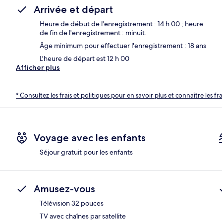
Arrivée et départ
Heure de début de l'enregistrement : 14 h 00 ; heure
de fin de l'enregistrement : minuit.
Âge minimum pour effectuer l'enregistrement : 18 ans
L'heure de départ est 12 h 00
Afficher plus
* Consultez les frais et politiques pour en savoir plus et connaître les f
Voyage avec les enfants
Séjour gratuit pour les enfants
Amusez-vous
Télévision 32 pouces
TV avec chaînes par satellite