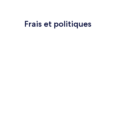
Frais et politiques