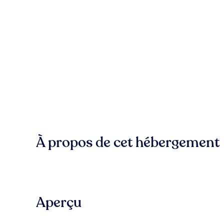
À propos de cet hébergement
Aperçu