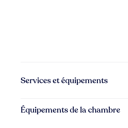
Services et équipements
Équipements de la chambre