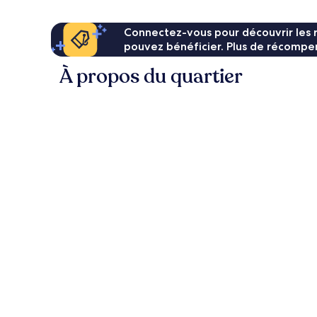
Connectez-vous pour découvrir les 
pouvez bénéficier. Plus de récompen
À propos du quartier