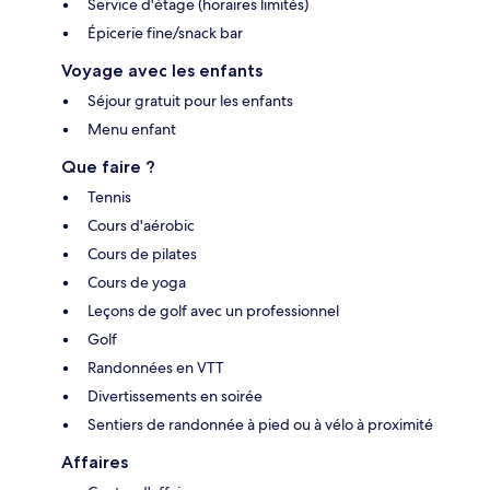
Service d'étage (horaires limités)
Épicerie fine/snack bar
Voyage avec les enfants
Séjour gratuit pour les enfants
Menu enfant
Que faire ?
Tennis
Cours d'aérobic
Cours de pilates
Cours de yoga
Leçons de golf avec un professionnel
Golf
Randonnées en VTT
Divertissements en soirée
Sentiers de randonnée à pied ou à vélo à proximité
Affaires