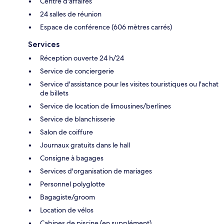
Centre d'affaires
24 salles de réunion
Espace de conférence (606 mètres carrés)
Services
Réception ouverte 24 h/24
Service de conciergerie
Service d'assistance pour les visites touristiques ou l'achat
de billets
Service de location de limousines/berlines
Service de blanchisserie
Salon de coiffure
Journaux gratuits dans le hall
Consigne à bagages
Services d'organisation de mariages
Personnel polyglotte
Bagagiste/groom
Location de vélos
Cabines de piscine (en supplément)