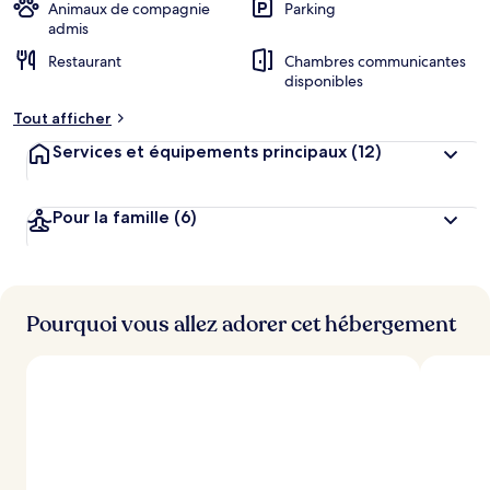
Animaux de compagnie
Parking
admis
Restaurant
Chambres communicantes
disponibles
Tout afficher
Services et équipements principaux
(12)
Pour la famille
(6)
Pourquoi vous allez adorer cet hébergement