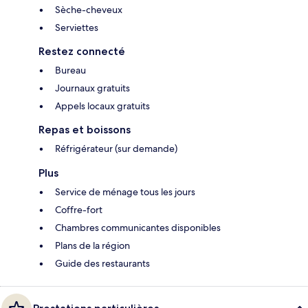
Sèche-cheveux
Serviettes
Restez connecté
Bureau
Journaux gratuits
Appels locaux gratuits
Repas et boissons
Réfrigérateur (sur demande)
Plus
Service de ménage tous les jours
Coffre-fort
Chambres communicantes disponibles
Plans de la région
Guide des restaurants