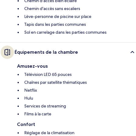
Chemin d'accès bien éclairé
Chemin d'accès sans escaliers
Lève-personne de piscine sur place
Tapis dans les parties communes
Sol en carrelage dans les parties communes
Équipements de la chambre
Amusez-vous
Télévision LED 65 pouces
Chaînes par satellite thématiques
Netflix
Hulu
Services de streaming
Films à la carte
Confort
Réglage de la climatisation