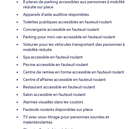
8 places de parking accessibles aux personnes à mobilité
réduite sur place
Appareils d'aide auditive disponibles
Toilettes publiques accessibles en fauteuil roulant
Conciergerie accessible en fauteuil roulant
Parking pour mini-van accessible en fauteuil roulant
Voiturier pour les véhicules transportant des personnes à
mobilité réduite
Spa accessible en fauteuil roulant
Piscine accessible en fauteuil roulant
Centre de remise en forme accessible en fauteuil roulant
Centre d'affaires accessible en fauteuil roulant
Restaurant accessible en fauteuil roulant
Salon accessible en fauteuil roulant
Alarmes visuelles dans les couloirs
Fauteuils roulants disponibles sur place
TV avec sous-titrage pour personnes sourdes et
malentendantes