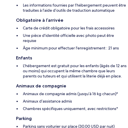
Les informations fournies par l’hébergement peuvent être
traduites à l’aide d’outils de traduction automatique
Obligatoire à l’arrivée
Carte de crédit obligatoire pour les frais accessoires
Une pièce d'identité officielle avec photo peut être
requise
Âge minimum pour effectuer l'enregistrement : 21 ans
Enfants
L'hébergement est gratuit pour les enfants (âgés de 12 ans
ou moins) qui occupent la même chambre que leurs
parents ou tuteurs et qui utilisent la literie déjà en place.
Animaux de compagnie
Animaux de compagnie admis (jusqu’à 16 kg chacun)*
Animaux d’assistance admis
Chambres spécifiques uniquement, avec restrictions*
Parking
Parking sans voiturier sur place (30.00 USD par nuit)