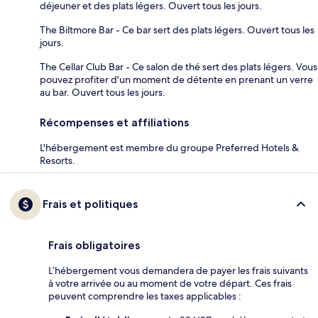
déjeuner et des plats légers. Ouvert tous les jours.
The Biltmore Bar - Ce bar sert des plats légers. Ouvert tous les
jours.
The Cellar Club Bar - Ce salon de thé sert des plats légers. Vous
pouvez profiter d'un moment de détente en prenant un verre
au bar. Ouvert tous les jours.
Récompenses et affiliations
L'hébergement est membre du groupe Preferred Hotels &
Resorts.
Frais et politiques
Frais obligatoires
L’hébergement vous demandera de payer les frais suivants
à votre arrivée ou au moment de votre départ. Ces frais
peuvent comprendre les taxes applicables :