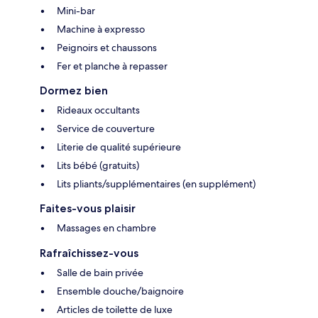
Mini-bar
Machine à expresso
Peignoirs et chaussons
Fer et planche à repasser
Dormez bien
Rideaux occultants
Service de couverture
Literie de qualité supérieure
Lits bébé (gratuits)
Lits pliants/supplémentaires (en supplément)
Faites-vous plaisir
Massages en chambre
Rafraîchissez-vous
Salle de bain privée
Ensemble douche/baignoire
Articles de toilette de luxe