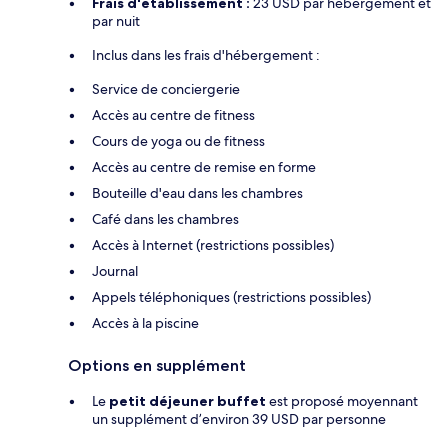
Frais d'établissement :
23 USD par hébergement et
par nuit
Inclus dans les frais d'hébergement :
Service de conciergerie
Accès au centre de fitness
Cours de yoga ou de fitness
Accès au centre de remise en forme
Bouteille d'eau dans les chambres
Café dans les chambres
Accès à Internet (restrictions possibles)
Journal
Appels téléphoniques (restrictions possibles)
Accès à la piscine
Options en supplément
Le
petit déjeuner buffet
est proposé moyennant
un supplément d’environ 39 USD par personne