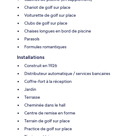
Chariot de golf sur place
Voiturette de golf sur place
Clubs de golf sur place
Chaises longues en bord de piscine
Parasols
Formules romantiques
Installations
Construit en 1926
Distributeur automatique / services bancaires
Coffre-fort à la réception
Jardin
Terrasse
Cheminée dans le hall
Centre de remise en forme
Terrain de golf sur place
Practice de golf sur place