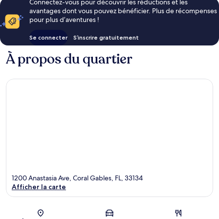
Connectez-vous pour découvrir les réductions et les
avantages dont vous pouvez bénéficier. Plus de récompenses
pour plus d’aventures !
Se connecter
S’inscrire gratuitement
À propos du quartier
1200 Anastasia Ave, Coral Gables, FL, 33134
Afficher la carte
Carte