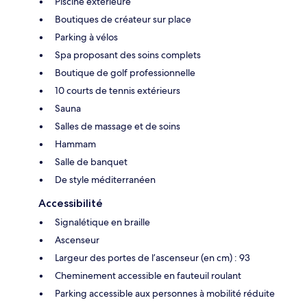
Piscine extérieure
Boutiques de créateur sur place
Parking à vélos
Spa proposant des soins complets
Boutique de golf professionnelle
10 courts de tennis extérieurs
Sauna
Salles de massage et de soins
Hammam
Salle de banquet
De style méditerranéen
Accessibilité
Signalétique en braille
Ascenseur
Largeur des portes de l’ascenseur (en cm) : 93
Cheminement accessible en fauteuil roulant
Parking accessible aux personnes à mobilité réduite