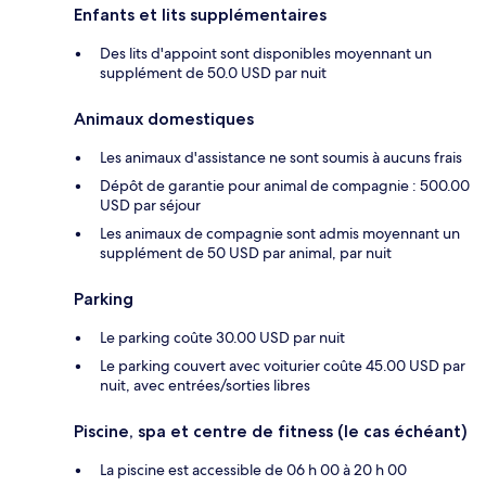
Enfants et lits supplémentaires
Des lits d'appoint sont disponibles moyennant un
supplément de 50.0 USD par nuit
Animaux domestiques
Les animaux d'assistance ne sont soumis à aucuns frais
Dépôt de garantie pour animal de compagnie : 500.00
USD par séjour
Les animaux de compagnie sont admis moyennant un
supplément de 50 USD par animal, par nuit
Parking
Le parking coûte 30.00 USD par nuit
Le parking couvert avec voiturier coûte 45.00 USD par
nuit, avec entrées/sorties libres
Piscine, spa et centre de fitness (le cas échéant)
La piscine est accessible de 06 h 00 à 20 h 00