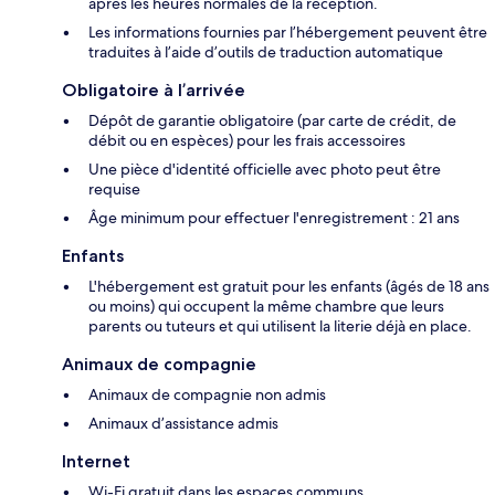
après les heures normales de la réception.
Les informations fournies par l’hébergement peuvent être
traduites à l’aide d’outils de traduction automatique
Obligatoire à l’arrivée
Dépôt de garantie obligatoire (par carte de crédit, de
débit ou en espèces) pour les frais accessoires
Une pièce d'identité officielle avec photo peut être
requise
Âge minimum pour effectuer l'enregistrement : 21 ans
Enfants
L'hébergement est gratuit pour les enfants (âgés de 18 ans
ou moins) qui occupent la même chambre que leurs
parents ou tuteurs et qui utilisent la literie déjà en place.
Animaux de compagnie
Animaux de compagnie non admis
Animaux d’assistance admis
Internet
Wi-Fi gratuit dans les espaces communs