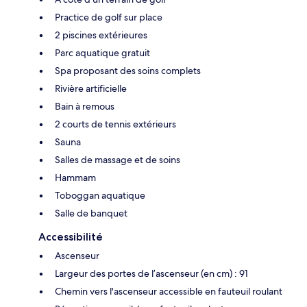
Practice de golf sur place
2 piscines extérieures
Parc aquatique gratuit
Spa proposant des soins complets
Rivière artificielle
Bain à remous
2 courts de tennis extérieurs
Sauna
Salles de massage et de soins
Hammam
Toboggan aquatique
Salle de banquet
Accessibilité
Ascenseur
Largeur des portes de l’ascenseur (en cm) : 91
Chemin vers l'ascenseur accessible en fauteuil roulant