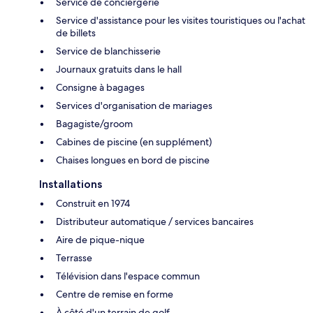
Service de conciergerie
Service d'assistance pour les visites touristiques ou l'achat
de billets
Service de blanchisserie
Journaux gratuits dans le hall
Consigne à bagages
Services d'organisation de mariages
Bagagiste/groom
Cabines de piscine (en supplément)
Chaises longues en bord de piscine
Installations
Construit en 1974
Distributeur automatique / services bancaires
Aire de pique-nique
Terrasse
Télévision dans l'espace commun
Centre de remise en forme
À côté d'un terrain de golf