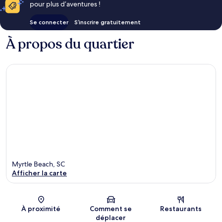
pour plus d’aventures !
Se connecter
S’inscrire gratuitement
À propos du quartier
Myrtle Beach, SC
Afficher la carte
Carte
À proximité
Comment se
Restaurants
déplacer