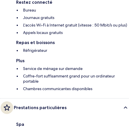
Restez connecté
Bureau
Journaux gratuits
L'accès Wi-Fi à Internet gratuit (vitesse : 50 Mbit/s ou plus)
Appels locaux gratuits
Repas et boissons
Réfrigérateur
Plus
Service de ménage sur demande
Coffre-fort suffisamment grand pour un ordinateur
portable
Chambres communicantes disponibles
Prestations particulières
Spa