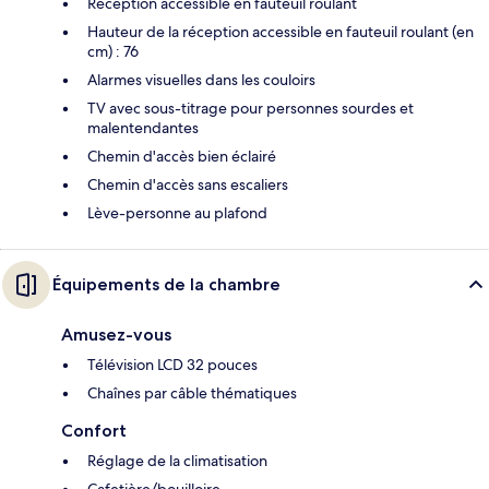
Réception accessible en fauteuil roulant
Hauteur de la réception accessible en fauteuil roulant (en
cm) : 76
Alarmes visuelles dans les couloirs
TV avec sous-titrage pour personnes sourdes et
malentendantes
Chemin d'accès bien éclairé
Chemin d'accès sans escaliers
Lève-personne au plafond
Équipements de la chambre
Amusez-vous
Télévision LCD 32 pouces
Chaînes par câble thématiques
Confort
Réglage de la climatisation