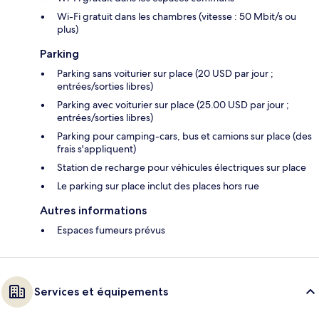
Wi-Fi gratuit dans les chambres (vitesse : 50 Mbit/s ou
plus)
Parking
Parking sans voiturier sur place (20 USD par jour ;
entrées/sorties libres)
Parking avec voiturier sur place (25.00 USD par jour ;
entrées/sorties libres)
Parking pour camping-cars, bus et camions sur place (des
frais s'appliquent)
Station de recharge pour véhicules électriques sur place
Le parking sur place inclut des places hors rue
Autres informations
Espaces fumeurs prévus
Services et équipements