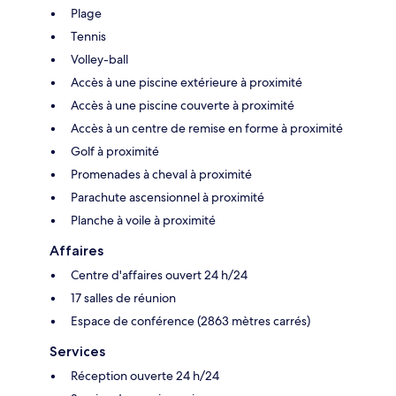
Plage
Tennis
Volley-ball
Accès à une piscine extérieure à proximité
Accès à une piscine couverte à proximité
Accès à un centre de remise en forme à proximité
Golf à proximité
Promenades à cheval à proximité
Parachute ascensionnel à proximité
Planche à voile à proximité
Affaires
Centre d'affaires ouvert 24 h/24
17 salles de réunion
Espace de conférence (2863 mètres carrés)
Services
Réception ouverte 24 h/24