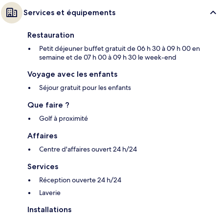
Services et équipements
Restauration
Petit déjeuner buffet gratuit de 06 h 30 à 09 h 00 en
semaine et de 07 h 00 à 09 h 30 le week-end
Voyage avec les enfants
Séjour gratuit pour les enfants
Que faire ?
Golf à proximité
Affaires
Centre d'affaires ouvert 24 h/24
Services
Réception ouverte 24 h/24
Laverie
Installations