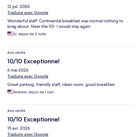
12 juil. 2026
Traduire avec Google
Wonderful staff. Continental breakfast was normal nothing to
brag about. Near the 101. I would stay again
Si, séjour de 2 nuits
Avis vérifié
10/10 Exceptionnel
6 mai 2026
Traduire avec Google
Great parking, friendly staff, clean room, good breakfast
Andrew, séjour de 1 nuit
Avis vérifié
10/10 Exceptionnel
15 avr. 2026
Traduire avec Google