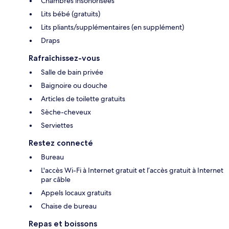
Chambres insonorisées
Lits bébé (gratuits)
Lits pliants/supplémentaires (en supplément)
Draps
Rafraîchissez-vous
Salle de bain privée
Baignoire ou douche
Articles de toilette gratuits
Sèche-cheveux
Serviettes
Restez connecté
Bureau
L'accès Wi-Fi à Internet gratuit et l’accès gratuit à Internet
par câble
Appels locaux gratuits
Chaise de bureau
Repas et boissons