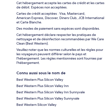
Cet hébergement accepte les cartes de crédit et les cartes
de débit. Espèces non acceptées.
Cartes de crédit acceptées : Visa, Mastercard,
American Express, Discover, Diners Club, JCB International
et Carte Blanche.
Des modes de paiement sans espèces sont disponibles.
Cet hébergement déclare respecter les pratiques de
nettoyage et de désinfection recommandées par We Care
Clean (Best Western).
Veuillez noter que les normes culturelles et les règles pour
les voyageurs peuvent différer selon le pays et
l'hébergement. Les règles mentionnées sont fournies par
l'hébergement.
Connu aussi sous le nom de
Best Western Plus Silicon Valley
Best Western Plus Silicon Valley Inn
Best Western Plus Silicon Valley Inn Sunnyvale
Best Western Plus Silicon Valley Sunnyvale
Best Western Silicon Valley