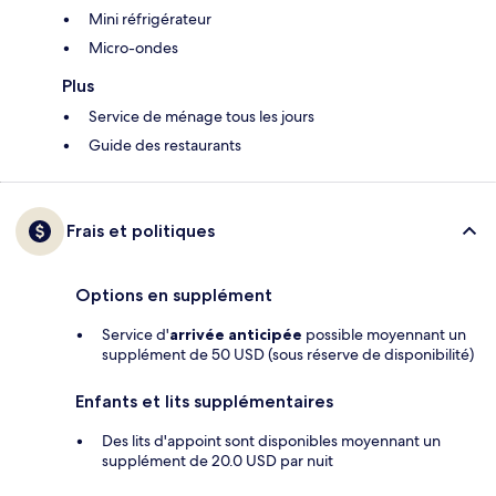
Mini réfrigérateur
Micro-ondes
Plus
Service de ménage tous les jours
Guide des restaurants
Frais et politiques
Options en supplément
Service d'
arrivée anticipée
possible moyennant un
supplément de 50 USD (sous réserve de disponibilité)
Enfants et lits supplémentaires
Des lits d'appoint sont disponibles moyennant un
supplément de 20.0 USD par nuit