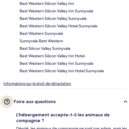
Best Western Silicon Valley Inn
Best Western Silicon Valley Inn Sunnyvale
Best Western Silicon Valley Sunnyvale
Best Western Silicon Valley Hotel Sunnyvale
Best Western Sunnyvale
Sunnyvale Best Western
Best Silicon Valley Sunnyvale
Best Western Silicon Valley Inn Hotel
Best Western Silicon Valley Inn Sunnyvale
Best Western Silicon Valley Inn Hotel Sunnyvale
Informations sur le droit de rétractation
Foire aux questions
L'hébergement accepte-t-il les animaux de
compagnie ?
Désolé, les animaux de compagnie ne sont pas admis, mais les