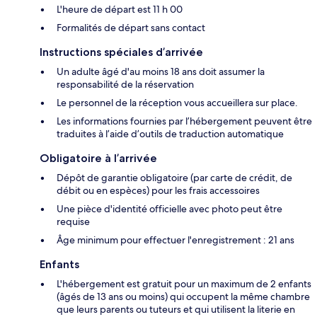
L'heure de départ est 11 h 00
Formalités de départ sans contact
Instructions spéciales d’arrivée
Un adulte âgé d'au moins 18 ans doit assumer la
responsabilité de la réservation
Le personnel de la réception vous accueillera sur place.
Les informations fournies par l’hébergement peuvent être
traduites à l’aide d’outils de traduction automatique
Obligatoire à l’arrivée
Dépôt de garantie obligatoire (par carte de crédit, de
débit ou en espèces) pour les frais accessoires
Une pièce d'identité officielle avec photo peut être
requise
Âge minimum pour effectuer l'enregistrement : 21 ans
Enfants
L'hébergement est gratuit pour un maximum de 2 enfants
(âgés de 13 ans ou moins) qui occupent la même chambre
que leurs parents ou tuteurs et qui utilisent la literie en