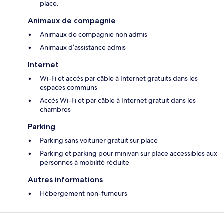
place.
Animaux de compagnie
Animaux de compagnie non admis
Animaux d’assistance admis
Internet
Wi-Fi et accès par câble à Internet gratuits dans les
espaces communs
Accès Wi-Fi et par câble à Internet gratuit dans les
chambres
Parking
Parking sans voiturier gratuit sur place
Parking et parking pour minivan sur place accessibles aux
personnes à mobilité réduite
Autres informations
Hébergement non-fumeurs