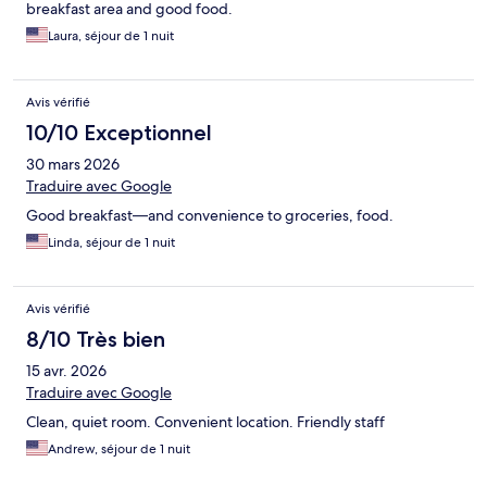
breakfast area and good food.
Laura, séjour de 1 nuit
Avis vérifié
10/10 Exceptionnel
30 mars 2026
Traduire avec Google
Good breakfast—and convenience to groceries, food.
Linda, séjour de 1 nuit
Avis vérifié
8/10 Très bien
15 avr. 2026
Traduire avec Google
Clean, quiet room. Convenient location. Friendly staff
Andrew, séjour de 1 nuit