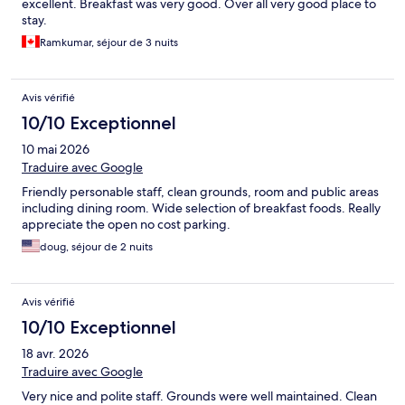
excellent. Breakfast was very good. Over all very good place to
stay.
Ramkumar, séjour de 3 nuits
Avis vérifié
10/10 Exceptionnel
10 mai 2026
Traduire avec Google
Friendly personable staff, clean grounds, room and public areas
including dining room. Wide selection of breakfast foods. Really
appreciate the open no cost parking.
doug, séjour de 2 nuits
Avis vérifié
10/10 Exceptionnel
18 avr. 2026
Traduire avec Google
Very nice and polite staff. Grounds were well maintained. Clean