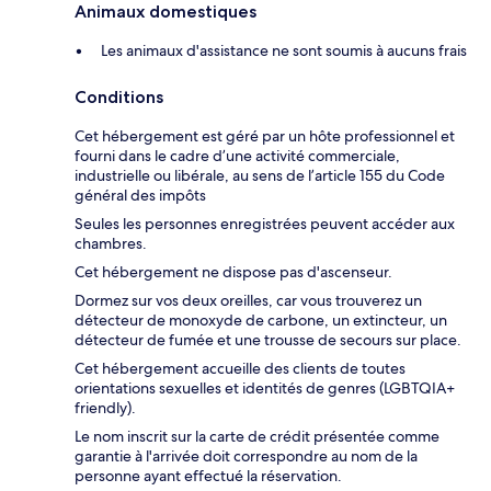
Animaux domestiques
Les animaux d'assistance ne sont soumis à aucuns frais
Conditions
Cet hébergement est géré par un hôte professionnel et
fourni dans le cadre d’une activité commerciale,
industrielle ou libérale, au sens de l’article 155 du Code
général des impôts
Seules les personnes enregistrées peuvent accéder aux
chambres.
Cet hébergement ne dispose pas d'ascenseur.
Dormez sur vos deux oreilles, car vous trouverez un
détecteur de monoxyde de carbone, un extincteur, un
détecteur de fumée et une trousse de secours sur place.
Cet hébergement accueille des clients de toutes
orientations sexuelles et identités de genres (LGBTQIA+
friendly).
Le nom inscrit sur la carte de crédit présentée comme
garantie à l'arrivée doit correspondre au nom de la
personne ayant effectué la réservation.