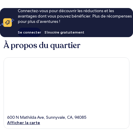
Connectez-vous pour découvrir les réductions et les
avantages dont vous pouvez bénéficier. Plus de récompenses
pour plus d’aventures !
Se connecter
S’inscrire gratuitement
À propos du quartier
600 N Mathilda Ave, Sunnyvale, CA, 94085
Afficher la carte