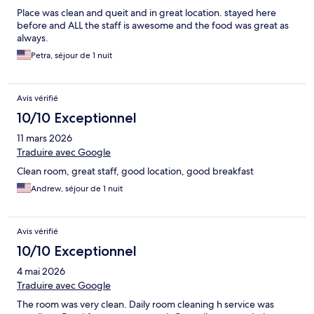
Place was clean and queit and in great location. stayed here
before and ALL the staff is awesome and the food was great as
always.
Petra, séjour de 1 nuit
Avis vérifié
10/10 Exceptionnel
11 mars 2026
Traduire avec Google
Clean room, great staff, good location, good breakfast
Andrew, séjour de 1 nuit
Avis vérifié
10/10 Exceptionnel
4 mai 2026
Traduire avec Google
The room was very clean. Daily room cleaning h service was