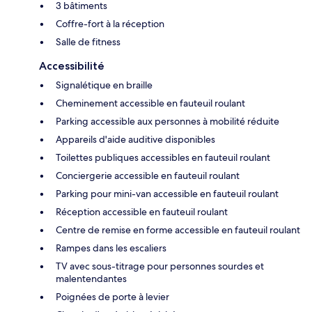
3 bâtiments
Coffre-fort à la réception
Salle de fitness
Accessibilité
Signalétique en braille
Cheminement accessible en fauteuil roulant
Parking accessible aux personnes à mobilité réduite
Appareils d'aide auditive disponibles
Toilettes publiques accessibles en fauteuil roulant
Conciergerie accessible en fauteuil roulant
Parking pour mini-van accessible en fauteuil roulant
Réception accessible en fauteuil roulant
Centre de remise en forme accessible en fauteuil roulant
Rampes dans les escaliers
TV avec sous-titrage pour personnes sourdes et
malentendantes
Poignées de porte à levier