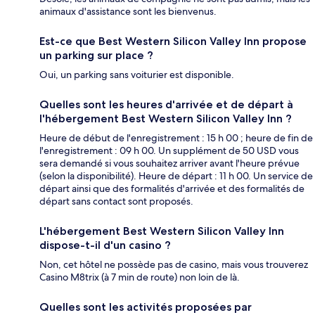
animaux d'assistance sont les bienvenus.
Est-ce que Best Western Silicon Valley Inn propose
un parking sur place ?
Oui, un parking sans voiturier est disponible.
Quelles sont les heures d'arrivée et de départ à
l'hébergement Best Western Silicon Valley Inn ?
Heure de début de l'enregistrement : 15 h 00 ; heure de fin de
l'enregistrement : 09 h 00. Un supplément de 50 USD vous
sera demandé si vous souhaitez arriver avant l'heure prévue
(selon la disponibilité). Heure de départ : 11 h 00. Un service de
départ ainsi que des formalités d'arrivée et des formalités de
départ sans contact sont proposés.
L'hébergement Best Western Silicon Valley Inn
dispose-t-il d'un casino ?
Non, cet hôtel ne possède pas de casino, mais vous trouverez
Casino M8trix (à 7 min de route) non loin de là.
Quelles sont les activités proposées par