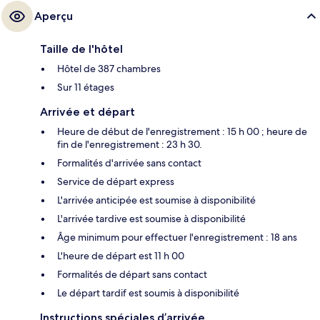
Aperçu
Taille de l'hôtel
Hôtel de 387 chambres
Sur 11 étages
Arrivée et départ
Heure de début de l'enregistrement : 15 h 00 ; heure de
fin de l'enregistrement : 23 h 30.
Formalités d'arrivée sans contact
Service de départ express
L'arrivée anticipée est soumise à disponibilité
L'arrivée tardive est soumise à disponibilité
Âge minimum pour effectuer l'enregistrement : 18 ans
L'heure de départ est 11 h 00
Formalités de départ sans contact
Le départ tardif est soumis à disponibilité
Instructions spéciales d’arrivée