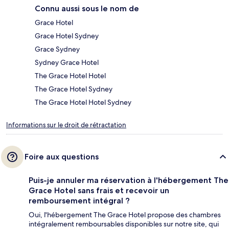
Connu aussi sous le nom de
Grace Hotel
Grace Hotel Sydney
Grace Sydney
Sydney Grace Hotel
The Grace Hotel Hotel
The Grace Hotel Sydney
The Grace Hotel Hotel Sydney
Informations sur le droit de rétractation
Foire aux questions
Puis-je annuler ma réservation à l'hébergement The
Grace Hotel sans frais et recevoir un
remboursement intégral ?
Oui, l'hébergement The Grace Hotel propose des chambres
intégralement remboursables disponibles sur notre site, qui