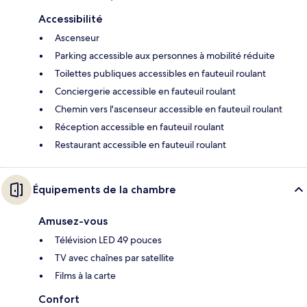
Accessibilité
Ascenseur
Parking accessible aux personnes à mobilité réduite
Toilettes publiques accessibles en fauteuil roulant
Conciergerie accessible en fauteuil roulant
Chemin vers l'ascenseur accessible en fauteuil roulant
Réception accessible en fauteuil roulant
Restaurant accessible en fauteuil roulant
Équipements de la chambre
Amusez-vous
Télévision LED 49 pouces
TV avec chaînes par satellite
Films à la carte
Confort