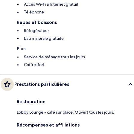
Accès Wi-Fi à Internet gratuit
Téléphone
Repas et boissons
Réfrigérateur
Eau minérale gratuite
Plus
Service de ménage tous les jours
Coffre-fort
Prestations particulières
Restauration
Lobby Lounge - café sur place. Ouvert tous les jours.
Récompenses et affiliations