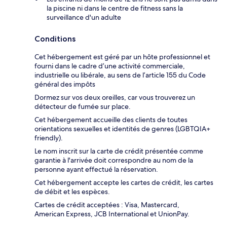
la piscine ni dans le centre de fitness sans la
surveillance d'un adulte
Conditions
Cet hébergement est géré par un hôte professionnel et
fourni dans le cadre d’une activité commerciale,
industrielle ou libérale, au sens de l’article 155 du Code
général des impôts
Dormez sur vos deux oreilles, car vous trouverez un
détecteur de fumée sur place.
Cet hébergement accueille des clients de toutes
orientations sexuelles et identités de genres (LGBTQIA+
friendly).
Le nom inscrit sur la carte de crédit présentée comme
garantie à l'arrivée doit correspondre au nom de la
personne ayant effectué la réservation.
Cet hébergement accepte les cartes de crédit, les cartes
de débit et les espèces.
Cartes de crédit acceptées : Visa, Mastercard,
American Express, JCB International et UnionPay.