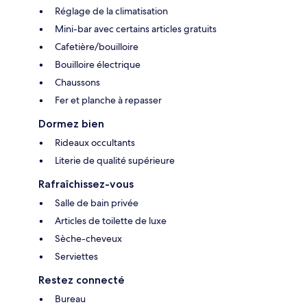
Réglage de la climatisation
Mini-bar avec certains articles gratuits
Cafetière/bouilloire
Bouilloire électrique
Chaussons
Fer et planche à repasser
Dormez bien
Rideaux occultants
Literie de qualité supérieure
Rafraîchissez-vous
Salle de bain privée
Articles de toilette de luxe
Sèche-cheveux
Serviettes
Restez connecté
Bureau