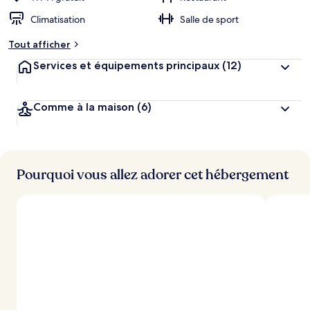
Climatisation
Salle de sport
Tout afficher
Services et équipements principaux
(12)
Comme à la maison
(6)
Pourquoi vous allez adorer cet hébergement