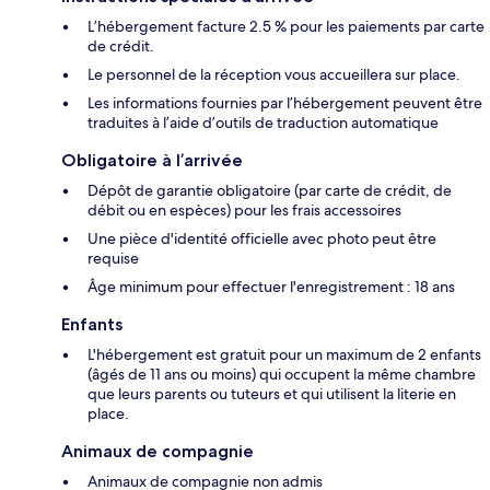
L’hébergement facture 2.5 % pour les paiements par carte
de crédit.
Le personnel de la réception vous accueillera sur place.
Les informations fournies par l’hébergement peuvent être
traduites à l’aide d’outils de traduction automatique
Obligatoire à l’arrivée
Dépôt de garantie obligatoire (par carte de crédit, de
débit ou en espèces) pour les frais accessoires
Une pièce d'identité officielle avec photo peut être
requise
Âge minimum pour effectuer l'enregistrement : 18 ans
Enfants
L'hébergement est gratuit pour un maximum de 2 enfants
(âgés de 11 ans ou moins) qui occupent la même chambre
que leurs parents ou tuteurs et qui utilisent la literie en
place.
Animaux de compagnie
Animaux de compagnie non admis