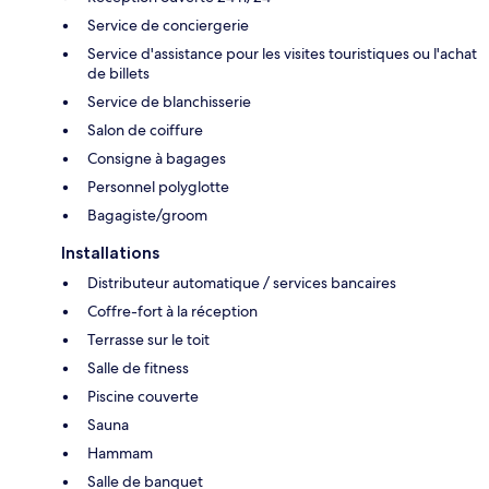
Service de conciergerie
Service d'assistance pour les visites touristiques ou l'achat
de billets
Service de blanchisserie
Salon de coiffure
Consigne à bagages
Personnel polyglotte
Bagagiste/groom
Installations
Distributeur automatique / services bancaires
Coffre-fort à la réception
Terrasse sur le toit
Salle de fitness
Piscine couverte
Sauna
Hammam
Salle de banquet