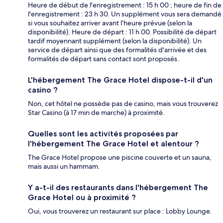
Heure de début de l'enregistrement : 15 h 00 ; heure de fin de
l'enregistrement : 23 h 30. Un supplément vous sera demandé
si vous souhaitez arriver avant l’heure prévue (selon la
disponibilité). Heure de départ : 11 h 00. Possibilité de départ
tardif moyennant supplément (selon la disponibilité). Un
service de départ ainsi que des formalités d'arrivée et des
formalités de départ sans contact sont proposés.
L'hébergement The Grace Hotel dispose-t-il d'un
casino ?
Non, cet hôtel ne possède pas de casino, mais vous trouverez
Star Casino (à 17 min de marche) à proximité.
Quelles sont les activités proposées par
l'hébergement The Grace Hotel et alentour ?
The Grace Hotel propose une piscine couverte et un sauna,
mais aussi un hammam.
Y a-t-il des restaurants dans l'hébergement The
Grace Hotel ou à proximité ?
Oui, vous trouverez un restaurant sur place : Lobby Lounge.