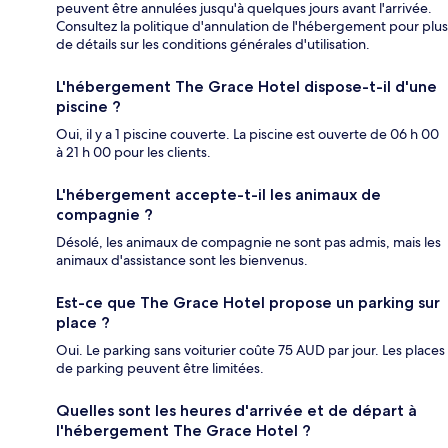
peuvent être annulées jusqu'à quelques jours avant l'arrivée.
Consultez la politique d'annulation de l'hébergement pour plus
de détails sur les conditions générales d'utilisation.
L'hébergement The Grace Hotel dispose-t-il d'une
piscine ?
Oui, il y a 1 piscine couverte. La piscine est ouverte de 06 h 00
à 21 h 00 pour les clients.
L'hébergement accepte-t-il les animaux de
compagnie ?
Désolé, les animaux de compagnie ne sont pas admis, mais les
animaux d'assistance sont les bienvenus.
Est-ce que The Grace Hotel propose un parking sur
place ?
Oui. Le parking sans voiturier coûte 75 AUD par jour. Les places
de parking peuvent être limitées.
Quelles sont les heures d'arrivée et de départ à
l'hébergement The Grace Hotel ?