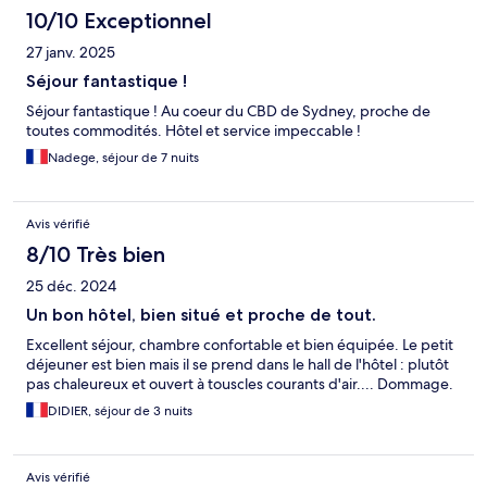
10/10 Exceptionnel
27 janv. 2025
Séjour fantastique !
Séjour fantastique ! Au coeur du CBD de Sydney, proche de
toutes commodités. Hôtel et service impeccable !
Nadege, séjour de 7 nuits
Avis vérifié
8/10 Très bien
25 déc. 2024
Un bon hôtel, bien situé et proche de tout.
Excellent séjour, chambre confortable et bien équipée. Le petit
déjeuner est bien mais il se prend dans le hall de l'hôtel : plutôt
pas chaleureux et ouvert à touscles courants d'air.... Dommage.
DIDIER, séjour de 3 nuits
Avis vérifié