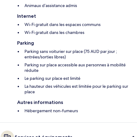
Animaux d’assistance admis
Internet
Wi-Fi gratuit dans les espaces communs
Wi-Fi gratuit dans les chambres
Parking
Parking sans voiturier sur place (75 AUD par jour ;
entrées/sorties libres)
Parking sur place accessible aux personnes à mobilité
réduite
Le parking sur place est limité
La hauteur des véhicules est limitée pour le parking sur
place
Autres informations
Hébergement non-fumeurs