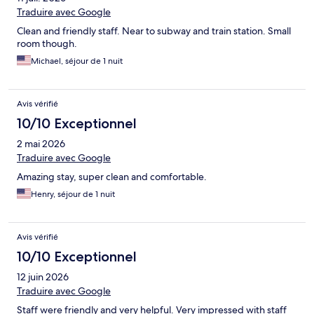
Traduire avec Google
Clean and friendly staff. Near to subway and train station. Small
room though.
Michael, séjour de 1 nuit
Avis vérifié
10/10 Exceptionnel
2 mai 2026
Traduire avec Google
Amazing stay, super clean and comfortable.
Henry, séjour de 1 nuit
Avis vérifié
10/10 Exceptionnel
12 juin 2026
Traduire avec Google
Staff were friendly and very helpful. Very impressed with staff