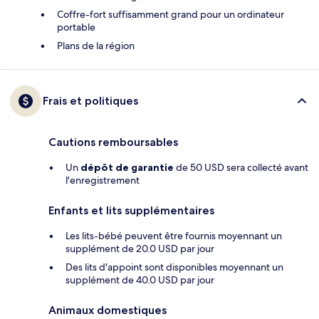
Coffre-fort suffisamment grand pour un ordinateur
portable
Plans de la région
Frais et politiques
Cautions remboursables
Un
dépôt de garantie
de 50 USD sera collecté avant
l'enregistrement
Enfants et lits supplémentaires
Les lits-bébé peuvent être fournis moyennant un
supplément de 20.0 USD par jour
Des lits d'appoint sont disponibles moyennant un
supplément de 40.0 USD par jour
Animaux domestiques