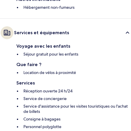
Hébergement non-fumeurs
Services et équipements
Voyage avec les enfants
Séjour gratuit pour les enfants
Que faire ?
Location de vélos à proximité
Services
Réception ouverte 24 h/24
Service de conciergerie
Service d'assistance pour les visites touristiques ou l'achat
de billets
Consigne à bagages
Personnel polyglotte