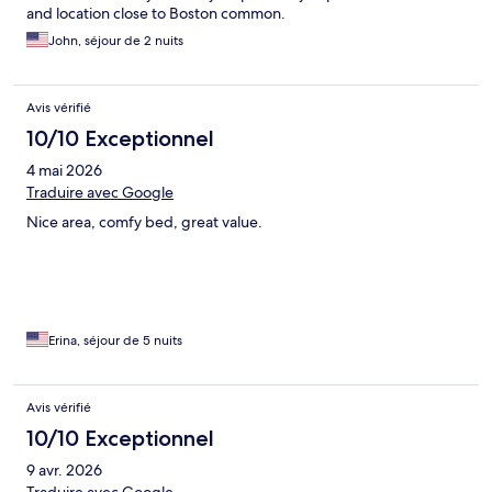
and location close to Boston common.
John, séjour de 2 nuits
Avis vérifié
10/10 Exceptionnel
4 mai 2026
Traduire avec Google
Nice area, comfy bed, great value.
Erina, séjour de 5 nuits
Avis vérifié
10/10 Exceptionnel
9 avr. 2026