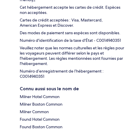
Cet hébergement accepte les cartes de crédit. Espèces
non acceptées.
Cartes de crédit acceptées : Visa, Mastercard,
American Express et Discover.
Des modes de paiement sans espèces sont disponibles.
Numéro d'identification de la taxe d'État - C0014940351
Veuillez noter que les normes culturelles et les règles pour
les voyageurs peuvent différer selon le pays et
l'hébergement. Les règles mentionnées sont fournies par
l'hébergement.
Numéro d’enregistrement de l’hébergement :
C0014940351
Connu aussi sous le nom de
Milner Hotel Common
Milner Boston Common
Milner Common
Found Hotel Common
Found Boston Common