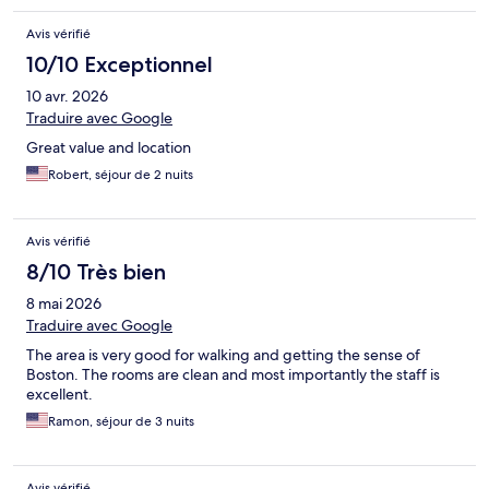
Avis vérifié
10/10 Exceptionnel
10 avr. 2026
Traduire avec Google
Great value and location
Robert, séjour de 2 nuits
Avis vérifié
8/10 Très bien
8 mai 2026
Traduire avec Google
The area is very good for walking and getting the sense of
Boston. The rooms are clean and most importantly the staff is
excellent.
Ramon, séjour de 3 nuits
Avis vérifié