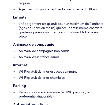
requise
Âge minimum pour effectuer l'enregistrement : 18 ans
Enfants
L'hébergement est gratuit pour un maximum de 2 enfants
(âgés de 17 ans ou moins) qui occupent la même chambre
que leurs parents ou tuteurs et qui utilisent la literie en
place.
Animaux de compagnie
Animaux de compagnie non admis
Animaux d’assistance admis
Internet
Wi-Fi gratuit dans les espaces communs
Wi-Fi gratuit dans les chambres
Parking
Parking hors site à proximité (26 USD par jour ; tarif
préférentiel disponible)
Autres informations