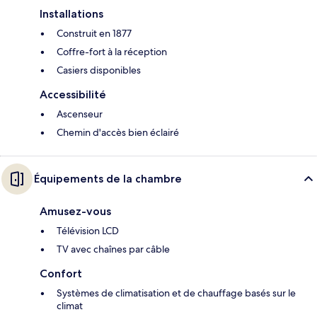
Installations
Construit en 1877
Coffre-fort à la réception
Casiers disponibles
Accessibilité
Ascenseur
Chemin d'accès bien éclairé
Équipements de la chambre
Amusez-vous
Télévision LCD
TV avec chaînes par câble
Confort
Systèmes de climatisation et de chauffage basés sur le
climat