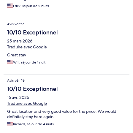
Erick, séjour de 2 nuits
Avis vérifié
10/10 Exceptionnel
25 mars 2026
Traduire avec Google
Great stay
Will, séjour de 1 nuit
Avis vérifié
10/10 Exceptionnel
16 avr. 2026
Traduire avec Google
Great location and very good value for the price. We would
definitely stay here again.
Richard, séjour de 4 nuits