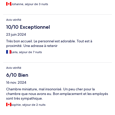
Johanne, séjour de 3 nuits
Avis vérifié
10/10 Exceptionnel
23 juin 2024
Très bon accueil. Le personnel est adorable. Tout est à
proximité. Une adresse à retenir
Leila, séjour de 7 nuits
Avis vérifié
6/10 Bien
16 nov. 2024
Chambre miniature, mal insonorisé. Un peu cher pour la
chambre que nous avons eu. Bon emplacement et les employés
sont très sympathique.
sophie, séjour de 2 nuits