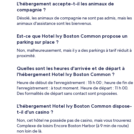
L'hébergement accepte-t-il les animaux de
compagnie ?
Désolé, les animaux de compagnie ne sont pas admis, mais les
animaux d'assistance sont les bienvenus.
Est-ce que Hotel Ivy Boston Common propose un
parking sur place ?
Non, malheureusement, mais il y a des parkings à tarif réduit à
proximité.
Quelles sont les heures d'arrivée et de départ à
l'hébergement Hotel Ivy Boston Common ?
Heure de début de l'enregistrement : 15 h 00 ; heure de fin de
l'enregistrement : à tout moment. Heure de départ : 11 h 00.
Des formalités de départ sans contact sont proposées.
L'hébergement Hotel Ivy Boston Common dispose-
t-il d'un casino ?
Non, cet hôtel ne possède pas de casino, mais vous trouverez
Complexe de loisirs Encore Boston Harbor (à 9 min de route)
non loin de là.