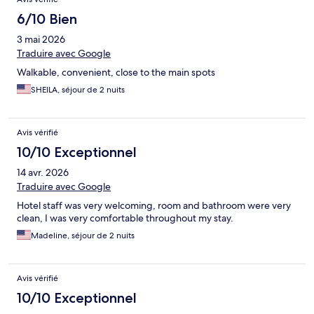
6/10 Bien
3 mai 2026
Traduire avec Google
Walkable, convenient, close to the main spots
SHEILA, séjour de 2 nuits
Avis vérifié
10/10 Exceptionnel
14 avr. 2026
Traduire avec Google
Hotel staff was very welcoming, room and bathroom were very
clean, I was very comfortable throughout my stay.
Madeline, séjour de 2 nuits
Avis vérifié
10/10 Exceptionnel