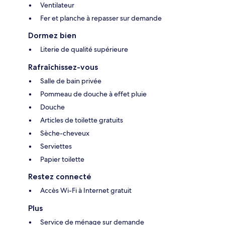
Ventilateur
Fer et planche à repasser sur demande
Dormez bien
Literie de qualité supérieure
Rafraîchissez-vous
Salle de bain privée
Pommeau de douche à effet pluie
Douche
Articles de toilette gratuits
Sèche-cheveux
Serviettes
Papier toilette
Restez connecté
Accès Wi-Fi à Internet gratuit
Plus
Service de ménage sur demande