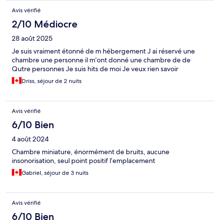
Avis vérifié
2/10 Médiocre
28 août 2025
Je suis vraiment étonné de m hébergement J ai réservé une
chambre une personne il m’ont donné une chambre de de
Qutre personnes Je suis hits de moi Je veux rien savoir
Driss, séjour de 2 nuits
Avis vérifié
6/10 Bien
4 août 2024
Chambre miniature, énormément de bruits, aucune
insonorisation, seul point positif l’emplacement
Gabriel, séjour de 3 nuits
Avis vérifié
6/10 Bien