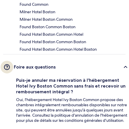
Found Common
Milner Hotel Boston
Milner Hotel Boston Common
Found Boston Common Boston
Found Hotel Boston Common Hotel
Found Hotel Boston Common Boston
Found Hotel Boston Common Hotel Boston
Foire aux questions
Puis-je annuler ma réservation à l'hébergement
Hotel Ivy Boston Common sans frais et recevoir un
remboursement intégral ?
Oui, l'hébergement Hotel Ivy Boston Common propose des
chambres intégralement remboursables disponibles sur notre
site, qui peuvent être annulées jusqu'à quelques jours avant
l'arrivée. Consultez la politique d'annulation de l'hébergement
pour plus de détails sur les conditions générales d'utilisation.