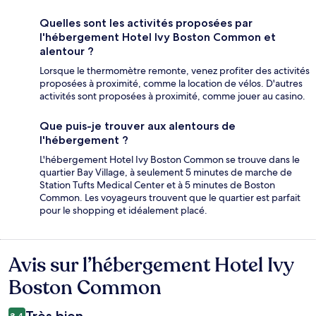
Quelles sont les activités proposées par
l'hébergement Hotel Ivy Boston Common et
alentour ?
Lorsque le thermomètre remonte, venez profiter des activités
proposées à proximité, comme la location de vélos. D'autres
activités sont proposées à proximité, comme jouer au casino.
Que puis-je trouver aux alentours de
l'hébergement ?
L'hébergement Hotel Ivy Boston Common se trouve dans le
quartier Bay Village, à seulement 5 minutes de marche de
Station Tufts Medical Center et à 5 minutes de Boston
Common. Les voyageurs trouvent que le quartier est parfait
pour le shopping et idéalement placé.
Avis sur l’hébergement Hotel Ivy
Avis
Boston Common
8,4