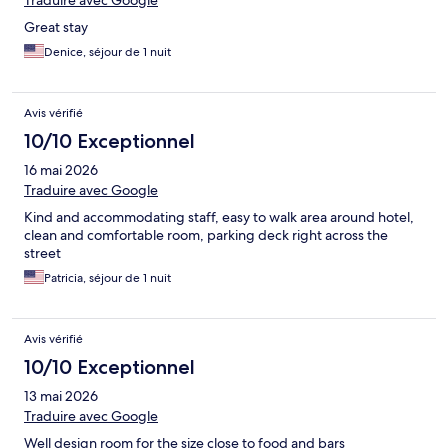
Traduire avec Google
Great stay
Denice, séjour de 1 nuit
Avis vérifié
10/10 Exceptionnel
16 mai 2026
Traduire avec Google
Kind and accommodating staff, easy to walk area around hotel,
clean and comfortable room, parking deck right across the
street
Patricia, séjour de 1 nuit
Avis vérifié
10/10 Exceptionnel
13 mai 2026
Traduire avec Google
Well design room for the size close to food and bars