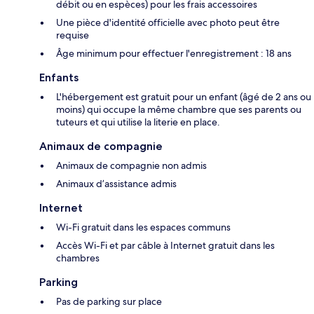
débit ou en espèces) pour les frais accessoires
Une pièce d'identité officielle avec photo peut être
requise
Âge minimum pour effectuer l'enregistrement : 18 ans
Enfants
L'hébergement est gratuit pour un enfant (âgé de 2 ans ou
moins) qui occupe la même chambre que ses parents ou
tuteurs et qui utilise la literie en place.
Animaux de compagnie
Animaux de compagnie non admis
Animaux d’assistance admis
Internet
Wi-Fi gratuit dans les espaces communs
Accès Wi-Fi et par câble à Internet gratuit dans les
chambres
Parking
Pas de parking sur place