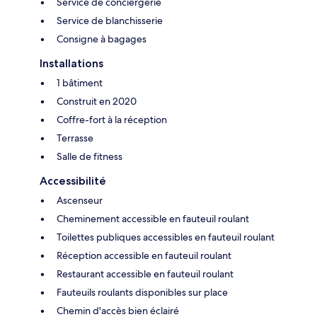
Service de conciergerie
Service de blanchisserie
Consigne à bagages
Installations
1 bâtiment
Construit en 2020
Coffre-fort à la réception
Terrasse
Salle de fitness
Accessibilité
Ascenseur
Cheminement accessible en fauteuil roulant
Toilettes publiques accessibles en fauteuil roulant
Réception accessible en fauteuil roulant
Restaurant accessible en fauteuil roulant
Fauteuils roulants disponibles sur place
Chemin d'accès bien éclairé