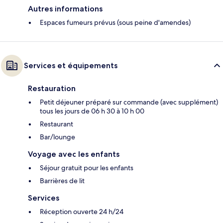
Autres informations
Espaces fumeurs prévus (sous peine d'amendes)
Services et équipements
Restauration
Petit déjeuner préparé sur commande (avec supplément)
tous les jours de 06 h 30 à 10 h 00
Restaurant
Bar/lounge
Voyage avec les enfants
Séjour gratuit pour les enfants
Barrières de lit
Services
Réception ouverte 24 h/24