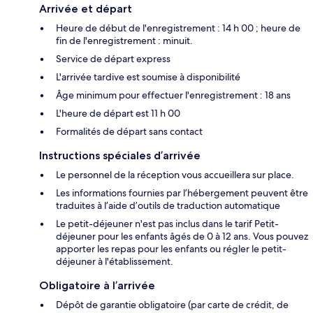
Arrivée et départ
Heure de début de l'enregistrement : 14 h 00 ; heure de
fin de l'enregistrement : minuit.
Service de départ express
L'arrivée tardive est soumise à disponibilité
Âge minimum pour effectuer l'enregistrement : 18 ans
L'heure de départ est 11 h 00
Formalités de départ sans contact
Instructions spéciales d’arrivée
Le personnel de la réception vous accueillera sur place.
Les informations fournies par l’hébergement peuvent être
traduites à l’aide d’outils de traduction automatique
Le petit-déjeuner n'est pas inclus dans le tarif Petit-
déjeuner pour les enfants âgés de 0 à 12 ans. Vous pouvez
apporter les repas pour les enfants ou régler le petit-
déjeuner à l'établissement.
Obligatoire à l’arrivée
Dépôt de garantie obligatoire (par carte de crédit, de