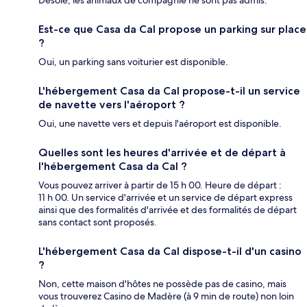
Est-ce que Casa da Cal propose un parking sur place
?
Oui, un parking sans voiturier est disponible.
L'hébergement Casa da Cal propose-t-il un service
de navette vers l'aéroport ?
Oui, une navette vers et depuis l'aéroport est disponible.
Quelles sont les heures d'arrivée et de départ à
l'hébergement Casa da Cal ?
Vous pouvez arriver à partir de 15 h 00. Heure de départ :
11 h 00. Un service d'arrivée et un service de départ express
ainsi que des formalités d'arrivée et des formalités de départ
sans contact sont proposés.
L'hébergement Casa da Cal dispose-t-il d'un casino
?
Non, cette maison d'hôtes ne possède pas de casino, mais
vous trouverez Casino de Madère (à 9 min de route) non loin