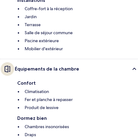
Installations
Coffre-fort à la réception
Jardin
Terrasse
Salle de séjour commune
Piscine extérieure
Mobilier d'extérieur
Équipements de la chambre
Confort
Climatisation
Fer et planche à repasser
Produit de lessive
Dormez bien
Chambres insonorisées
Draps