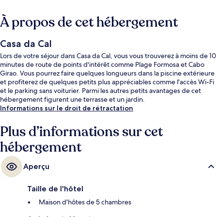
À propos de cet hébergement
Casa da Cal
Lors de votre séjour dans Casa da Cal, vous vous trouverez à moins de 10
minutes de route de points d'intérêt comme Plage Formosa et Cabo
Girao. Vous pourrez faire quelques longueurs dans la piscine extérieure
et profiterez de quelques petits plus appréciables comme l'accès Wi-Fi
et le parking sans voiturier. Parmi les autres petits avantages de cet
hébergement figurent une terrasse et un jardin.
Informations sur le droit de rétractation
Plus d’informations sur cet
hébergement
Aperçu
Taille de l'hôtel
Maison d'hôtes de 5 chambres