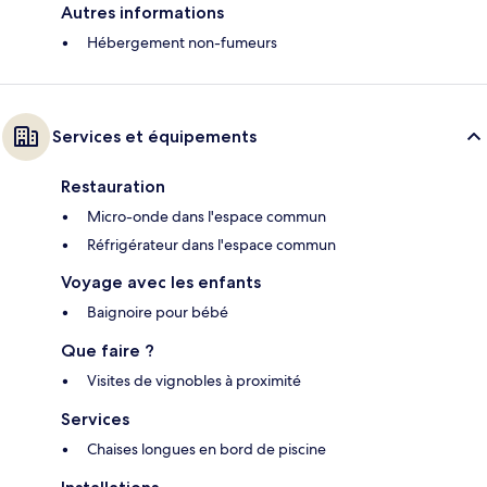
Autres informations
Hébergement non-fumeurs
Services et équipements
Restauration
Micro-onde dans l'espace commun
Réfrigérateur dans l'espace commun
Voyage avec les enfants
Baignoire pour bébé
Que faire ?
Visites de vignobles à proximité
Services
Chaises longues en bord de piscine