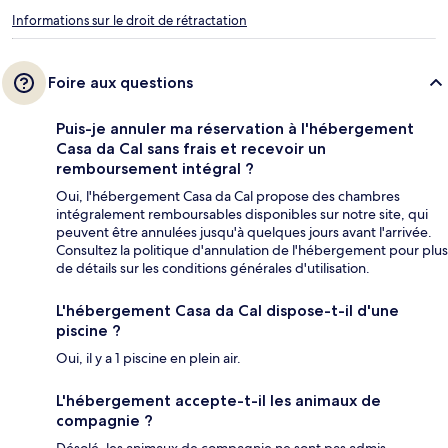
Informations sur le droit de rétractation
Foire aux questions
Puis-je annuler ma réservation à l'hébergement
Casa da Cal sans frais et recevoir un
remboursement intégral ?
Oui, l'hébergement Casa da Cal propose des chambres
intégralement remboursables disponibles sur notre site, qui
peuvent être annulées jusqu'à quelques jours avant l'arrivée.
Consultez la politique d'annulation de l'hébergement pour plus
de détails sur les conditions générales d'utilisation.
L'hébergement Casa da Cal dispose-t-il d'une
piscine ?
Oui, il y a 1 piscine en plein air.
L'hébergement accepte-t-il les animaux de
compagnie ?
Désolé, les animaux de compagnie ne sont pas admis.