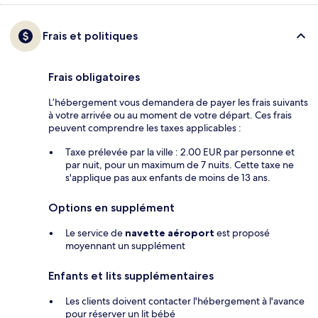
Frais et politiques
Frais obligatoires
L’hébergement vous demandera de payer les frais suivants
à votre arrivée ou au moment de votre départ. Ces frais
peuvent comprendre les taxes applicables :
Taxe prélevée par la ville : 2.00 EUR par personne et
par nuit, pour un maximum de 7 nuits. Cette taxe ne
s'applique pas aux enfants de moins de 13 ans.
Options en supplément
Le service de
navette aéroport
est proposé
moyennant un supplément
Enfants et lits supplémentaires
Les clients doivent contacter l'hébergement à l'avance
pour réserver un lit bébé