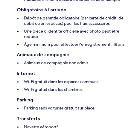
Obligatoire à l’arrivée
Dépôt de garantie obligatoire (par carte de crédit, de
débit ou en espèces) pour les frais accessoires
Une pièce d'identité officielle avec photo peut être
requise
Âge minimum pour effectuer l'enregistrement : 18 ans
Animaux de compagnie
Animaux de compagnie non admis
Internet
Wi-Fi gratuit dans les espaces communs
Wi-Fi gratuit dans les chambres
Parking
Parking sans voiturier gratuit sur place
Transferts
Navette aéroport*