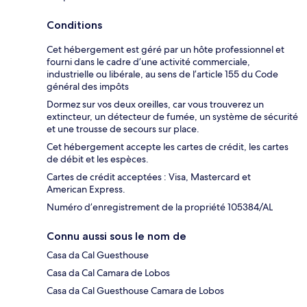
Conditions
Cet hébergement est géré par un hôte professionnel et
fourni dans le cadre d’une activité commerciale,
industrielle ou libérale, au sens de l’article 155 du Code
général des impôts
Dormez sur vos deux oreilles, car vous trouverez un
extincteur, un détecteur de fumée, un système de sécurité
et une trousse de secours sur place.
Cet hébergement accepte les cartes de crédit, les cartes
de débit et les espèces.
Cartes de crédit acceptées : Visa, Mastercard et
American Express.
Numéro d’enregistrement de la propriété 105384/AL
Connu aussi sous le nom de
Casa da Cal Guesthouse
Casa da Cal Camara de Lobos
Casa da Cal Guesthouse Camara de Lobos