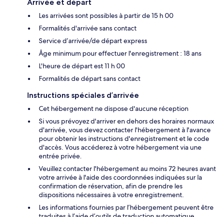
Arrivée et départ
Les arrivées sont possibles à partir de 15 h 00
Formalités d'arrivée sans contact
Service d’arrivée/de départ express
Âge minimum pour effectuer l'enregistrement : 18 ans
L'heure de départ est 11 h 00
Formalités de départ sans contact
Instructions spéciales d’arrivée
Cet hébergement ne dispose d'aucune réception
Si vous prévoyez d'arriver en dehors des horaires normaux
d'arrivée, vous devez contacter l'hébergement à l'avance
pour obtenir les instructions d'enregistrement et le code
d'accès. Vous accéderez à votre hébergement via une
entrée privée.
Veuillez contacter l'hébergement au moins 72 heures avant
votre arrivée à l'aide des coordonnées indiquées sur la
confirmation de réservation, afin de prendre les
dispositions nécessaires à votre enregistrement.
Les informations fournies par l’hébergement peuvent être
traduites à l’aide d’outils de traduction automatique