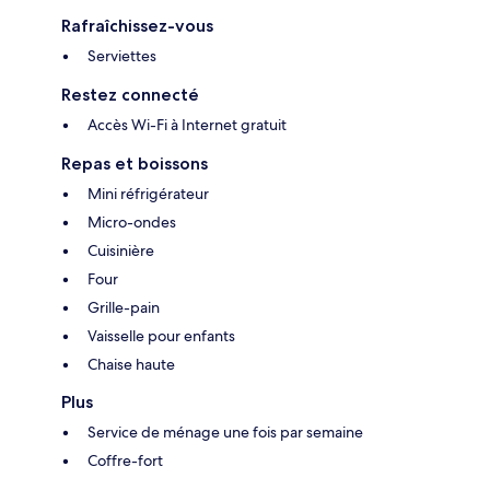
Rafraîchissez-vous
Serviettes
Restez connecté
Accès Wi-Fi à Internet gratuit
Repas et boissons
Mini réfrigérateur
Micro-ondes
Cuisinière
Four
Grille-pain
Vaisselle pour enfants
Chaise haute
Plus
Service de ménage une fois par semaine
Coffre-fort