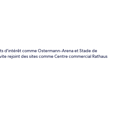
ints d'intérêt comme Ostermann-Arena et Stade de
vite rejoint des sites comme Centre commercial Rathaus