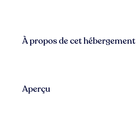
À propos de cet hébergement
Aperçu