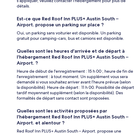
s'appliquer, veuillez contacter l'hébergement pour plus de
détails.
Est-ce que Red Roof Inn PLUS+ Austin South –
Airport. propose un parking sur place ?
Oui, un parking sans voiturier est disponible. Un parking
gratuit pour camping-cars, bus et camions est disponible.
Quelles sont les heures d'arrivée et de départ à
l'hébergement Red Roof Inn PLUS+ Austin South –
Airport. ?
Heure de début de l'enregistrement : 15 h 00 ; heure de fin de
l'enregistrement : à tout moment. Un supplément vous sera
demandé si vous souhaitez arriver avant l’heure prévue (selon
la disponibilité). Heure de départ : 11 h 00. Possibilité de départ
tardif moyennant supplément (selon la disponibilité). Des
formalités de départ sans contact sont proposées.
Quelles sont les activités proposées par
l'hébergement Red Roof Inn PLUS+ Austin South –
Airport. et alentour ?
Red Roof Inn PLUS+ Austin South – Airport. propose une