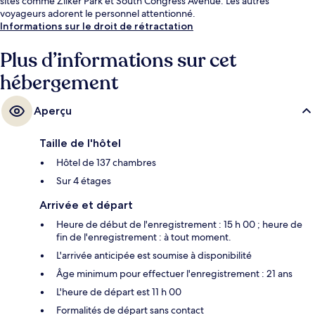
sites comme Zilker Park et South Congress Avenue. Les autres
voyageurs adorent le personnel attentionné.
Informations sur le droit de rétractation
Plus d’informations sur cet
hébergement
Aperçu
Taille de l'hôtel
Hôtel de 137 chambres
Sur 4 étages
Arrivée et départ
Heure de début de l'enregistrement : 15 h 00 ; heure de
fin de l'enregistrement : à tout moment.
L'arrivée anticipée est soumise à disponibilité
Âge minimum pour effectuer l'enregistrement : 21 ans
L'heure de départ est 11 h 00
Formalités de départ sans contact