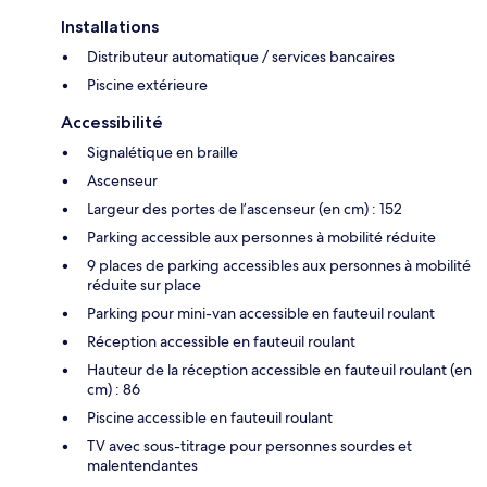
Installations
Distributeur automatique / services bancaires
Piscine extérieure
Accessibilité
Signalétique en braille
Ascenseur
Largeur des portes de l’ascenseur (en cm) : 152
Parking accessible aux personnes à mobilité réduite
9 places de parking accessibles aux personnes à mobilité
réduite sur place
Parking pour mini-van accessible en fauteuil roulant
Réception accessible en fauteuil roulant
Hauteur de la réception accessible en fauteuil roulant (en
cm) : 86
Piscine accessible en fauteuil roulant
TV avec sous-titrage pour personnes sourdes et
malentendantes