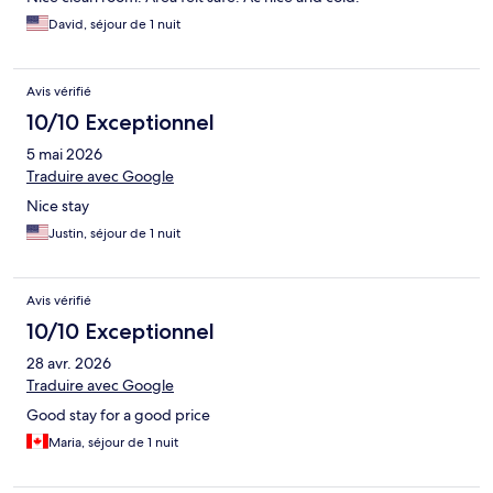
David, séjour de 1 nuit
Avis vérifié
10/10 Exceptionnel
5 mai 2026
Traduire avec Google
Nice stay
Justin, séjour de 1 nuit
Avis vérifié
10/10 Exceptionnel
28 avr. 2026
Traduire avec Google
Good stay for a good price
Maria, séjour de 1 nuit