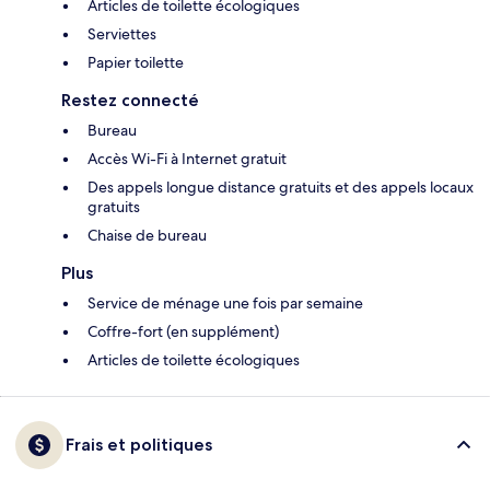
Articles de toilette écologiques
Serviettes
Papier toilette
Restez connecté
Bureau
Accès Wi-Fi à Internet gratuit
Des appels longue distance gratuits et des appels locaux
gratuits
Chaise de bureau
Plus
Service de ménage une fois par semaine
Coffre-fort (en supplément)
Articles de toilette écologiques
Frais et politiques