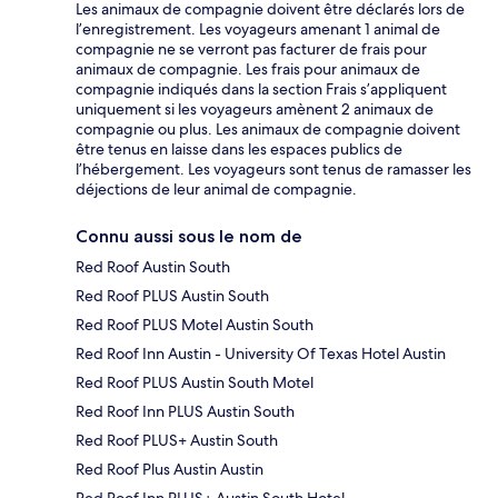
Les animaux de compagnie doivent être déclarés lors de
l’enregistrement. Les voyageurs amenant 1 animal de
compagnie ne se verront pas facturer de frais pour
animaux de compagnie. Les frais pour animaux de
compagnie indiqués dans la section Frais s’appliquent
uniquement si les voyageurs amènent 2 animaux de
compagnie ou plus. Les animaux de compagnie doivent
être tenus en laisse dans les espaces publics de
l’hébergement. Les voyageurs sont tenus de ramasser les
déjections de leur animal de compagnie.
Connu aussi sous le nom de
Red Roof Austin South
Red Roof PLUS Austin South
Red Roof PLUS Motel Austin South
Red Roof Inn Austin - University Of Texas Hotel Austin
Red Roof PLUS Austin South Motel
Red Roof Inn PLUS Austin South
Red Roof PLUS+ Austin South
Red Roof Plus Austin Austin