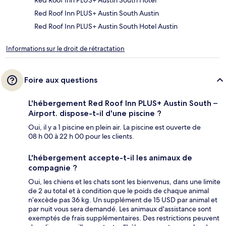
Red Roof Inn PLUS+ Austin South Hotel
Red Roof Inn PLUS+ Austin South Austin
Red Roof Inn PLUS+ Austin South Hotel Austin
Informations sur le droit de rétractation
Foire aux questions
L'hébergement Red Roof Inn PLUS+ Austin South –
Airport. dispose-t-il d'une piscine ?
Oui, il y a 1 piscine en plein air. La piscine est ouverte de
08 h 00 à 22 h 00 pour les clients.
L'hébergement accepte-t-il les animaux de
compagnie ?
Oui, les chiens et les chats sont les bienvenus, dans une limite
de 2 au total et à condition que le poids de chaque animal
n’excède pas 36 kg. Un supplément de 15 USD par animal et
par nuit vous sera demandé. Les animaux d'assistance sont
exemptés de frais supplémentaires. Des restrictions peuvent