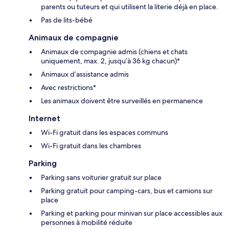
parents ou tuteurs et qui utilisent la literie déjà en place.
Pas de lits-bébé
Animaux de compagnie
Animaux de compagnie admis (chiens et chats
uniquement, max. 2, jusqu’à 36 kg chacun)*
Animaux d’assistance admis
Avec restrictions*
Les animaux doivent être surveillés en permanence
Internet
Wi-Fi gratuit dans les espaces communs
Wi-Fi gratuit dans les chambres
Parking
Parking sans voiturier gratuit sur place
Parking gratuit pour camping-cars, bus et camions sur
place
Parking et parking pour minivan sur place accessibles aux
personnes à mobilité réduite