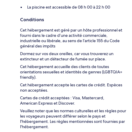
La piscine est accessible de 08 h 00 à 22 h 00
Conditions
Cet hébergement est géré par un hôte professionnel et
fourni dans le cadre d’une activité commerciale,
industrielle ou libérale, au sens de l’article 155 du Code
général des impôts
Dormez sur vos deux oreilles, car vous trouverez un
extincteur et un détecteur de fumée sur place.
Cet hébergement accueille des clients de toutes
orientations sexuelles et identités de genres (LGBTQIA+
friendly).
Cet hébergement accepte les cartes de crédit. Espèces
non acceptées.
Cartes de crédit acceptées : Visa, Mastercard,
American Express et Discover.
Veuillez noter que les normes culturelles et les règles pour
les voyageurs peuvent différer selon le pays et
l'hébergement. Les règles mentionnées sont fournies par
l'hébergement.