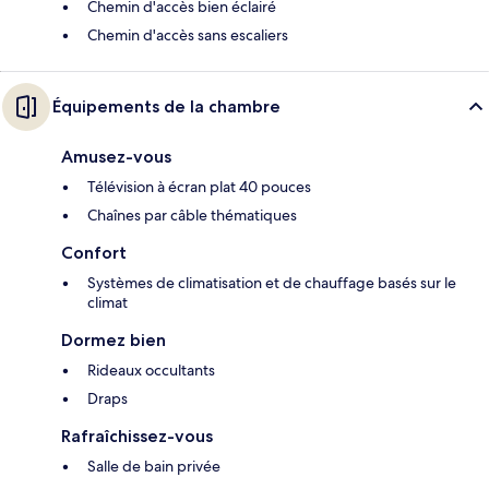
Chemin d'accès bien éclairé
Chemin d'accès sans escaliers
Équipements de la chambre
Amusez-vous
Télévision à écran plat 40 pouces
Chaînes par câble thématiques
Confort
Systèmes de climatisation et de chauffage basés sur le
climat
Dormez bien
Rideaux occultants
Draps
Rafraîchissez-vous
Salle de bain privée