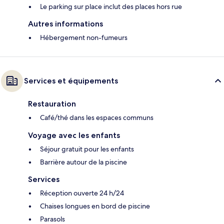
Le parking sur place inclut des places hors rue
Autres informations
Hébergement non-fumeurs
Services et équipements
Restauration
Café/thé dans les espaces communs
Voyage avec les enfants
Séjour gratuit pour les enfants
Barrière autour de la piscine
Services
Réception ouverte 24 h/24
Chaises longues en bord de piscine
Parasols