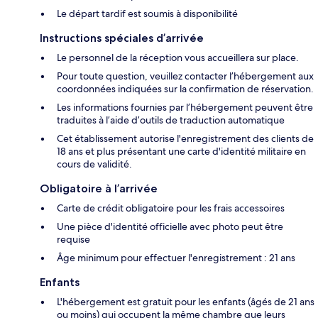
Le départ tardif est soumis à disponibilité
Instructions spéciales d’arrivée
Le personnel de la réception vous accueillera sur place.
Pour toute question, veuillez contacter l’hébergement aux
coordonnées indiquées sur la confirmation de réservation.
Les informations fournies par l’hébergement peuvent être
traduites à l’aide d’outils de traduction automatique
Cet établissement autorise l'enregistrement des clients de
18 ans et plus présentant une carte d'identité militaire en
cours de validité.
Obligatoire à l’arrivée
Carte de crédit obligatoire pour les frais accessoires
Une pièce d'identité officielle avec photo peut être
requise
Âge minimum pour effectuer l'enregistrement : 21 ans
Enfants
L'hébergement est gratuit pour les enfants (âgés de 21 ans
ou moins) qui occupent la même chambre que leurs