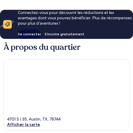
Connectez-vous pour découvrir les réductions et les
avantages dont vous pouvez bénéficier. Plus de récompenses
pour plus d’aventures !
Se connecter
S’inscrire gratuitement
À propos du quartier
4701 S I 35, Austin, TX, 78744
Afficher la carte