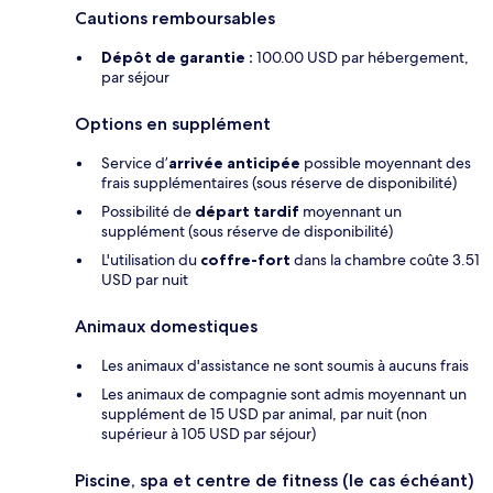
Cautions remboursables
Dépôt de garantie :
100.00 USD par hébergement,
par séjour
Options en supplément
Service d’
arrivée anticipée
possible moyennant des
frais supplémentaires (sous réserve de disponibilité)
Possibilité de
départ tardif
moyennant un
supplément (sous réserve de disponibilité)
L'utilisation du
coffre-fort
dans la chambre coûte 3.51
USD par nuit
Animaux domestiques
Les animaux d'assistance ne sont soumis à aucuns frais
Les animaux de compagnie sont admis moyennant un
supplément de 15 USD par animal, par nuit (non
supérieur à 105 USD par séjour)
Piscine, spa et centre de fitness (le cas échéant)