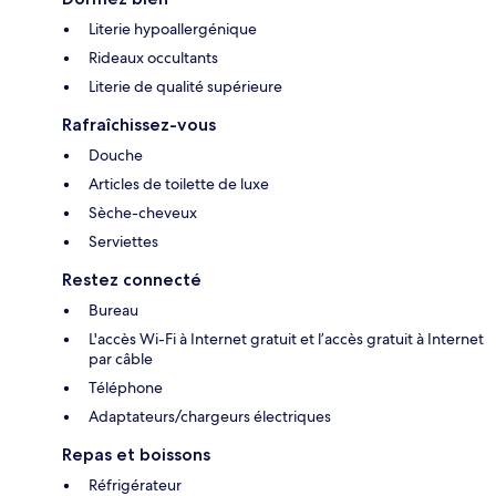
Literie hypoallergénique
Rideaux occultants
Literie de qualité supérieure
Rafraîchissez-vous
Douche
Articles de toilette de luxe
Sèche-cheveux
Serviettes
Restez connecté
Bureau
L'accès Wi-Fi à Internet gratuit et l’accès gratuit à Internet
par câble
Téléphone
Adaptateurs/chargeurs électriques
Repas et boissons
Réfrigérateur