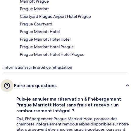
Marriott Prague
Prague Marriott
Courtyard Prague Airport Hotel Prague
Prague Courtyard
Prague Marriott Hotel
Prague Marriott Hotel Hotel
Prague Marriott Hotel Prague
Prague Marriott Hotel Hotel Prague
Informations sur le droit de rétractation
Foire aux questions
Puis-je annuler ma réservation à l'hébergement
Prague Marriott Hotel sans frais et recevoir un
remboursement intégral ?
Oui, l'hébergement Prague Marriott Hotel propose des
chambres intégralement remboursables disponibles sur notre
site, qui peuvent être annulées jusqu'à quelques jours avant