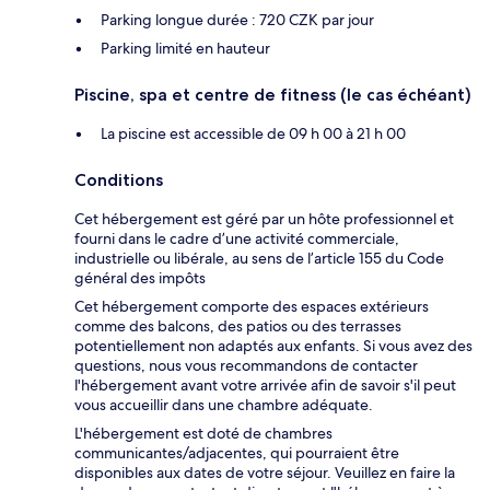
Parking longue durée : 720 CZK par jour
Parking limité en hauteur
Piscine, spa et centre de fitness (le cas échéant)
La piscine est accessible de 09 h 00 à 21 h 00
Conditions
Cet hébergement est géré par un hôte professionnel et
fourni dans le cadre d’une activité commerciale,
industrielle ou libérale, au sens de l’article 155 du Code
général des impôts
Cet hébergement comporte des espaces extérieurs
comme des balcons, des patios ou des terrasses
potentiellement non adaptés aux enfants. Si vous avez des
questions, nous vous recommandons de contacter
l'hébergement avant votre arrivée afin de savoir s'il peut
vous accueillir dans une chambre adéquate.
L'hébergement est doté de chambres
communicantes/adjacentes, qui pourraient être
disponibles aux dates de votre séjour. Veuillez en faire la