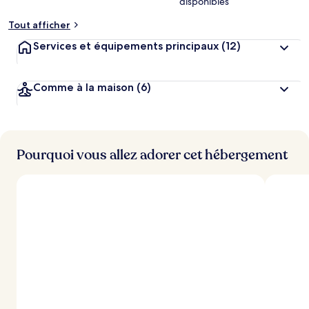
disponibles
Tout afficher
Services et équipements principaux
(12)
Comme à la maison
(6)
Pourquoi vous allez adorer cet hébergement