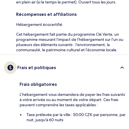
en plein air (si le temps le permet). Ouvert tous les jours.
Récompenses et affiliations
Hébergement écocertifié
Cet hébergement fait partie du programme Clé Verte, un
programme mesurant l’impact de l’hébergement sur l’un ou
plusieurs des éléments suivants : l’environnement, la
communauté, le patrimoine culturel et l’économie locale.
Frais et politiques
Frais obligatoires
L’hébergement vous demandera de payer les frais suivants
à votre arrivée ou au moment de votre départ. Ces frais
peuvent comprendre les taxes applicables :
Taxe prélevée par la ville : 50.00 CZK par personne, par
nuit, jusqu'à 60 nuits