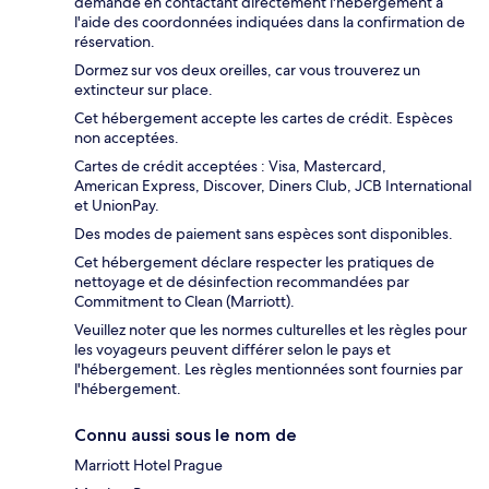
demande en contactant directement l'hébergement à
l'aide des coordonnées indiquées dans la confirmation de
réservation.
Dormez sur vos deux oreilles, car vous trouverez un
extincteur sur place.
Cet hébergement accepte les cartes de crédit. Espèces
non acceptées.
Cartes de crédit acceptées : Visa, Mastercard,
American Express, Discover, Diners Club, JCB International
et UnionPay.
Des modes de paiement sans espèces sont disponibles.
Cet hébergement déclare respecter les pratiques de
nettoyage et de désinfection recommandées par
Commitment to Clean (Marriott).
Veuillez noter que les normes culturelles et les règles pour
les voyageurs peuvent différer selon le pays et
l'hébergement. Les règles mentionnées sont fournies par
l'hébergement.
Connu aussi sous le nom de
Marriott Hotel Prague