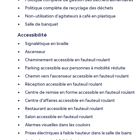
Politique complète de recyclage des déchets
Non-utilisation d’agitateurs à café en plastique
Salle de banquet
Accessibilité
Signalétique en braille
Ascenseur
Cheminement accessible en fauteuil roulant
Parking accessible aux personnes à mobilité réduite
Chemin vers l'ascenseur accessible en fauteuil roulant
Réception accessible en fauteuil roulant
Centre de remise en forme accessible en fauteuil roulant
Centre d'affaires accessible en fauteuil roulant
Restaurant accessible en fauteuil roulant
Salon accessible en fauteuil roulant
Alarmes visuelles dans les couloirs
Prises électriques à faible hauteur dans la salle de bains