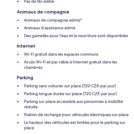
Pas de lits-bébé
Animaux de compagnie
Animaux de compagnie admis*
Animaux d’assistance admis
Des gamelles pour l'eau et la nourriture sont disponibles
Internet
Wi-Fi gratuit dans les espaces communs
Accès Wi-Fi et par câble à Internet gratuit dans les
chambres
Parking
Parking sans voiturier sur place (720 CZK par jour)
Parking longue durée sur place (720 CZK par jour)
Parking sur place accessible aux personnes à mobilité
réduite
Station de recharge pour véhicules électriques sur place
La hauteur des véhicules est limitée pour le parking sur
place