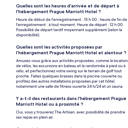
Quelles sont les heures d'arrivée et de départ à
l'hébergement Prague Marriott Hotel ?
Heure de début de l'enregistrement : 15 h 00 ; heure de fin de
l'enregistrement : à tout moment. Heure de départ : 12 h 00.
Possibilité de départ tardif moyennant supplément (selon la
disponibilité).
Quelles sont les activités proposées par
l'hébergement Prague Marriott Hotel et alentour ?
Amusez-vous grâce aux activités proposées, comme la location
de vélos, les excursions en bateau et la randonnée à pied ou à
vélo, et perfectionnez votre swing sur le terrain de golf tout
proche. Faites quelques brasses dans la piscine couverte ou
profitez des autres installations proposées par cet hôtel,
notamment une salle de fitness ouverte 24 h/24 et un sauna.
Y a-t-il des restaurants dans l'hébergement Prague
Marriott Hotel ou à proximité ?
Oui, vous y trouverez The Artisan, avec possibilité de prendre
ses repas en plein air.