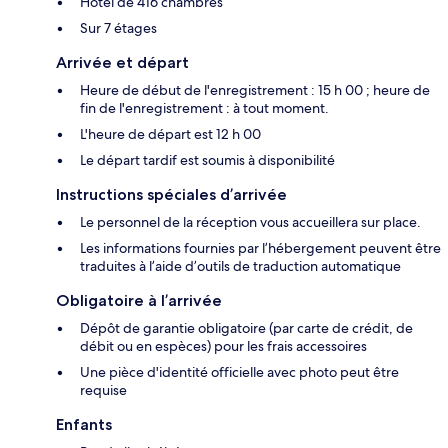
Hôtel de 416 chambres
Sur 7 étages
Arrivée et départ
Heure de début de l'enregistrement : 15 h 00 ; heure de
fin de l'enregistrement : à tout moment.
L'heure de départ est 12 h 00
Le départ tardif est soumis à disponibilité
Instructions spéciales d’arrivée
Le personnel de la réception vous accueillera sur place.
Les informations fournies par l’hébergement peuvent être
traduites à l’aide d’outils de traduction automatique
Obligatoire à l’arrivée
Dépôt de garantie obligatoire (par carte de crédit, de
débit ou en espèces) pour les frais accessoires
Une pièce d'identité officielle avec photo peut être
requise
Enfants