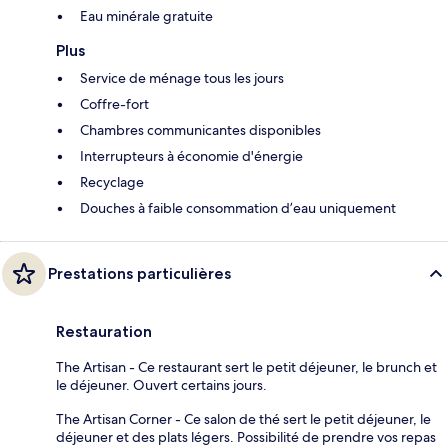
Eau minérale gratuite
Plus
Service de ménage tous les jours
Coffre-fort
Chambres communicantes disponibles
Interrupteurs à économie d'énergie
Recyclage
Douches à faible consommation d’eau uniquement
Prestations particulières
Restauration
The Artisan - Ce restaurant sert le petit déjeuner, le brunch et
le déjeuner. Ouvert certains jours.
The Artisan Corner - Ce salon de thé sert le petit déjeuner, le
déjeuner et des plats légers. Possibilité de prendre vos repas