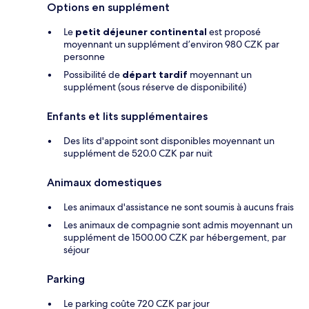
Options en supplément
Le
petit déjeuner continental
est proposé
moyennant un supplément d’environ 980 CZK par
personne
Possibilité de
départ tardif
moyennant un
supplément (sous réserve de disponibilité)
Enfants et lits supplémentaires
Des lits d'appoint sont disponibles moyennant un
supplément de 520.0 CZK par nuit
Animaux domestiques
Les animaux d'assistance ne sont soumis à aucuns frais
Les animaux de compagnie sont admis moyennant un
supplément de 1500.00 CZK par hébergement, par
séjour
Parking
Le parking coûte 720 CZK par jour