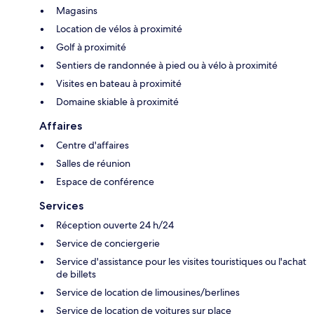
Magasins
Location de vélos à proximité
Golf à proximité
Sentiers de randonnée à pied ou à vélo à proximité
Visites en bateau à proximité
Domaine skiable à proximité
Affaires
Centre d'affaires
Salles de réunion
Espace de conférence
Services
Réception ouverte 24 h/24
Service de conciergerie
Service d'assistance pour les visites touristiques ou l'achat
de billets
Service de location de limousines/berlines
Service de location de voitures sur place