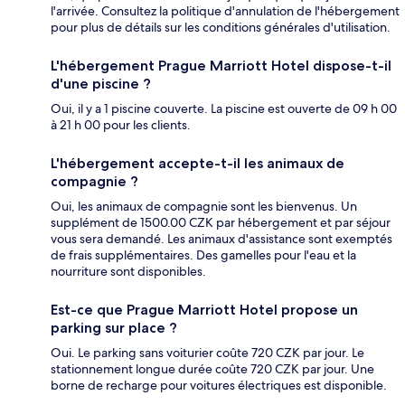
l'arrivée. Consultez la politique d'annulation de l'hébergement
pour plus de détails sur les conditions générales d'utilisation.
L'hébergement Prague Marriott Hotel dispose-t-il
d'une piscine ?
Oui, il y a 1 piscine couverte. La piscine est ouverte de 09 h 00
à 21 h 00 pour les clients.
L'hébergement accepte-t-il les animaux de
compagnie ?
Oui, les animaux de compagnie sont les bienvenus. Un
supplément de 1500.00 CZK par hébergement et par séjour
vous sera demandé. Les animaux d'assistance sont exemptés
de frais supplémentaires. Des gamelles pour l'eau et la
nourriture sont disponibles.
Est-ce que Prague Marriott Hotel propose un
parking sur place ?
Oui. Le parking sans voiturier coûte 720 CZK par jour. Le
stationnement longue durée coûte 720 CZK par jour. Une
borne de recharge pour voitures électriques est disponible.