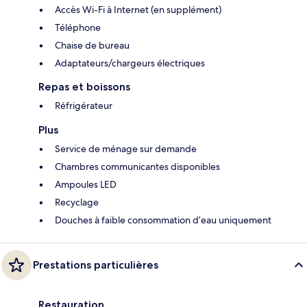
Accès Wi-Fi à Internet (en supplément)
Téléphone
Chaise de bureau
Adaptateurs/chargeurs électriques
Repas et boissons
Réfrigérateur
Plus
Service de ménage sur demande
Chambres communicantes disponibles
Ampoules LED
Recyclage
Douches à faible consommation d’eau uniquement
Prestations particulières
Restauration