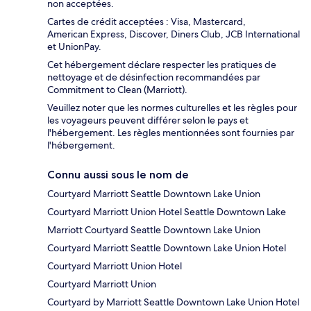
non acceptées.
Cartes de crédit acceptées : Visa, Mastercard,
American Express, Discover, Diners Club, JCB International
et UnionPay.
Cet hébergement déclare respecter les pratiques de
nettoyage et de désinfection recommandées par
Commitment to Clean (Marriott).
Veuillez noter que les normes culturelles et les règles pour
les voyageurs peuvent différer selon le pays et
l'hébergement. Les règles mentionnées sont fournies par
l'hébergement.
Connu aussi sous le nom de
Courtyard Marriott Seattle Downtown Lake Union
Courtyard Marriott Union Hotel Seattle Downtown Lake
Marriott Courtyard Seattle Downtown Lake Union
Courtyard Marriott Seattle Downtown Lake Union Hotel
Courtyard Marriott Union Hotel
Courtyard Marriott Union
Courtyard by Marriott Seattle Downtown Lake Union Hotel