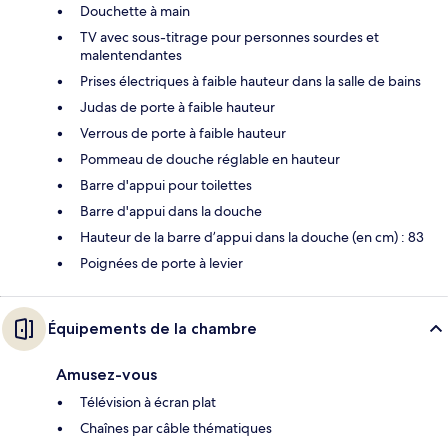
Douchette à main
TV avec sous-titrage pour personnes sourdes et
malentendantes
Prises électriques à faible hauteur dans la salle de bains
Judas de porte à faible hauteur
Verrous de porte à faible hauteur
Pommeau de douche réglable en hauteur
Barre d'appui pour toilettes
Barre d'appui dans la douche
Hauteur de la barre d’appui dans la douche (en cm) : 83
Poignées de porte à levier
Équipements de la chambre
Amusez-vous
Télévision à écran plat
Chaînes par câble thématiques