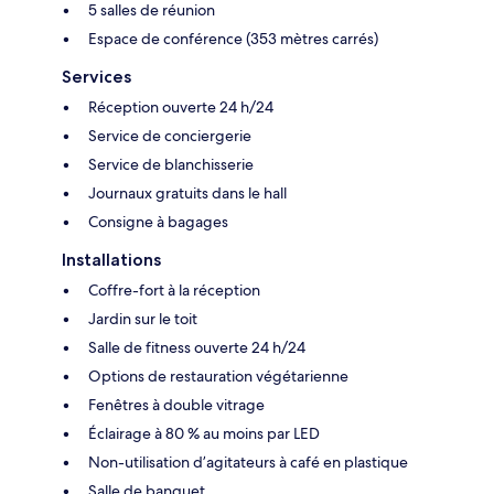
5 salles de réunion
Espace de conférence (353 mètres carrés)
Services
Réception ouverte 24 h/24
Service de conciergerie
Service de blanchisserie
Journaux gratuits dans le hall
Consigne à bagages
Installations
Coffre-fort à la réception
Jardin sur le toit
Salle de fitness ouverte 24 h/24
Options de restauration végétarienne
Fenêtres à double vitrage
Éclairage à 80 % au moins par LED
Non-utilisation d’agitateurs à café en plastique
Salle de banquet