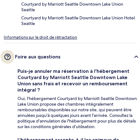
Courtyard by Marriott Seattle Downtown Lake Union
Seattle
Courtyard by Marriott Seattle Downtown Lake Union Hotel
Seattle
Informations sur le droit de rétractation
Foire aux questions
Puis-je annuler ma réservation à l'hébergement
Courtyard by Marriott Seattle Downtown Lake
Union sans frais et recevoir un remboursement
intégral ?
Oui, l'hébergement Courtyard by Marriott Seattle Downtown
Lake Union propose des chambres intégralement
remboursables disponibles sur notre site, qui peuvent être
annulées jusqu'à quelques jours avant l'arrivée. Consultez la
politique d'annulation de l'hébergement pour plus de détails
sur les conditions générales d'utilisation.
L'hébergement accepte-t-il les animaux de