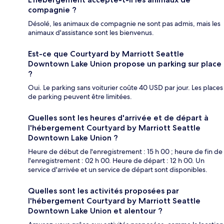
compagnie ?
Désolé, les animaux de compagnie ne sont pas admis, mais les
animaux d'assistance sont les bienvenus.
Est-ce que Courtyard by Marriott Seattle
Downtown Lake Union propose un parking sur place
?
Oui. Le parking sans voiturier coûte 40 USD par jour. Les places
de parking peuvent être limitées.
Quelles sont les heures d'arrivée et de départ à
l'hébergement Courtyard by Marriott Seattle
Downtown Lake Union ?
Heure de début de l'enregistrement : 15 h 00 ; heure de fin de
l'enregistrement : 02 h 00. Heure de départ : 12 h 00. Un
service d'arrivée et un service de départ sont disponibles.
Quelles sont les activités proposées par
l'hébergement Courtyard by Marriott Seattle
Downtown Lake Union et alentour ?