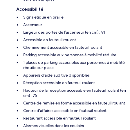
Accessibilité
Signalétique en braille
Ascenseur
Largeur des portes de l’ascenseur (en cm) : 91
Accessible en fauteuil roulant
Cheminement accessible en fauteuil roulant
Parking accessible aux personnes à mobilité réduite
1 places de parking accessibles aux personnes à mobilité
réduite sur place
Appareils d'aide auditive disponibles
Réception accessible en fauteuil roulant
Hauteur de la réception accessible en fauteuil roulant (en
cm) : 76
Centre de remise en forme accessible en fauteuil roulant
Centre d'affaires accessible en fauteuil roulant
Restaurant accessible en fauteuil roulant
Alarmes visuelles dans les couloirs