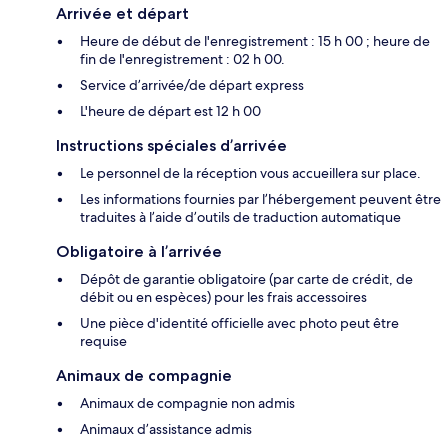
Arrivée et départ
Heure de début de l'enregistrement : 15 h 00 ; heure de
fin de l'enregistrement : 02 h 00.
Service d’arrivée/de départ express
L'heure de départ est 12 h 00
Instructions spéciales d’arrivée
Le personnel de la réception vous accueillera sur place.
Les informations fournies par l’hébergement peuvent être
traduites à l’aide d’outils de traduction automatique
Obligatoire à l’arrivée
Dépôt de garantie obligatoire (par carte de crédit, de
débit ou en espèces) pour les frais accessoires
Une pièce d'identité officielle avec photo peut être
requise
Animaux de compagnie
Animaux de compagnie non admis
Animaux d’assistance admis