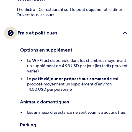
The Bistro - Ce restaurant sert le petit déjeuner et le dîner.
Ouvert tous les jours.
Frais et politiques
Options en supplément
Le
Wi-Fi
est disponible dans les chambres moyennant
un supplément de 4.95 USD par jour (les tarifs peuvent
varier)
Le
petit déjeuner préparé sur commande
est
proposé moyennant un supplément d’environ
14.00 USD par personne
Animaux domestiques
Les animaux d'assistance ne sont soumis à aucuns frais
Parking