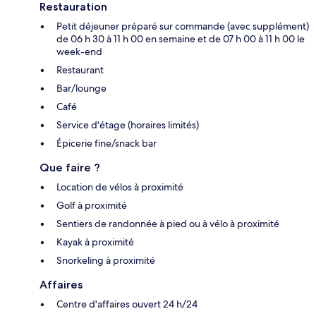
Restauration
Petit déjeuner préparé sur commande (avec supplément)
de 06 h 30 à 11 h 00 en semaine et de 07 h 00 à 11 h 00 le
week-end
Restaurant
Bar/lounge
Café
Service d'étage (horaires limités)
Épicerie fine/snack bar
Que faire ?
Location de vélos à proximité
Golf à proximité
Sentiers de randonnée à pied ou à vélo à proximité
Kayak à proximité
Snorkeling à proximité
Affaires
Centre d'affaires ouvert 24 h/24