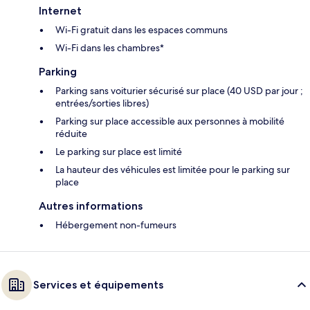
Internet
Wi-Fi gratuit dans les espaces communs
Wi-Fi dans les chambres*
Parking
Parking sans voiturier sécurisé sur place (40 USD par jour ;
entrées/sorties libres)
Parking sur place accessible aux personnes à mobilité
réduite
Le parking sur place est limité
La hauteur des véhicules est limitée pour le parking sur
place
Autres informations
Hébergement non-fumeurs
Services et équipements