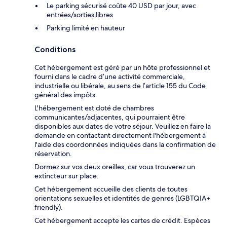
Le parking sécurisé coûte 40 USD par jour, avec
entrées/sorties libres
Parking limité en hauteur
Conditions
Cet hébergement est géré par un hôte professionnel et
fourni dans le cadre d’une activité commerciale,
industrielle ou libérale, au sens de l’article 155 du Code
général des impôts
L'hébergement est doté de chambres
communicantes/adjacentes, qui pourraient être
disponibles aux dates de votre séjour. Veuillez en faire la
demande en contactant directement l'hébergement à
l'aide des coordonnées indiquées dans la confirmation de
réservation.
Dormez sur vos deux oreilles, car vous trouverez un
extincteur sur place.
Cet hébergement accueille des clients de toutes
orientations sexuelles et identités de genres (LGBTQIA+
friendly).
Cet hébergement accepte les cartes de crédit. Espèces