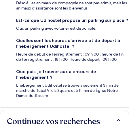
Désolé, les animaux de compagnie ne sont pas admis, mais les
animaux d'assistance sont les bienvenus.
Est-ce que Udihostel propose un parking sur place ?
Oui, un parking avec voiturier est disponible.
Quelles sont les heures d'arrivée et de départ à
l'hébergement Udihostel ?
Heure de début de l'enregistrement : 09 h 00 ; heure de fin
de l'enregistrement : 18 h 00. Heure de départ : 09 h 00.
Que puis-je trouver aux alentours de
l'hébergement ?
L'hébergement Udihostel se trouve à seulement 3 min de
marche de Tubal Vilela Square et à 11 min de Église Notre-
Dame-du-Rosaire.
Continuez vos recherches