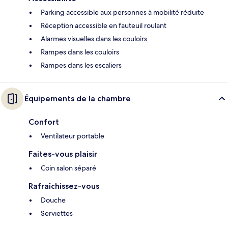
Parking accessible aux personnes à mobilité réduite
Réception accessible en fauteuil roulant
Alarmes visuelles dans les couloirs
Rampes dans les couloirs
Rampes dans les escaliers
Équipements de la chambre
Confort
Ventilateur portable
Faites-vous plaisir
Coin salon séparé
Rafraîchissez-vous
Douche
Serviettes