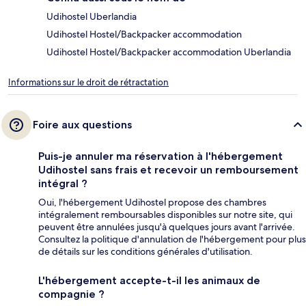
Udihostel Uberlandia
Udihostel Hostel/Backpacker accommodation
Udihostel Hostel/Backpacker accommodation Uberlandia
Informations sur le droit de rétractation
Foire aux questions
Puis-je annuler ma réservation à l'hébergement
Udihostel sans frais et recevoir un remboursement
intégral ?
Oui, l'hébergement Udihostel propose des chambres
intégralement remboursables disponibles sur notre site, qui
peuvent être annulées jusqu'à quelques jours avant l'arrivée.
Consultez la politique d'annulation de l'hébergement pour plus
de détails sur les conditions générales d'utilisation.
L'hébergement accepte-t-il les animaux de
compagnie ?