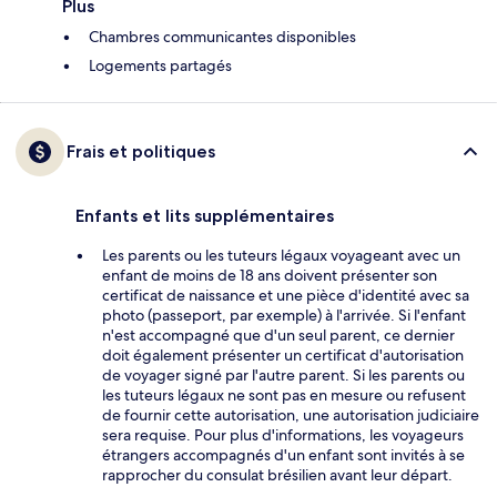
Plus
Chambres communicantes disponibles
Logements partagés
Frais et politiques
Enfants et lits supplémentaires
Les parents ou les tuteurs légaux voyageant avec un
enfant de moins de 18 ans doivent présenter son
certificat de naissance et une pièce d'identité avec sa
photo (passeport, par exemple) à l'arrivée. Si l'enfant
n'est accompagné que d'un seul parent, ce dernier
doit également présenter un certificat d'autorisation
de voyager signé par l'autre parent. Si les parents ou
les tuteurs légaux ne sont pas en mesure ou refusent
de fournir cette autorisation, une autorisation judiciaire
sera requise. Pour plus d'informations, les voyageurs
étrangers accompagnés d'un enfant sont invités à se
rapprocher du consulat brésilien avant leur départ.