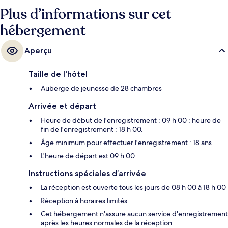
Plus d’informations sur cet
hébergement
Aperçu
Taille de l'hôtel
Auberge de jeunesse de 28 chambres
Arrivée et départ
Heure de début de l'enregistrement : 09 h 00 ; heure de
fin de l'enregistrement : 18 h 00.
Âge minimum pour effectuer l'enregistrement : 18 ans
L'heure de départ est 09 h 00
Instructions spéciales d’arrivée
La réception est ouverte tous les jours de 08 h 00 à 18 h 00
Réception à horaires limités
Cet hébergement n'assure aucun service d'enregistrement
après les heures normales de la réception.