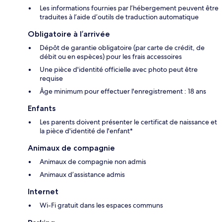
Les informations fournies par l’hébergement peuvent être
traduites à l’aide d’outils de traduction automatique
Obligatoire à l’arrivée
Dépôt de garantie obligatoire (par carte de crédit, de
débit ou en espèces) pour les frais accessoires
Une pièce d'identité officielle avec photo peut être
requise
Âge minimum pour effectuer l'enregistrement : 18 ans
Enfants
Les parents doivent présenter le certificat de naissance et
la pièce d'identité de l'enfant*
Animaux de compagnie
Animaux de compagnie non admis
Animaux d’assistance admis
Internet
Wi-Fi gratuit dans les espaces communs