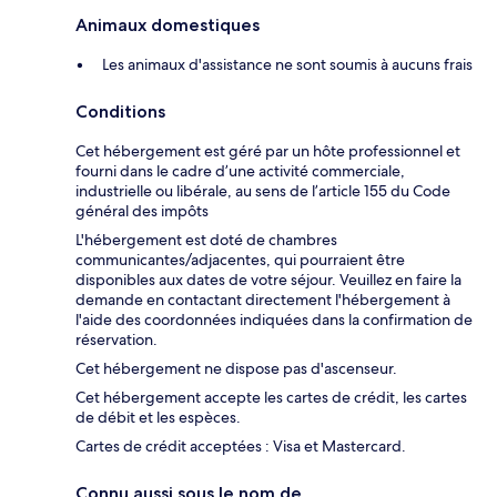
Animaux domestiques
Les animaux d'assistance ne sont soumis à aucuns frais
Conditions
Cet hébergement est géré par un hôte professionnel et
fourni dans le cadre d’une activité commerciale,
industrielle ou libérale, au sens de l’article 155 du Code
général des impôts
L'hébergement est doté de chambres
communicantes/adjacentes, qui pourraient être
disponibles aux dates de votre séjour. Veuillez en faire la
demande en contactant directement l'hébergement à
l'aide des coordonnées indiquées dans la confirmation de
réservation.
Cet hébergement ne dispose pas d'ascenseur.
Cet hébergement accepte les cartes de crédit, les cartes
de débit et les espèces.
Cartes de crédit acceptées : Visa et Mastercard.
Connu aussi sous le nom de