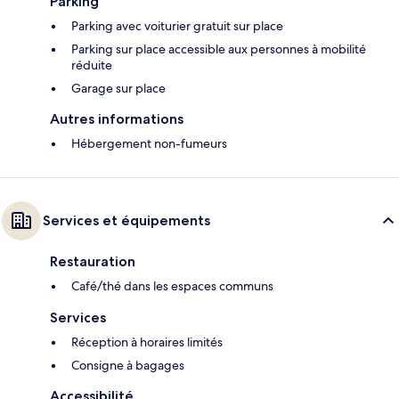
Parking
Parking avec voiturier gratuit sur place
Parking sur place accessible aux personnes à mobilité
réduite
Garage sur place
Autres informations
Hébergement non-fumeurs
Services et équipements
Restauration
Café/thé dans les espaces communs
Services
Réception à horaires limités
Consigne à bagages
Accessibilité