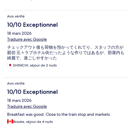
Avis vérifié
10/10 Exceptionnel
18 mars 2026
Traduire avec Google
チェックアウト後も荷物を預かってくれてり、スタッフの方が
親切 元々ラブホテル街だったような作りではあるが、部屋内も
綺麗で、過ごしやすかった
SHINICHI, séjour de 2 nuits
Avis vérifié
10/10 Exceptionnel
18 mars 2026
Traduire avec Google
Breakfast was good. Close to the train stop and markets.
Brooke, séjour de 4 nuits