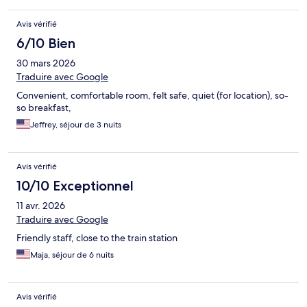
Avis vérifié
6/10 Bien
30 mars 2026
Traduire avec Google
Convenient, comfortable room, felt safe, quiet (for location), so-
so breakfast,
Jeffrey, séjour de 3 nuits
Avis vérifié
10/10 Exceptionnel
11 avr. 2026
Traduire avec Google
Friendly staff, close to the train station
Maja, séjour de 6 nuits
Avis vérifié