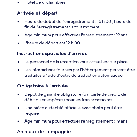
Hôtel de 61 chambres
Arrivée et départ
Heure de début de l'enregistrement : 15 h 00 ; heure de
fin de l'enregistrement : à tout moment.
Âge minimum pour effectuer l'enregistrement : 19 ans
L'heure de départ est 12 h 00
Instructions spéciales d’arrivée
Le personnel de la réception vous accueillera sur place.
Les informations fournies par l’hébergement peuvent être
traduites à l’aide d’outils de traduction automatique
Obligatoire à l’arrivée
Dépôt de garantie obligatoire (par carte de crédit, de
débit ou en espèces) pour les frais accessoires
Une pièce d'identité officielle avec photo peut être
requise
Âge minimum pour effectuer l'enregistrement : 19 ans
Animaux de compagnie