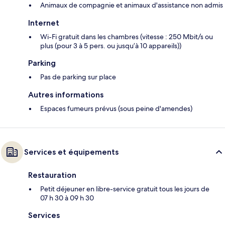
Animaux de compagnie et animaux d'assistance non admis
Internet
Wi-Fi gratuit dans les chambres (vitesse : 250 Mbit/s ou
plus (pour 3 à 5 pers. ou jusqu’à 10 appareils))
Parking
Pas de parking sur place
Autres informations
Espaces fumeurs prévus (sous peine d'amendes)
Services et équipements
Restauration
Petit déjeuner en libre-service gratuit tous les jours de
07 h 30 à 09 h 30
Services