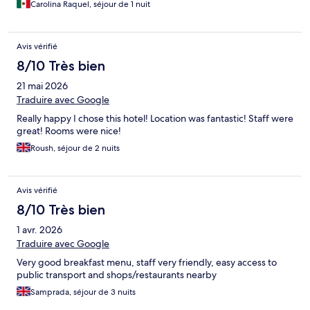
Carolina Raquel, séjour de 1 nuit
Avis vérifié
8/10 Très bien
21 mai 2026
Traduire avec Google
Really happy I chose this hotel! Location was fantastic! Staff were
great! Rooms were nice!
Roush, séjour de 2 nuits
Avis vérifié
8/10 Très bien
1 avr. 2026
Traduire avec Google
Very good breakfast menu, staff very friendly, easy access to
public transport and shops/restaurants nearby
Samprada, séjour de 3 nuits