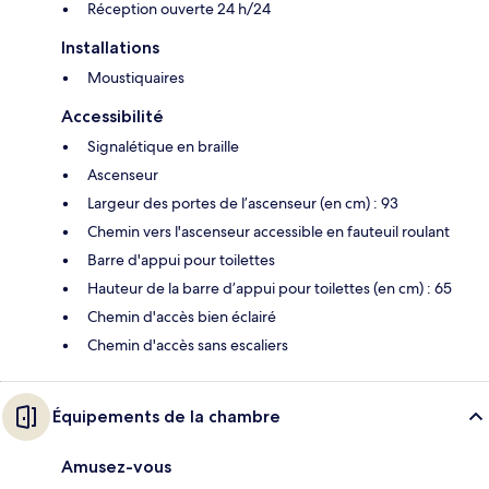
Réception ouverte 24 h/24
Installations
Moustiquaires
Accessibilité
Signalétique en braille
Ascenseur
Largeur des portes de l’ascenseur (en cm) : 93
Chemin vers l'ascenseur accessible en fauteuil roulant
Barre d'appui pour toilettes
Hauteur de la barre d’appui pour toilettes (en cm) : 65
Chemin d'accès bien éclairé
Chemin d'accès sans escaliers
Équipements de la chambre
Amusez-vous