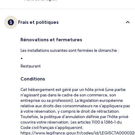
Frais et politiques
Rénovations et fermetures
Les installations suivantes sont fermées le dimanche :
Restaurant
Conditions
Cet hébergement est géré par un hôte privé (une partie
n’agissant pas dans le cadre de son commerce, son
entreprise ou sa profession). La législation européenne
relative aux droits des consommateurs ne s’appliquera pas
à votre réservation, y compris le droit de rétractation.
Toutefois, la politique d’annulation définie par l’hôte privé
couvrira votre réservation. Les articles 1100 à 1386-1 du
Code civil français s’appliqueront.
https://www.legifrance.gouv.fr/codes/id/LEGISCTA00003