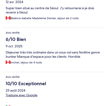
12 avr. 2024
Super bien situé au centre de Séoul. J'y retournerai si je dois
revenir à Séoul.
Béatrice Isabelle Madeleine Denise, séjour de 2 nuits
Avis vérifié
6/10 Bien
9 oct. 2025
Déjeuner très très ordinaire dans un sous-sol sans fenêtre genre
bunker Manque d’espace pour les clients. Horrible.
michel, séjour de 4 nuits
Avis vérifié
10/10 Exceptionnel
25 août 2024
Traduire avec Google
.