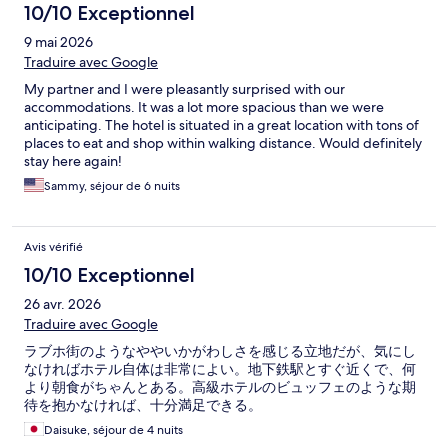
10/10 Exceptionnel
9 mai 2026
Traduire avec Google
My partner and I were pleasantly surprised with our
accommodations. It was a lot more spacious than we were
anticipating. The hotel is situated in a great location with tons of
places to eat and shop within walking distance. Would definitely
stay here again!
Sammy, séjour de 6 nuits
Avis vérifié
10/10 Exceptionnel
26 avr. 2026
Traduire avec Google
ラブホ街のようなややいかがわしさを感じる立地だが、気にし
なければホテル自体は非常によい。地下鉄駅とすぐ近くで、何
より朝食がちゃんとある。高級ホテルのビュッフェのような期
待を抱かなければ、十分満足できる。
Daisuke, séjour de 4 nuits