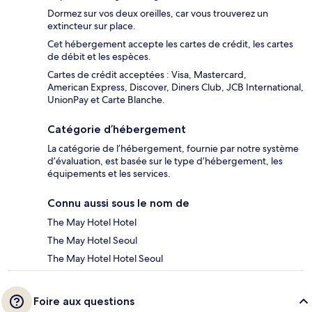
Dormez sur vos deux oreilles, car vous trouverez un
extincteur sur place.
Cet hébergement accepte les cartes de crédit, les cartes
de débit et les espèces.
Cartes de crédit acceptées : Visa, Mastercard,
American Express, Discover, Diners Club, JCB International,
UnionPay et Carte Blanche.
Catégorie d’hébergement
La catégorie de l’hébergement, fournie par notre système
d’évaluation, est basée sur le type d’hébergement, les
équipements et les services.
Connu aussi sous le nom de
The May Hotel Hotel
The May Hotel Seoul
The May Hotel Hotel Seoul
Foire aux questions