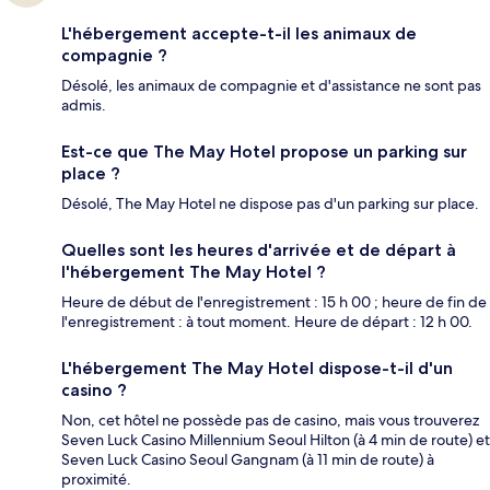
L'hébergement accepte-t-il les animaux de
compagnie ?
Désolé, les animaux de compagnie et d'assistance ne sont pas
admis.
Est-ce que The May Hotel propose un parking sur
place ?
Désolé, The May Hotel ne dispose pas d'un parking sur place.
Quelles sont les heures d'arrivée et de départ à
l'hébergement The May Hotel ?
Heure de début de l'enregistrement : 15 h 00 ; heure de fin de
l'enregistrement : à tout moment. Heure de départ : 12 h 00.
L'hébergement The May Hotel dispose-t-il d'un
casino ?
Non, cet hôtel ne possède pas de casino, mais vous trouverez
Seven Luck Casino Millennium Seoul Hilton (à 4 min de route) et
Seven Luck Casino Seoul Gangnam (à 11 min de route) à
proximité.