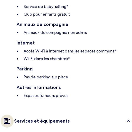
Service de baby-sitting*
Club pour enfants gratuit
Animaux de compagnie
Animaux de compagnie non admis
Internet
Accès Wi-Fi à Internet dans les espaces communs*
Wi-Fi dans les chambres*
Parking
Pas de parking sur place
Autres informations
Espaces fumeurs prévus
Services et équipements