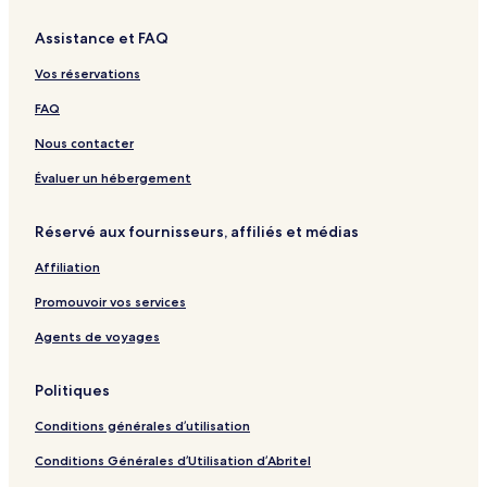
Assistance et FAQ
Vos réservations
FAQ
Nous contacter
Évaluer un hébergement
Réservé aux fournisseurs, affiliés et médias
Affiliation
Promouvoir vos services
Agents de voyages
Politiques
Conditions générales d’utilisation
Conditions Générales d’Utilisation d’Abritel