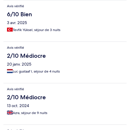
Avis vérifié
6/10 Bien
3 avr. 2025
Tevfik Yüksel, séjour de 3 nuits
Avis vérifié
2/10 Médiocre
20 janv. 2025
Luc gustaaf I, séjour de 4 nuits
Avis vérifié
2/10 Médiocre
13 oct. 2024
Azra, séjour de 9 nuits