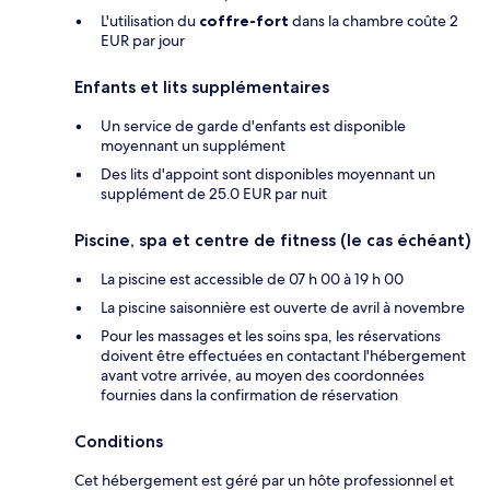
L'utilisation du
coffre-fort
dans la chambre coûte 2
EUR par jour
Enfants et lits supplémentaires
Un service de garde d'enfants est disponible
moyennant un supplément
Des lits d'appoint sont disponibles moyennant un
supplément de 25.0 EUR par nuit
Piscine, spa et centre de fitness (le cas échéant)
La piscine est accessible de 07 h 00 à 19 h 00
La piscine saisonnière est ouverte de avril à novembre
Pour les massages et les soins spa, les réservations
doivent être effectuées en contactant l'hébergement
avant votre arrivée, au moyen des coordonnées
fournies dans la confirmation de réservation
Conditions
Cet hébergement est géré par un hôte professionnel et