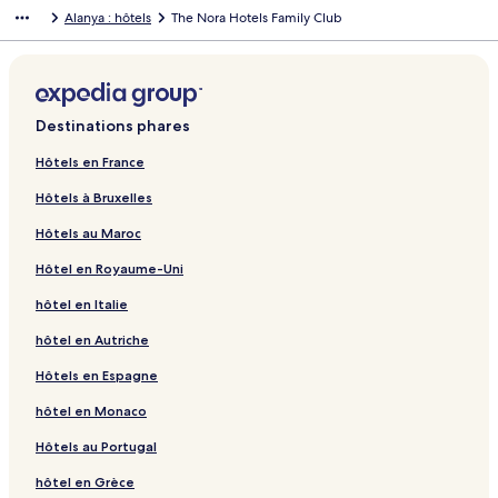
Alanya : hôtels
The Nora Hotels Family Club
Destinations phares
Hôtels en France
Hôtels à Bruxelles
Hôtels au Maroc
Hôtel en Royaume-Uni
hôtel en Italie
hôtel en Autriche
Hôtels en Espagne
hôtel en Monaco
Hôtels au Portugal
hôtel en Grèce