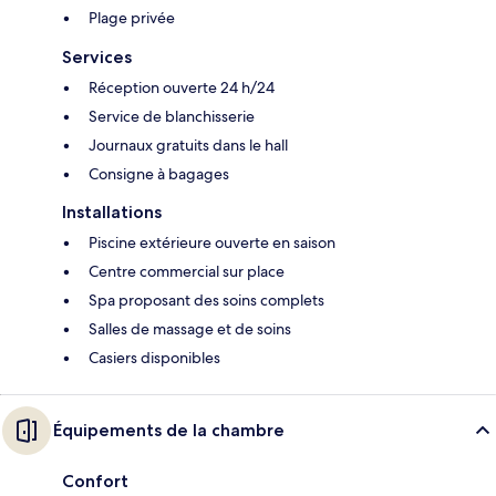
Plage privée
Services
Réception ouverte 24 h/24
Service de blanchisserie
Journaux gratuits dans le hall
Consigne à bagages
Installations
Piscine extérieure ouverte en saison
Centre commercial sur place
Spa proposant des soins complets
Salles de massage et de soins
Casiers disponibles
Équipements de la chambre
Confort