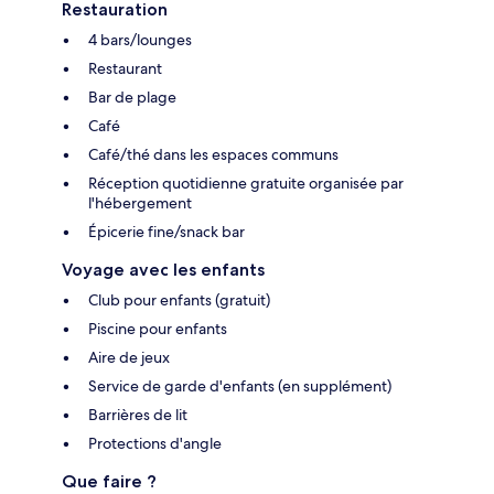
Restauration
4 bars/lounges
Restaurant
Bar de plage
Café
Café/thé dans les espaces communs
Réception quotidienne gratuite organisée par
l'hébergement
Épicerie fine/snack bar
Voyage avec les enfants
Club pour enfants (gratuit)
Piscine pour enfants
Aire de jeux
Service de garde d'enfants (en supplément)
Barrières de lit
Protections d'angle
Que faire ?