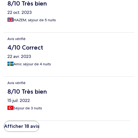
8/10 Très bien
22 oct. 2023
HAZEM, séjour de 5 nuits
Avis vérifié
4/10 Correct
22 avr. 2023
Amir, séjour de 4 nuits
Avis vérifié
8/10 Très bien
15 juil. 2022
Séjour de 3 nuits
Afficher 18 avis