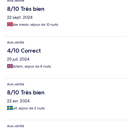
Avis vérifié
8/10 Très bien
22 sept. 2024
åse meslo, séjour de 10 nuits
Avis vérifié
4/10 Correct
25 juil. 2024
Artem, séjour de 8 nuits
Avis vérifié
8/10 Très bien
22 avr. 2024
ulf, séjour de 2 nuits
Avis vérifié