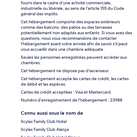
fourni dans le cadre d’une activité commerciale,
industrielle ou libérale, au sens de l’article 155 du Code
général des impôts
Cet hébergement comporte des espaces extérieurs
comme des balcons, des patios ou des terrasses
potentiellement non adaptés aux enfants. Si vous avez des
questions, nous vous recommandons de contacter
l'hébergement avant votre arrivée afin de savoir s'il peut
vous accueillir dans une chambre adéquate.
Seules les personnes enregistrées peuvent accéder aux
chambres.
Cet hébergement ne dispose pas d'ascenseur.
Cet hébergement accepte les cartes de crédit, les cartes
de débit et les espèces.
Cartes de crédit acceptées : Visa et Mastercard.
Numéro d’enregistrement de l’hébergement : 23988
Connu aussi sous le nom de
Scylax Family Club Hotel
Scylax Family Club Alanya