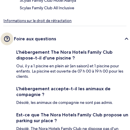
Scylax Family Club Hotel Alanya
Scylax Family Club All Inclusive
Informations sur le droit de rétractation
Foire aux questions
L'hébergement The Nora Hotels Family Club
dispose-t-il d'une piscine ?
Oui, il y a 1 piscine en plein air (en saison) et 1 piscine pour
enfants. La piscine est ouverte de 07 h 00 à 19 h 00 pour les
clients.
L'hébergement accepte-t-il les animaux de
compagnie ?
Désolé, les animaux de compagnie ne sont pas admis.
Est-ce que The Nora Hotels Family Club propose un
parking sur place ?
Désolé, The Nora Hotels Family Club ne dispose pas d'un