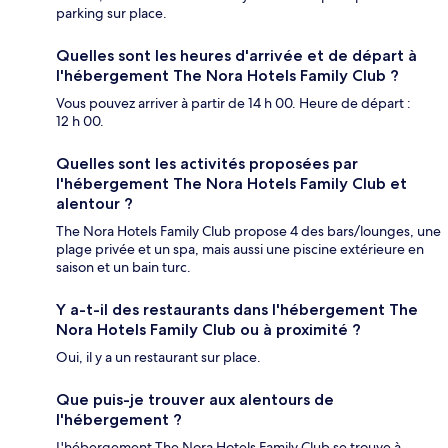
parking sur place.
Quelles sont les heures d'arrivée et de départ à
l'hébergement The Nora Hotels Family Club ?
Vous pouvez arriver à partir de 14 h 00. Heure de départ :
12 h 00.
Quelles sont les activités proposées par
l'hébergement The Nora Hotels Family Club et
alentour ?
The Nora Hotels Family Club propose 4 des bars/lounges, une
plage privée et un spa, mais aussi une piscine extérieure en
saison et un bain turc.
Y a-t-il des restaurants dans l'hébergement The
Nora Hotels Family Club ou à proximité ?
Oui, il y a un restaurant sur place.
Que puis-je trouver aux alentours de
l'hébergement ?
L'hébergement The Nora Hotels Family Club se trouve à