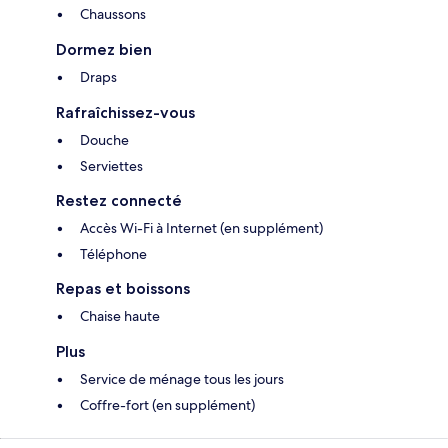
Chaussons
Dormez bien
Draps
Rafraîchissez-vous
Douche
Serviettes
Restez connecté
Accès Wi-Fi à Internet (en supplément)
Téléphone
Repas et boissons
Chaise haute
Plus
Service de ménage tous les jours
Coffre-fort (en supplément)