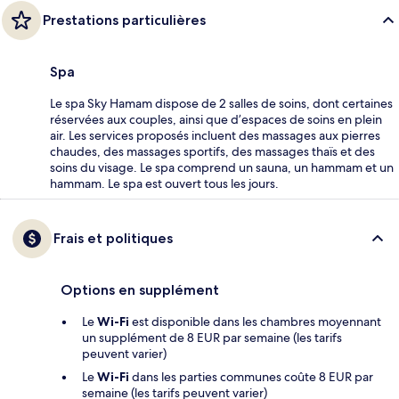
Prestations particulières
Spa
Le spa Sky Hamam dispose de 2 salles de soins, dont certaines
réservées aux couples, ainsi que d’espaces de soins en plein
air. Les services proposés incluent des massages aux pierres
chaudes, des massages sportifs, des massages thaïs et des
soins du visage. Le spa comprend un sauna, un hammam et un
hammam. Le spa est ouvert tous les jours.
Frais et politiques
Options en supplément
Le
Wi-Fi
est disponible dans les chambres moyennant
un supplément de 8 EUR par semaine (les tarifs
peuvent varier)
Le
Wi-Fi
dans les parties communes coûte 8 EUR par
semaine (les tarifs peuvent varier)