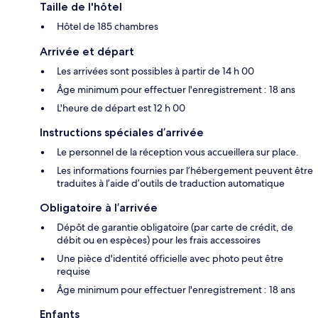
Taille de l'hôtel
Hôtel de 185 chambres
Arrivée et départ
Les arrivées sont possibles à partir de 14 h 00
Âge minimum pour effectuer l'enregistrement : 18 ans
L'heure de départ est 12 h 00
Instructions spéciales d’arrivée
Le personnel de la réception vous accueillera sur place.
Les informations fournies par l’hébergement peuvent être
traduites à l’aide d’outils de traduction automatique
Obligatoire à l’arrivée
Dépôt de garantie obligatoire (par carte de crédit, de
débit ou en espèces) pour les frais accessoires
Une pièce d'identité officielle avec photo peut être
requise
Âge minimum pour effectuer l'enregistrement : 18 ans
Enfants