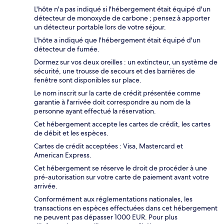
L'hôte n'a pas indiqué si l'hébergement était équipé d'un
détecteur de monoxyde de carbone ; pensez à apporter
un détecteur portable lors de votre séjour.
L'hôte a indiqué que l'hébergement était équipé d'un
détecteur de fumée.
Dormez sur vos deux oreilles : un extincteur, un système de
sécurité, une trousse de secours et des barrières de
fenêtre sont disponibles sur place.
Le nom inscrit sur la carte de crédit présentée comme
garantie à l'arrivée doit correspondre au nom de la
personne ayant effectué la réservation.
Cet hébergement accepte les cartes de crédit, les cartes
de débit et les espèces.
Cartes de crédit acceptées : Visa, Mastercard et
American Express.
Cet hébergement se réserve le droit de procéder à une
pré-autorisation sur votre carte de paiement avant votre
arrivée.
Conformément aux réglementations nationales, les
transactions en espèces effectuées dans cet hébergement
ne peuvent pas dépasser 1000 EUR. Pour plus