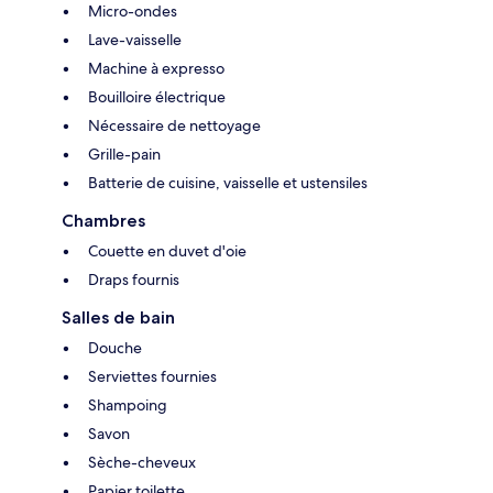
Micro-ondes
Lave-vaisselle
Machine à expresso
Bouilloire électrique
Nécessaire de nettoyage
Grille-pain
Batterie de cuisine, vaisselle et ustensiles
Chambres
Couette en duvet d'oie
Draps fournis
Salles de bain
Douche
Serviettes fournies
Shampoing
Savon
Sèche-cheveux
Papier toilette