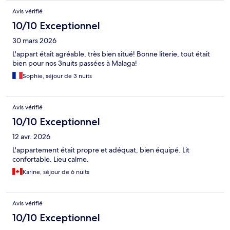
Avis vérifié
10/10 Exceptionnel
30 mars 2026
L'appart était agréable, très bien situé! Bonne literie, tout était
bien pour nos 3nuits passées à Malaga!
Sophie, séjour de 3 nuits
Avis vérifié
10/10 Exceptionnel
12 avr. 2026
L'appartement était propre et adéquat, bien équipé. Lit
confortable. Lieu calme.
Karine, séjour de 6 nuits
Avis vérifié
10/10 Exceptionnel