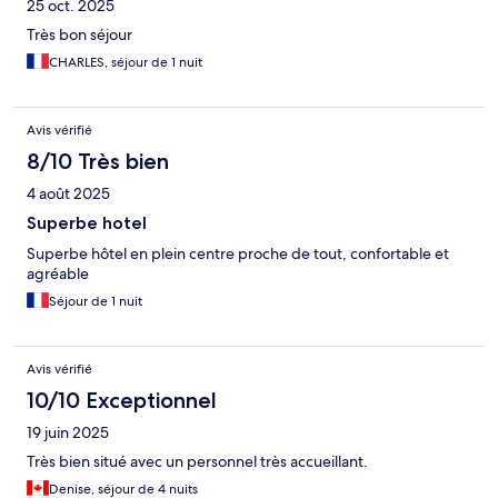
25 oct. 2025
Très bon séjour
CHARLES, séjour de 1 nuit
Avis vérifié
8/10 Très bien
4 août 2025
Superbe hotel
Superbe hôtel en plein centre proche de tout, confortable et
agréable
Séjour de 1 nuit
Avis vérifié
10/10 Exceptionnel
19 juin 2025
Très bien situé avec un personnel très accueillant.
Denise, séjour de 4 nuits