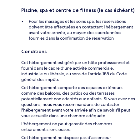
Piscine, spa et centre de fitness (le cas échéant)
Pour les massages et les soins spa, les réservations
doivent être effectuées en contactant l'hébergement
avant votre arrivée, au moyen des coordonnées
fournies dans la confirmation de réservation
Conditions
Cet hébergement est géré par un hôte professionnel et
fourni dans le cadre d’une activité commerciale,
industrielle ou libérale, au sens de l’article 155 du Code
général des impôts
Cet hébergement comporte des espaces extérieurs
comme des balcons, des patios ou des terrasses
potentiellement non adaptés aux enfants. Si vous avez des
questions, nous vous recommandons de contacter
l'hébergement avant votre arrivée afin de savoir s'il peut
vous accueillir dans une chambre adéquate.
L'hébergement ne peut garantir des chambres
entièrement silencieuses.
Cet hébergement ne dispose pas d'ascenseur.