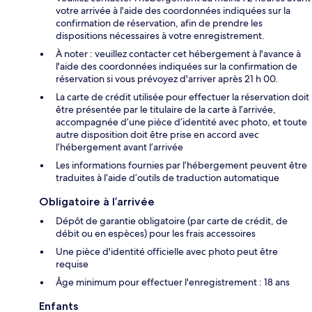
votre arrivée à l'aide des coordonnées indiquées sur la
confirmation de réservation, afin de prendre les
dispositions nécessaires à votre enregistrement.
À noter : veuillez contacter cet hébergement à l'avance à
l'aide des coordonnées indiquées sur la confirmation de
réservation si vous prévoyez d'arriver après 21 h 00.
La carte de crédit utilisée pour effectuer la réservation doit
être présentée par le titulaire de la carte à l’arrivée,
accompagnée d’une pièce d’identité avec photo, et toute
autre disposition doit être prise en accord avec
l’hébergement avant l’arrivée
Les informations fournies par l’hébergement peuvent être
traduites à l’aide d’outils de traduction automatique
Obligatoire à l’arrivée
Dépôt de garantie obligatoire (par carte de crédit, de
débit ou en espèces) pour les frais accessoires
Une pièce d'identité officielle avec photo peut être
requise
Âge minimum pour effectuer l'enregistrement : 18 ans
Enfants