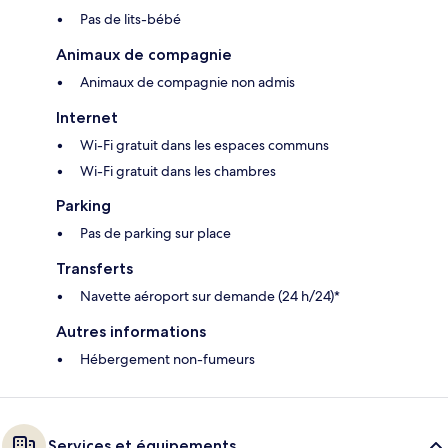
Pas de lits-bébé
Animaux de compagnie
Animaux de compagnie non admis
Internet
Wi-Fi gratuit dans les espaces communs
Wi-Fi gratuit dans les chambres
Parking
Pas de parking sur place
Transferts
Navette aéroport sur demande (24 h/24)*
Autres informations
Hébergement non-fumeurs
Services et équipements