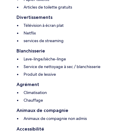
Articles de toilette gratuits
Divertissements
Télévision à écran plat
Netflix
services de streaming
Blanchisserie
Lave-linge/sèche-linge
Service de nettoyage à sec / blanchisserie
Produit de lessive
Agrément
Climatisation
Chauffage
Animaux de compagnie
Animaux de compagnie non admis
Accessibilité