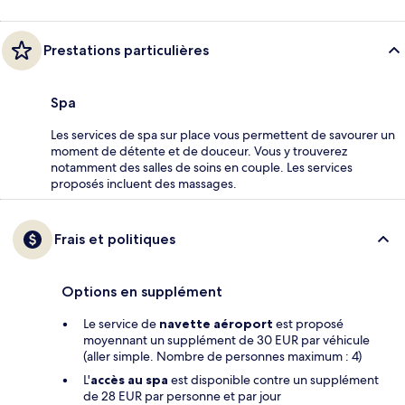
Prestations particulières
Spa
Les services de spa sur place vous permettent de savourer un
moment de détente et de douceur. Vous y trouverez
notamment des salles de soins en couple. Les services
proposés incluent des massages.
Frais et politiques
Options en supplément
Le service de
navette aéroport
est proposé
moyennant un supplément de 30 EUR par véhicule
(aller simple. Nombre de personnes maximum : 4)
L'
accès au spa
est disponible contre un supplément
de 28 EUR par personne et par jour