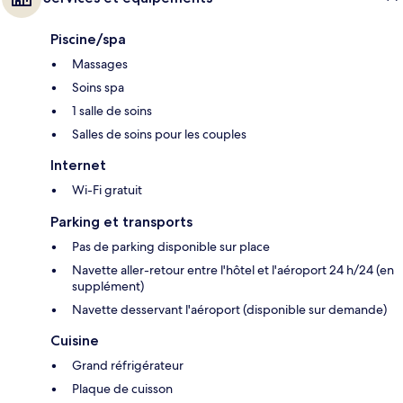
Piscine/spa
Massages
Soins spa
1 salle de soins
Salles de soins pour les couples
Internet
Wi-Fi gratuit
Parking et transports
Pas de parking disponible sur place
Navette aller-retour entre l'hôtel et l'aéroport 24 h/24 (en
supplément)
Navette desservant l'aéroport (disponible sur demande)
Cuisine
Grand réfrigérateur
Plaque de cuisson