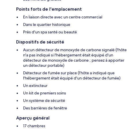
Points forts de l'emplacement
En liaison directe avec un centre commercial
Dans le quartier historique
Près d'un spa santé ou beauté
Dispositifs de sécurité
Aucun détecteur de monoxyde de carbone signalé (l'hôte
n'a pas indiqué si l'hébergement était équipé d'un
détecteur de monoxyde de carbone ; pensez à apporter
un détecteur portable)
Détecteur de fumée sur place (l'hôte a indiqué que
l'hébergement était équipé d'un détecteur de fumée)
Un extincteur
Un kit de premiers soins
Un système de sécurité
Des barrières de fenêtre
Aperçu général
17 chambres