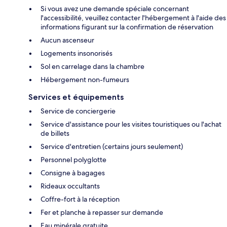
Si vous avez une demande spéciale concernant
l'accessibilité, veuillez contacter l'hébergement à l'aide des
informations figurant sur la confirmation de réservation
Aucun ascenseur
Logements insonorisés
Sol en carrelage dans la chambre
Hébergement non-fumeurs
Services et équipements
Service de conciergerie
Service d'assistance pour les visites touristiques ou l'achat
de billets
Service d'entretien (certains jours seulement)
Personnel polyglotte
Consigne à bagages
Rideaux occultants
Coffre-fort à la réception
Fer et planche à repasser sur demande
Eau minérale gratuite