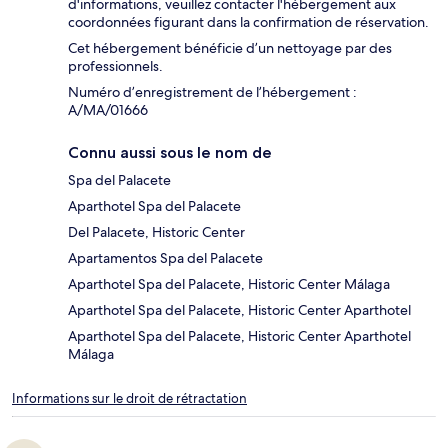
d'informations, veuillez contacter l'hébergement aux
coordonnées figurant dans la confirmation de réservation.
Cet hébergement bénéficie d’un nettoyage par des
professionnels.
Numéro d’enregistrement de l’hébergement :
A/MA/01666
Connu aussi sous le nom de
Spa del Palacete
Aparthotel Spa del Palacete
Del Palacete, Historic Center
Apartamentos Spa del Palacete
Aparthotel Spa del Palacete, Historic Center Málaga
Aparthotel Spa del Palacete, Historic Center Aparthotel
Aparthotel Spa del Palacete, Historic Center Aparthotel
Málaga
Informations sur le droit de rétractation