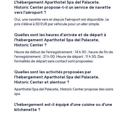
L'hébergement Aparthotel Spa del Palacete,
Historic Center propose-t-il un service de navette
vers l'aéroport ?
Oui, une navette vers et depuis l'aéroport est disponible. Le
prix s'élève à 30 EUR par véhicule pour un aller simple.
Quelles sont les heures d'arrivée et de départ à
l'hébergement Aparthotel Spa del Palacete,
Historic Center ?
Heure de début de l'enregistrement : 14 h 30 ; heure de fin de
l'enregistrement : 21 h 00. Heure de départ : 11 h 30. Des
formalités de départ sans contact sont proposées.
Quelles sont les activités proposées par
l'hébergement Aparthotel Spa del Palacete,
Historic Center et alentour ?
Aparthotel Spa del Palacete, Historic Center propose des soins
spa.
L'hébergement est-il équipé d'une cuisine ou d'une
kitchenette ?