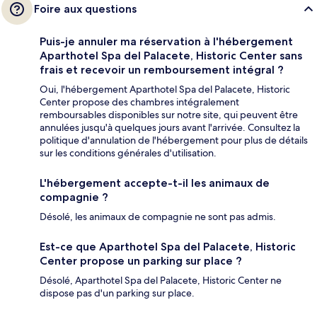
Foire aux questions
Puis-je annuler ma réservation à l'hébergement
Aparthotel Spa del Palacete, Historic Center sans
frais et recevoir un remboursement intégral ?
Oui, l'hébergement Aparthotel Spa del Palacete, Historic
Center propose des chambres intégralement
remboursables disponibles sur notre site, qui peuvent être
annulées jusqu'à quelques jours avant l'arrivée. Consultez la
politique d'annulation de l'hébergement pour plus de détails
sur les conditions générales d'utilisation.
L'hébergement accepte-t-il les animaux de
compagnie ?
Désolé, les animaux de compagnie ne sont pas admis.
Est-ce que Aparthotel Spa del Palacete, Historic
Center propose un parking sur place ?
Désolé, Aparthotel Spa del Palacete, Historic Center ne
dispose pas d'un parking sur place.