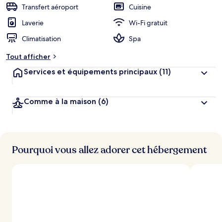
Transfert aéroport
Cuisine
Laverie
Wi-Fi gratuit
Climatisation
Spa
Tout afficher
Services et équipements principaux
(11)
Comme à la maison
(6)
Pourquoi vous allez adorer cet hébergement