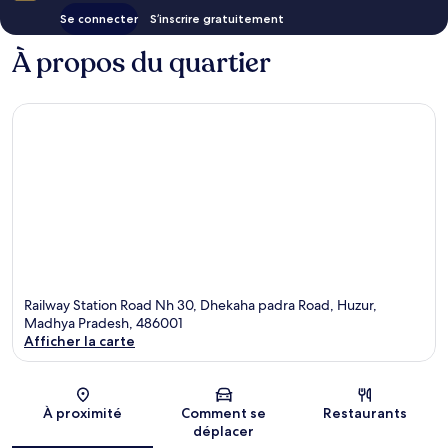
Se connecter
S’inscrire gratuitement
À propos du quartier
Railway Station Road Nh 30, Dhekaha padra Road, Huzur,
Madhya Pradesh, 486001
Afficher la carte
Carte
À proximité
Comment se
Restaurants
déplacer