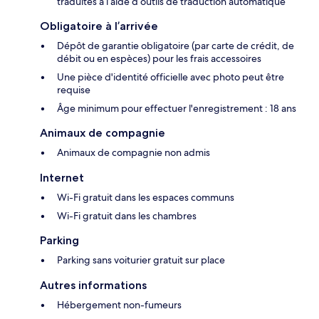
traduites à l’aide d’outils de traduction automatique
Obligatoire à l’arrivée
Dépôt de garantie obligatoire (par carte de crédit, de
débit ou en espèces) pour les frais accessoires
Une pièce d'identité officielle avec photo peut être
requise
Âge minimum pour effectuer l'enregistrement : 18 ans
Animaux de compagnie
Animaux de compagnie non admis
Internet
Wi-Fi gratuit dans les espaces communs
Wi-Fi gratuit dans les chambres
Parking
Parking sans voiturier gratuit sur place
Autres informations
Hébergement non-fumeurs