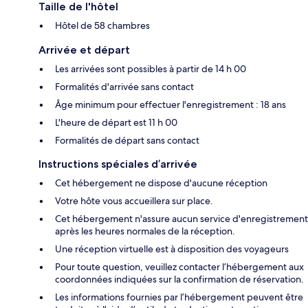
Taille de l'hôtel
Hôtel de 58 chambres
Arrivée et départ
Les arrivées sont possibles à partir de 14 h 00
Formalités d'arrivée sans contact
Âge minimum pour effectuer l'enregistrement : 18 ans
L'heure de départ est 11 h 00
Formalités de départ sans contact
Instructions spéciales d’arrivée
Cet hébergement ne dispose d'aucune réception
Votre hôte vous accueillera sur place.
Cet hébergement n'assure aucun service d'enregistrement
après les heures normales de la réception.
Une réception virtuelle est à disposition des voyageurs
Pour toute question, veuillez contacter l’hébergement aux
coordonnées indiquées sur la confirmation de réservation.
Les informations fournies par l’hébergement peuvent être