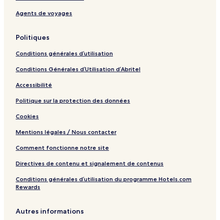
Agents de voyages
Politiques
Conditions générales d’utilisation
Conditions Générales d’Utilisation d’Abritel
Accessibilité
Politique sur la protection des données
Cookies
Mentions légales / Nous contacter
Comment fonctionne notre site
Directives de contenu et signalement de contenus
Conditions générales d’utilisation du programme Hotels.com
Rewards
Autres informations