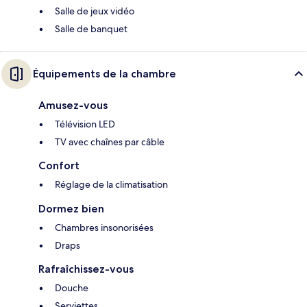
Salle de jeux vidéo
Salle de banquet
Équipements de la chambre
Amusez-vous
Télévision LED
TV avec chaînes par câble
Confort
Réglage de la climatisation
Dormez bien
Chambres insonorisées
Draps
Rafraîchissez-vous
Douche
Serviettes