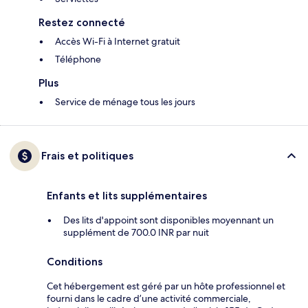
Restez connecté
Accès Wi-Fi à Internet gratuit
Téléphone
Plus
Service de ménage tous les jours
Frais et politiques
Enfants et lits supplémentaires
Des lits d'appoint sont disponibles moyennant un
supplément de 700.0 INR par nuit
Conditions
Cet hébergement est géré par un hôte professionnel et
fourni dans le cadre d’une activité commerciale,