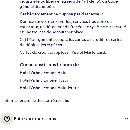
industrielle ou libérale, au sens de l’article 155 du Code
général des impôts
Cet hébergement ne dispose pas d'ascenseur.
Dormez sur vos deux oreilles, car vous trouverez un
extincteur, un détecteur de fumée, un système de sécurité
et une trousse de secours sur place.
Cet hébergement accepte les cartes de crédit, les cartes
de débit et les espèces.
Cartes de crédit acceptées : Visa et Mastercard.
Connu aussi sous le nom de
Hotel Vishnu Empire Hotel
Hotel Vishnu Empire Huzur
Hotel Vishnu Empire Hotel Huzur
Informations sur le droit de rétractation
Foire aux questions