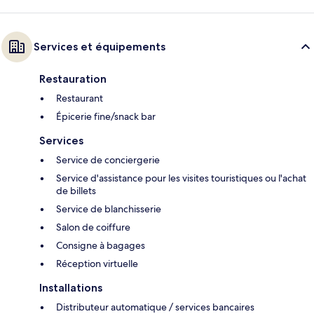
Services et équipements
Restauration
Restaurant
Épicerie fine/snack bar
Services
Service de conciergerie
Service d'assistance pour les visites touristiques ou l'achat
de billets
Service de blanchisserie
Salon de coiffure
Consigne à bagages
Réception virtuelle
Installations
Distributeur automatique / services bancaires