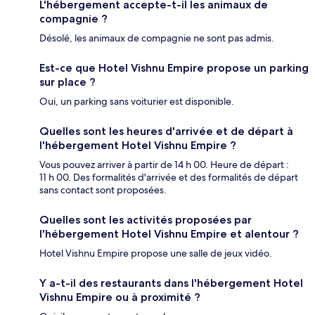
L'hébergement accepte-t-il les animaux de
compagnie ?
Désolé, les animaux de compagnie ne sont pas admis.
Est-ce que Hotel Vishnu Empire propose un parking
sur place ?
Oui, un parking sans voiturier est disponible.
Quelles sont les heures d'arrivée et de départ à
l'hébergement Hotel Vishnu Empire ?
Vous pouvez arriver à partir de 14 h 00. Heure de départ :
11 h 00. Des formalités d'arrivée et des formalités de départ
sans contact sont proposées.
Quelles sont les activités proposées par
l'hébergement Hotel Vishnu Empire et alentour ?
Hotel Vishnu Empire propose une salle de jeux vidéo.
Y a-t-il des restaurants dans l'hébergement Hotel
Vishnu Empire ou à proximité ?