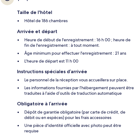
Taille de l'hôtel
Hôtel de 186 chambres
Arrivée et départ
Heure de début de l'enregistrement : 16 h 00 ; heure de
fin de l'enregistrement : à tout moment.
Âge minimum pour effectuer l'enregistrement : 21 ans
L'heure de départ est 11 h 00
Instructions spéciales d’arrivée
Le personnel de la réception vous accueillera sur place.
Les informations fournies par l’hébergement peuvent être
traduites à l’aide d’outils de traduction automatique
Obligatoire à l’arrivée
Dépôt de garantie obligatoire (par carte de crédit, de
débit ou en espèces) pour les frais accessoires
Une pièce d'identité officielle avec photo peut être
requise