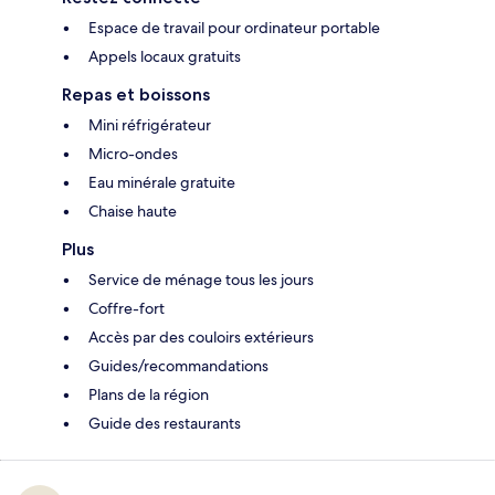
Espace de travail pour ordinateur portable
Appels locaux gratuits
Repas et boissons
Mini réfrigérateur
Micro-ondes
Eau minérale gratuite
Chaise haute
Plus
Service de ménage tous les jours
Coffre-fort
Accès par des couloirs extérieurs
Guides/recommandations
Plans de la région
Guide des restaurants