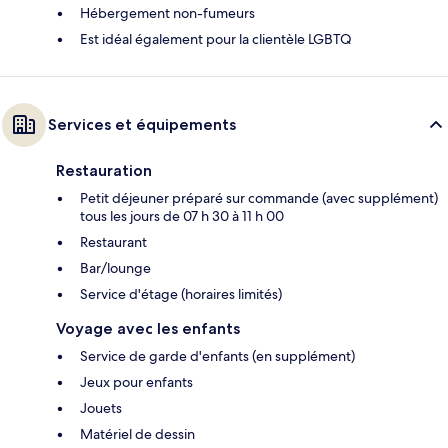
Hébergement non-fumeurs
Est idéal également pour la clientèle LGBTQ
Services et équipements
Restauration
Petit déjeuner préparé sur commande (avec supplément)
tous les jours de 07 h 30 à 11 h 00
Restaurant
Bar/lounge
Service d'étage (horaires limités)
Voyage avec les enfants
Service de garde d'enfants (en supplément)
Jeux pour enfants
Jouets
Matériel de dessin