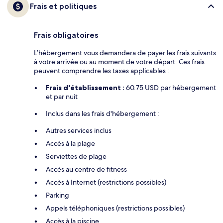
Frais et politiques
Frais obligatoires
L’hébergement vous demandera de payer les frais suivants
à votre arrivée ou au moment de votre départ. Ces frais
peuvent comprendre les taxes applicables :
Frais d'établissement :
60.75 USD par hébergement
et par nuit
Inclus dans les frais d'hébergement :
Autres services inclus
Accès à la plage
Serviettes de plage
Accès au centre de fitness
Accès à Internet (restrictions possibles)
Parking
Appels téléphoniques (restrictions possibles)
Accès à la piscine