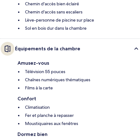
Chemin d'accès bien éclairé
Chemin d'accès sans escaliers
Lève-personne de piscine sur place
Sol en bois dur dans la chambre
Équipements de la chambre
Amusez-vous
Télévision 55 pouces
Chaînes numériques thématiques
Films à la carte
Confort
Climatisation
Fer et planche à repasser
Moustiquaires aux fenêtres
Dormez bien