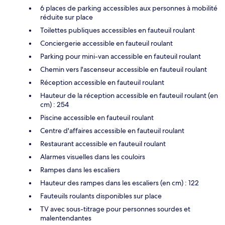
6 places de parking accessibles aux personnes à mobilité
réduite sur place
Toilettes publiques accessibles en fauteuil roulant
Conciergerie accessible en fauteuil roulant
Parking pour mini-van accessible en fauteuil roulant
Chemin vers l'ascenseur accessible en fauteuil roulant
Réception accessible en fauteuil roulant
Hauteur de la réception accessible en fauteuil roulant (en
cm) : 254
Piscine accessible en fauteuil roulant
Centre d'affaires accessible en fauteuil roulant
Restaurant accessible en fauteuil roulant
Alarmes visuelles dans les couloirs
Rampes dans les escaliers
Hauteur des rampes dans les escaliers (en cm) : 122
Fauteuils roulants disponibles sur place
TV avec sous-titrage pour personnes sourdes et
malentendantes