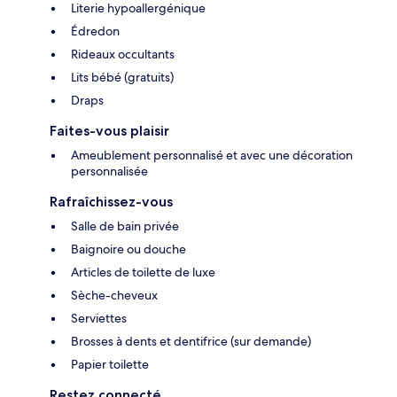
Literie hypoallergénique
Édredon
Rideaux occultants
Lits bébé (gratuits)
Draps
Faites-vous plaisir
Ameublement personnalisé et avec une décoration
personnalisée
Rafraîchissez-vous
Salle de bain privée
Baignoire ou douche
Articles de toilette de luxe
Sèche-cheveux
Serviettes
Brosses à dents et dentifrice (sur demande)
Papier toilette
Restez connecté