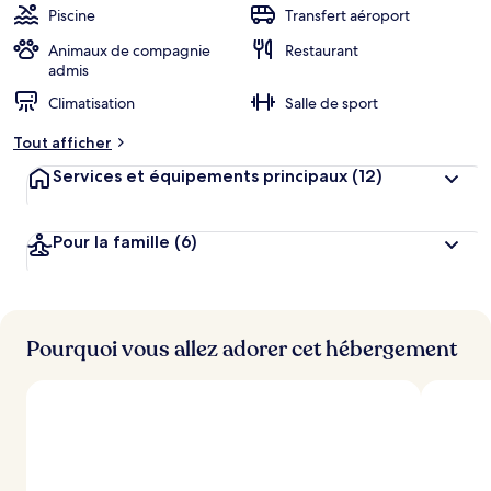
Piscine
Transfert aéroport
Animaux de compagnie
Restaurant
admis
Climatisation
Salle de sport
Tout afficher
Services et équipements principaux
(12)
Pour la famille
(6)
Pourquoi vous allez adorer cet hébergement