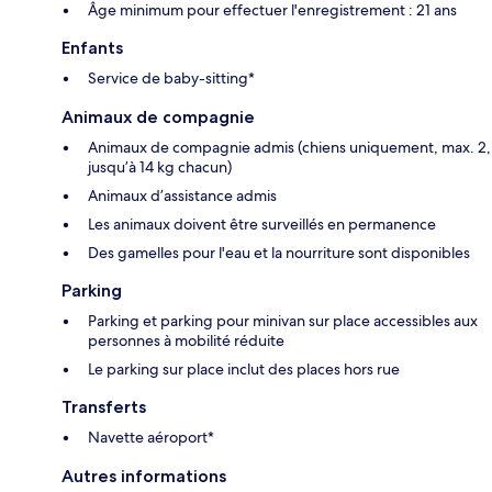
Âge minimum pour effectuer l'enregistrement : 21 ans
Enfants
Service de baby-sitting*
Animaux de compagnie
Animaux de compagnie admis (chiens uniquement, max. 2,
jusqu’à 14 kg chacun)
Animaux d’assistance admis
Les animaux doivent être surveillés en permanence
Des gamelles pour l'eau et la nourriture sont disponibles
Parking
Parking et parking pour minivan sur place accessibles aux
personnes à mobilité réduite
Le parking sur place inclut des places hors rue
Transferts
Navette aéroport*
Autres informations