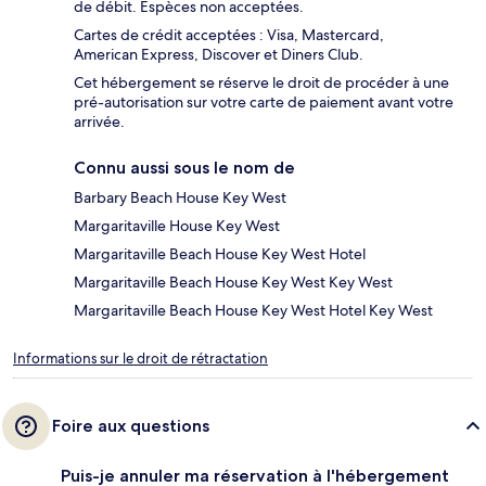
de débit. Espèces non acceptées.
Cartes de crédit acceptées : Visa, Mastercard,
American Express, Discover et Diners Club.
Cet hébergement se réserve le droit de procéder à une
pré-autorisation sur votre carte de paiement avant votre
arrivée.
Connu aussi sous le nom de
Barbary Beach House Key West
Margaritaville House Key West
Margaritaville Beach House Key West Hotel
Margaritaville Beach House Key West Key West
Margaritaville Beach House Key West Hotel Key West
Informations sur le droit de rétractation
Foire aux questions
Puis-je annuler ma réservation à l'hébergement