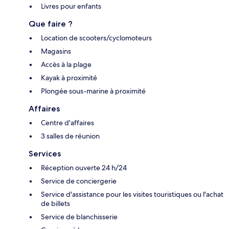
Livres pour enfants
Que faire ?
Location de scooters/cyclomoteurs
Magasins
Accès à la plage
Kayak à proximité
Plongée sous-marine à proximité
Affaires
Centre d'affaires
3 salles de réunion
Services
Réception ouverte 24 h/24
Service de conciergerie
Service d'assistance pour les visites touristiques ou l'achat
de billets
Service de blanchisserie