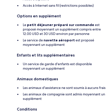
Accès à Internet sans fil (restrictions possibles)
Options en supplément
Le
petit déjeuner préparé sur commande
est
proposé moyennant un supplément compris entre
12.00 USD et 30 USD environ par personne
Le service de
navette aéroport
est proposé
moyennant un supplément
Enfants et lits supplémentaires
Un service de garde d'enfants est disponible
moyennant un supplément
Animaux domestiques
Les animaux d'assistance ne sont soumis à aucuns frais
Les animaux de compagnie sont admis moyennant un
supplément
Conditions