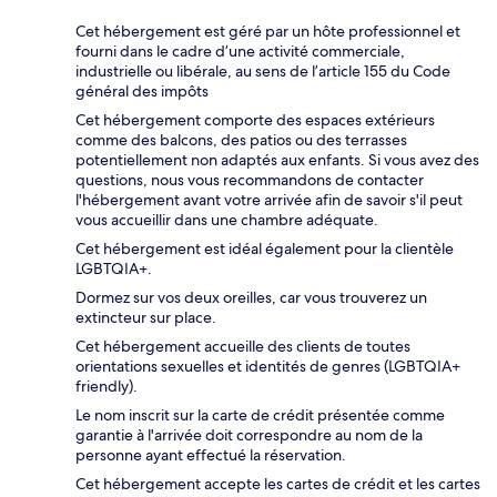
Cet hébergement est géré par un hôte professionnel et
fourni dans le cadre d’une activité commerciale,
industrielle ou libérale, au sens de l’article 155 du Code
général des impôts
Cet hébergement comporte des espaces extérieurs
comme des balcons, des patios ou des terrasses
potentiellement non adaptés aux enfants. Si vous avez des
questions, nous vous recommandons de contacter
l'hébergement avant votre arrivée afin de savoir s'il peut
vous accueillir dans une chambre adéquate.
Cet hébergement est idéal également pour la clientèle
LGBTQIA+.
Dormez sur vos deux oreilles, car vous trouverez un
extincteur sur place.
Cet hébergement accueille des clients de toutes
orientations sexuelles et identités de genres (LGBTQIA+
friendly).
Le nom inscrit sur la carte de crédit présentée comme
garantie à l'arrivée doit correspondre au nom de la
personne ayant effectué la réservation.
Cet hébergement accepte les cartes de crédit et les cartes