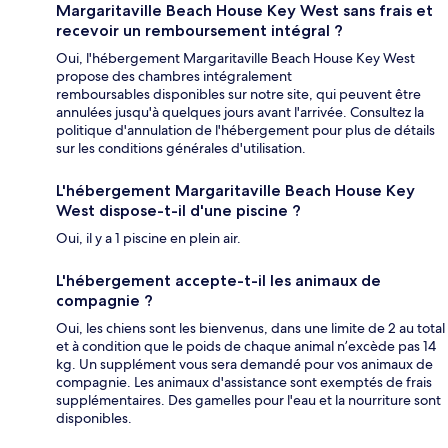
Margaritaville Beach House Key West sans frais et
recevoir un remboursement intégral ?
Oui, l'hébergement Margaritaville Beach House Key West
propose des chambres intégralement
remboursables disponibles sur notre site, qui peuvent être
annulées jusqu'à quelques jours avant l'arrivée. Consultez la
politique d'annulation de l'hébergement pour plus de détails
sur les conditions générales d'utilisation.
L'hébergement Margaritaville Beach House Key
West dispose-t-il d'une piscine ?
Oui, il y a 1 piscine en plein air.
L'hébergement accepte-t-il les animaux de
compagnie ?
Oui, les chiens sont les bienvenus, dans une limite de 2 au total
et à condition que le poids de chaque animal n’excède pas 14
kg. Un supplément vous sera demandé pour vos animaux de
compagnie. Les animaux d'assistance sont exemptés de frais
supplémentaires. Des gamelles pour l'eau et la nourriture sont
disponibles.