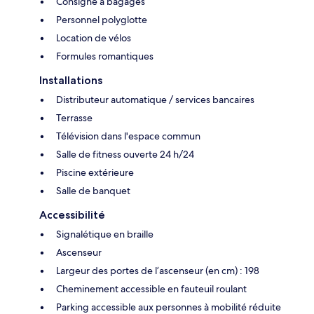
Consigne à bagages
Personnel polyglotte
Location de vélos
Formules romantiques
Installations
Distributeur automatique / services bancaires
Terrasse
Télévision dans l'espace commun
Salle de fitness ouverte 24 h/24
Piscine extérieure
Salle de banquet
Accessibilité
Signalétique en braille
Ascenseur
Largeur des portes de l’ascenseur (en cm) : 198
Cheminement accessible en fauteuil roulant
Parking accessible aux personnes à mobilité réduite