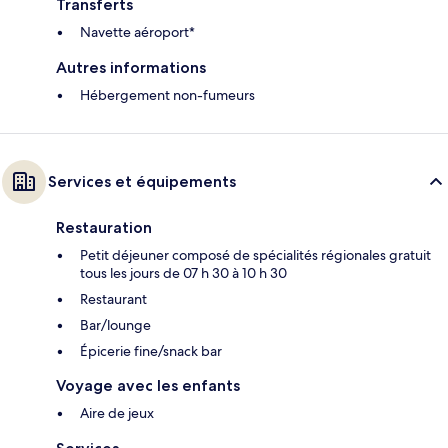
Transferts
Navette aéroport*
Autres informations
Hébergement non-fumeurs
Services et équipements
Restauration
Petit déjeuner composé de spécialités régionales gratuit
tous les jours de 07 h 30 à 10 h 30
Restaurant
Bar/lounge
Épicerie fine/snack bar
Voyage avec les enfants
Aire de jeux