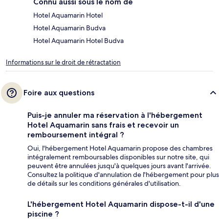
Connu aussi sous le nom de
Hotel Aquamarin Hotel
Hotel Aquamarin Budva
Hotel Aquamarin Hotel Budva
Informations sur le droit de rétractation
Foire aux questions
Puis-je annuler ma réservation à l'hébergement
Hotel Aquamarin sans frais et recevoir un
remboursement intégral ?
Oui, l'hébergement Hotel Aquamarin propose des chambres
intégralement remboursables disponibles sur notre site, qui
peuvent être annulées jusqu'à quelques jours avant l'arrivée.
Consultez la politique d'annulation de l'hébergement pour plus
de détails sur les conditions générales d'utilisation.
L'hébergement Hotel Aquamarin dispose-t-il d'une
piscine ?