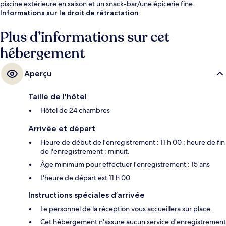
piscine extérieure en saison et un snack-bar/une épicerie fine.
Informations sur le droit de rétractation
Plus d’informations sur cet
hébergement
Aperçu
Taille de l'hôtel
Hôtel de 24 chambres
Arrivée et départ
Heure de début de l'enregistrement : 11 h 00 ; heure de fin
de l'enregistrement : minuit.
Âge minimum pour effectuer l'enregistrement : 15 ans
L'heure de départ est 11 h 00
Instructions spéciales d’arrivée
Le personnel de la réception vous accueillera sur place.
Cet hébergement n'assure aucun service d'enregistrement