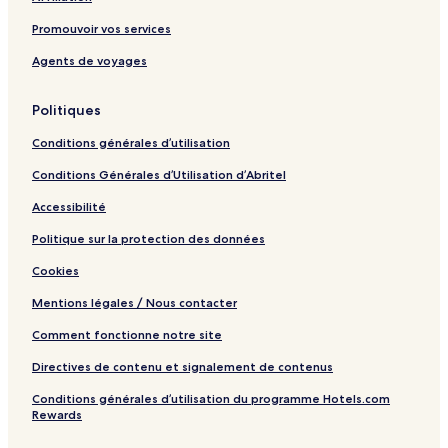
Promouvoir vos services
Agents de voyages
Politiques
Conditions générales d’utilisation
Conditions Générales d’Utilisation d’Abritel
Accessibilité
Politique sur la protection des données
Cookies
Mentions légales / Nous contacter
Comment fonctionne notre site
Directives de contenu et signalement de contenus
Conditions générales d’utilisation du programme Hotels.com
Rewards