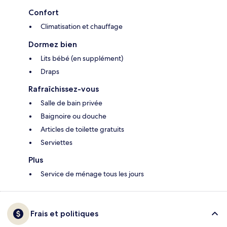
Confort
Climatisation et chauffage
Dormez bien
Lits bébé (en supplément)
Draps
Rafraîchissez-vous
Salle de bain privée
Baignoire ou douche
Articles de toilette gratuits
Serviettes
Plus
Service de ménage tous les jours
Frais et politiques