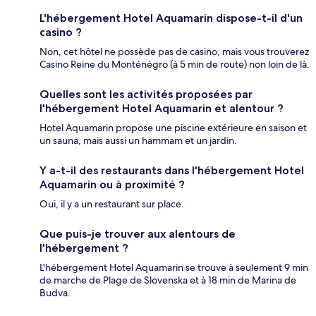
L'hébergement Hotel Aquamarin dispose-t-il d'un
casino ?
Non, cet hôtel ne possède pas de casino, mais vous trouverez
Casino Reine du Monténégro (à 5 min de route) non loin de là.
Quelles sont les activités proposées par
l'hébergement Hotel Aquamarin et alentour ?
Hotel Aquamarin propose une piscine extérieure en saison et
un sauna, mais aussi un hammam et un jardin.
Y a-t-il des restaurants dans l'hébergement Hotel
Aquamarin ou à proximité ?
Oui, il y a un restaurant sur place.
Que puis-je trouver aux alentours de
l'hébergement ?
L'hébergement Hotel Aquamarin se trouve à seulement 9 min
de marche de Plage de Slovenska et à 18 min de Marina de
Budva.