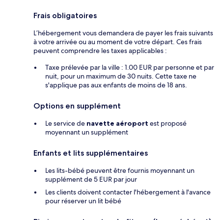
Frais obligatoires
L’hébergement vous demandera de payer les frais suivants
à votre arrivée ou au moment de votre départ. Ces frais
peuvent comprendre les taxes applicables :
Taxe prélevée par la ville : 1.00 EUR par personne et par
nuit, pour un maximum de 30 nuits. Cette taxe ne
s'applique pas aux enfants de moins de 18 ans.
Options en supplément
Le service de
navette aéroport
est proposé
moyennant un supplément
Enfants et lits supplémentaires
Les lits-bébé peuvent être fournis moyennant un
supplément de 5 EUR par jour
Les clients doivent contacter l'hébergement à l'avance
pour réserver un lit bébé