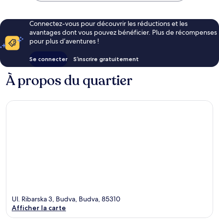
Connectez-vous pour découvrir les réductions et les
avantages dont vous pouvez bénéficier. Plus de récompenses
pour plus d’aventures !
Se connecter
S’inscrire gratuitement
À propos du quartier
Ul. Ribarska 3, Budva, Budva, 85310
Afficher la carte