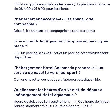
Oui, il y a 1 piscine en plein air (en saison). La piscine est ouverte
de 08 h 00 à 21 h 00 pour les clients.
L'hébergement accepte-t-il les animaux de
compagnie ?
Désolé, les animaux de compagnie ne sont pas admis.
Est-ce que Hotel Aquamarin propose un parking sur
place ?
Oui, un parking sans voiturier et un parking avec voiturier sont
disponibles.
L'hébergement Hotel Aquamarin propose-t-il un
service de navette vers l'aéroport ?
Oui, une navette vers et depuis l'aéroport est disponible.
Quelles sont les heures d'arrivée et de départ à
l'hébergement Hotel Aquamarin ?
Heure de début de l'enregistrement : 11 h 00 ; heure de fin de
l'enregistrement : minuit. Heure de départ : 11 h 00.