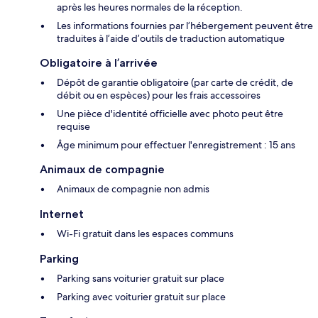
après les heures normales de la réception.
Les informations fournies par l’hébergement peuvent être
traduites à l’aide d’outils de traduction automatique
Obligatoire à l’arrivée
Dépôt de garantie obligatoire (par carte de crédit, de
débit ou en espèces) pour les frais accessoires
Une pièce d'identité officielle avec photo peut être
requise
Âge minimum pour effectuer l'enregistrement : 15 ans
Animaux de compagnie
Animaux de compagnie non admis
Internet
Wi-Fi gratuit dans les espaces communs
Parking
Parking sans voiturier gratuit sur place
Parking avec voiturier gratuit sur place