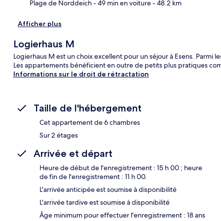
Plage de Norddeich
- 49 min en voiture
- 48.2 km
Afficher plus
Logierhaus M
Logierhaus M est un choix excellent pour un séjour à Esens. Parmi les s
Les appartements bénéficient en outre de petits plus pratiques com
Informations sur le droit de rétractation
Taille de l'hébergement
Cet appartement de 6 chambres
Sur 2 étages
Arrivée et départ
Heure de début de l'enregistrement : 15 h 00 ; heure
de fin de l'enregistrement : 11 h 00.
L'arrivée anticipée est soumise à disponibilité
L'arrivée tardive est soumise à disponibilité
Âge minimum pour effectuer l'enregistrement : 18 ans