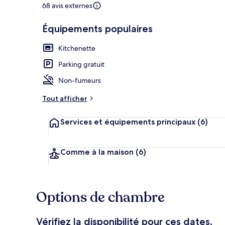
68 avis externes
Équipements populaires
Suite, non-fu
Kitchenette
Parking gratuit
Non-fumeurs
Tout afficher
Services et équipements principaux
(6)
Comme à la maison
(6)
Options de chambre
Vérifiez la disponibilité pour ces dates.