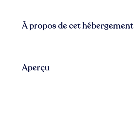
À propos de cet hébergement
Aperçu