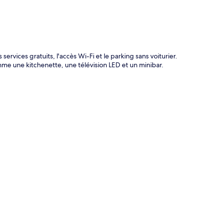
ervices gratuits, l'accès Wi-Fi et le parking sans voiturier.
me une kitchenette, une télévision LED et un minibar.