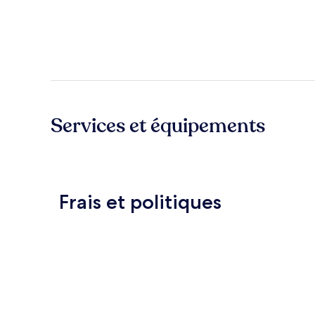
Services et équipements
Frais et politiques