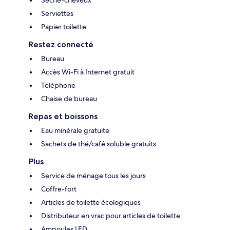
Serviettes
Papier toilette
Restez connecté
Bureau
Accès Wi-Fi à Internet gratuit
Téléphone
Chaise de bureau
Repas et boissons
Eau minérale gratuite
Sachets de thé/café soluble gratuits
Plus
Service de ménage tous les jours
Coffre-fort
Articles de toilette écologiques
Distributeur en vrac pour articles de toilette
Ampoules LED