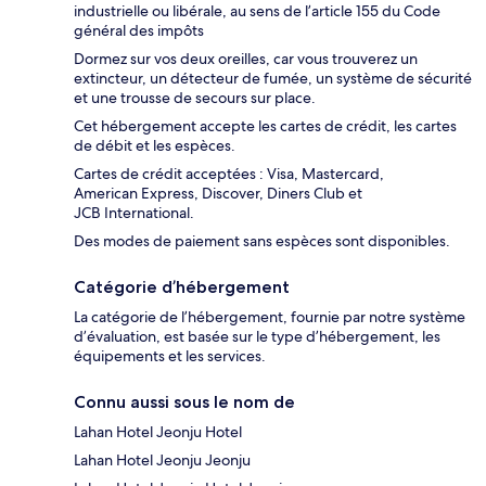
industrielle ou libérale, au sens de l’article 155 du Code
général des impôts
Dormez sur vos deux oreilles, car vous trouverez un
extincteur, un détecteur de fumée, un système de sécurité
et une trousse de secours sur place.
Cet hébergement accepte les cartes de crédit, les cartes
de débit et les espèces.
Cartes de crédit acceptées : Visa, Mastercard,
American Express, Discover, Diners Club et
JCB International.
Des modes de paiement sans espèces sont disponibles.
Catégorie d’hébergement
La catégorie de l’hébergement, fournie par notre système
d’évaluation, est basée sur le type d’hébergement, les
équipements et les services.
Connu aussi sous le nom de
Lahan Hotel Jeonju Hotel
Lahan Hotel Jeonju Jeonju