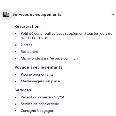
Services et équipements
Restauration
Petit déjeuner buffet (avec supplément) tous les jours de
07 h 00 à 10 h 00
2 cafés
Restaurant
Micro-onde dans l'espace commun
Voyage avec les enfants
Piscine pour enfants
Maître-nageur sur place
Services
Réception ouverte 24 h/24
Service de conciergerie
Consigne à bagages