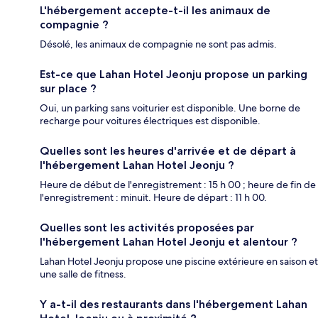
L'hébergement accepte-t-il les animaux de
compagnie ?
Désolé, les animaux de compagnie ne sont pas admis.
Est-ce que Lahan Hotel Jeonju propose un parking
sur place ?
Oui, un parking sans voiturier est disponible. Une borne de
recharge pour voitures électriques est disponible.
Quelles sont les heures d'arrivée et de départ à
l'hébergement Lahan Hotel Jeonju ?
Heure de début de l'enregistrement : 15 h 00 ; heure de fin de
l'enregistrement : minuit. Heure de départ : 11 h 00.
Quelles sont les activités proposées par
l'hébergement Lahan Hotel Jeonju et alentour ?
Lahan Hotel Jeonju propose une piscine extérieure en saison et
une salle de fitness.
Y a-t-il des restaurants dans l'hébergement Lahan