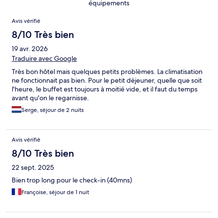
équipements
Avis
Avis vérifié
8/10 Très bien
19 avr. 2026
Traduire avec Google
Très bon hôtel mais quelques petits problèmes. La climatisation
ne fonctionnait pas bien. Pour le petit déjeuner, quelle que soit
l'heure, le buffet est toujours à moitié vide, et il faut du temps
avant qu'on le regarnisse.
Serge, séjour de 2 nuits
Avis vérifié
8/10 Très bien
22 sept. 2025
Bien trop long pour le check-in (40mns)
Françoise, séjour de 1 nuit