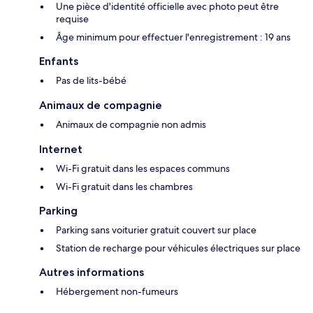
Une pièce d'identité officielle avec photo peut être
requise
Âge minimum pour effectuer l'enregistrement : 19 ans
Enfants
Pas de lits-bébé
Animaux de compagnie
Animaux de compagnie non admis
Internet
Wi-Fi gratuit dans les espaces communs
Wi-Fi gratuit dans les chambres
Parking
Parking sans voiturier gratuit couvert sur place
Station de recharge pour véhicules électriques sur place
Autres informations
Hébergement non-fumeurs