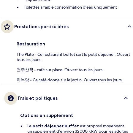
Toilettes à faible consommation d’eau uniquement
Prestations particulières
Restauration
The Plate - Ce restaurant buffet sert le petit déjeuner. Ouvert
tous les jours.
전주산책 - café sur place. Ouvert tous les jours.
하녹당 - Ce café donne sur le jardin. Ouvert tous les jours.
Frais et politiques
Options en supplément
Le
petit déjeuner buffet
est proposé moyennant
un supplément d’environ 32000 KRW pour les adultes