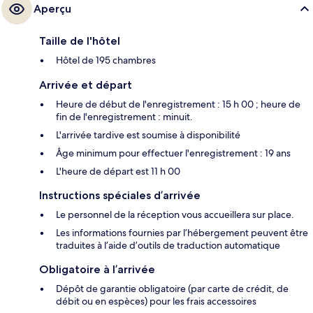
Aperçu
Taille de l'hôtel
Hôtel de 195 chambres
Arrivée et départ
Heure de début de l'enregistrement : 15 h 00 ; heure de
fin de l'enregistrement : minuit.
L'arrivée tardive est soumise à disponibilité
Âge minimum pour effectuer l'enregistrement : 19 ans
L'heure de départ est 11 h 00
Instructions spéciales d’arrivée
Le personnel de la réception vous accueillera sur place.
Les informations fournies par l’hébergement peuvent être
traduites à l’aide d’outils de traduction automatique
Obligatoire à l’arrivée
Dépôt de garantie obligatoire (par carte de crédit, de
débit ou en espèces) pour les frais accessoires