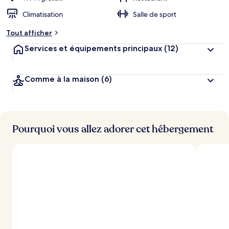
Climatisation
Salle de sport
Tout afficher
Services et équipements principaux
(12)
Comme à la maison
(6)
Pourquoi vous allez adorer cet hébergement