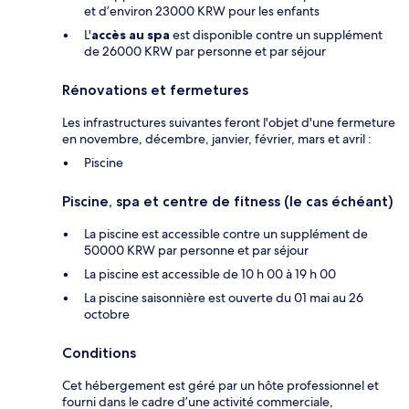
et d’environ 23000 KRW pour les enfants
L'
accès au spa
est disponible contre un supplément
de 26000 KRW par personne et par séjour
Rénovations et fermetures
Les infrastructures suivantes feront l'objet d'une fermeture
en novembre, décembre, janvier, février, mars et avril :
Piscine
Piscine, spa et centre de fitness (le cas échéant)
La piscine est accessible contre un supplément de
50000 KRW par personne et par séjour
La piscine est accessible de 10 h 00 à 19 h 00
La piscine saisonnière est ouverte du 01 mai au 26
octobre
Conditions
Cet hébergement est géré par un hôte professionnel et
fourni dans le cadre d’une activité commerciale,