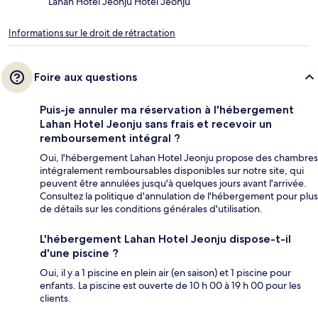
Lahan Hotel Jeonju Hotel Jeonju
Informations sur le droit de rétractation
Foire aux questions
Puis-je annuler ma réservation à l'hébergement
Lahan Hotel Jeonju sans frais et recevoir un
remboursement intégral ?
Oui, l'hébergement Lahan Hotel Jeonju propose des chambres
intégralement remboursables disponibles sur notre site, qui
peuvent être annulées jusqu'à quelques jours avant l'arrivée.
Consultez la politique d'annulation de l'hébergement pour plus
de détails sur les conditions générales d'utilisation.
L'hébergement Lahan Hotel Jeonju dispose-t-il
d'une piscine ?
Oui, il y a 1 piscine en plein air (en saison) et 1 piscine pour
enfants. La piscine est ouverte de 10 h 00 à 19 h 00 pour les
clients.