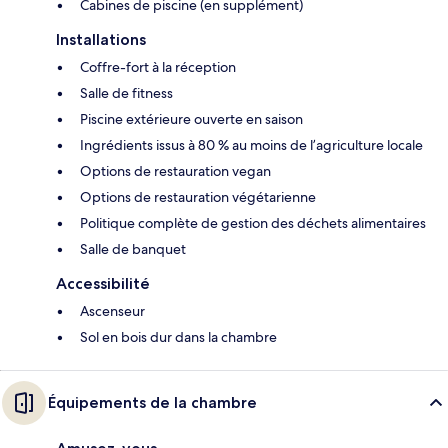
Cabines de piscine (en supplément)
Installations
Coffre-fort à la réception
Salle de fitness
Piscine extérieure ouverte en saison
Ingrédients issus à 80 % au moins de l’agriculture locale
Options de restauration vegan
Options de restauration végétarienne
Politique complète de gestion des déchets alimentaires
Salle de banquet
Accessibilité
Ascenseur
Sol en bois dur dans la chambre
Équipements de la chambre