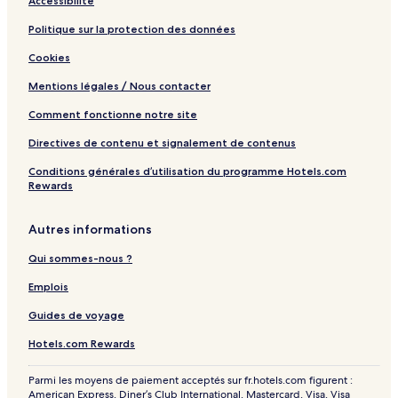
Accessibilité
Politique sur la protection des données
Cookies
Mentions légales / Nous contacter
Comment fonctionne notre site
Directives de contenu et signalement de contenus
Conditions générales d’utilisation du programme Hotels.com
Rewards
Autres informations
Qui sommes-nous ?
Emplois
Guides de voyage
Hotels.com Rewards
Parmi les moyens de paiement acceptés sur fr.hotels.com figurent :
American Express, Diner’s Club International, Mastercard, Visa, Visa