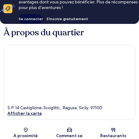
avantages dont vous pouvez bénéficier. Plus de récompenses
pour plus d’aventures !
Se connecter
S’inscrire gratuitement
À propos du quartier
S.P. 14 Castiglione-Scoglitti,, Ragusa, Sicily, 97100
Afficher la carte
Carte
À proximité
Comment se
Restaurants