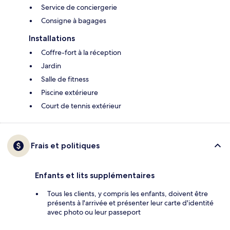
Service de conciergerie
Consigne à bagages
Installations
Coffre-fort à la réception
Jardin
Salle de fitness
Piscine extérieure
Court de tennis extérieur
Frais et politiques
Enfants et lits supplémentaires
Tous les clients, y compris les enfants, doivent être
présents à l'arrivée et présenter leur carte d'identité
avec photo ou leur passeport