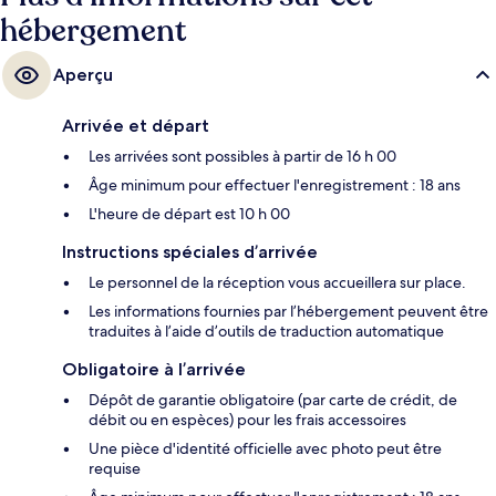
hébergement
Aperçu
Arrivée et départ
Les arrivées sont possibles à partir de 16 h 00
Âge minimum pour effectuer l'enregistrement : 18 ans
L'heure de départ est 10 h 00
Instructions spéciales d’arrivée
Le personnel de la réception vous accueillera sur place.
Les informations fournies par l’hébergement peuvent être
traduites à l’aide d’outils de traduction automatique
Obligatoire à l’arrivée
Dépôt de garantie obligatoire (par carte de crédit, de
débit ou en espèces) pour les frais accessoires
Une pièce d'identité officielle avec photo peut être
requise