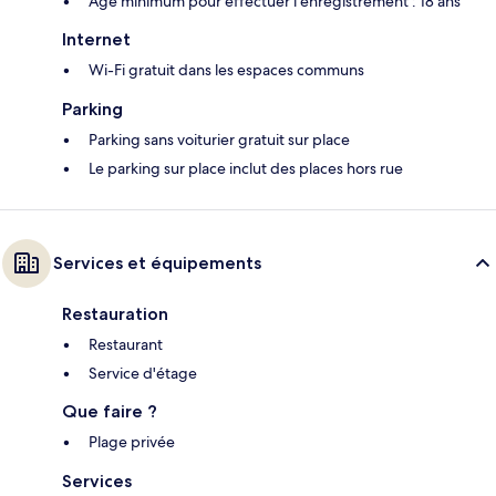
Âge minimum pour effectuer l'enregistrement : 18 ans
Internet
Wi-Fi gratuit dans les espaces communs
Parking
Parking sans voiturier gratuit sur place
Le parking sur place inclut des places hors rue
Services et équipements
Restauration
Restaurant
Service d'étage
Que faire ?
Plage privée
Services