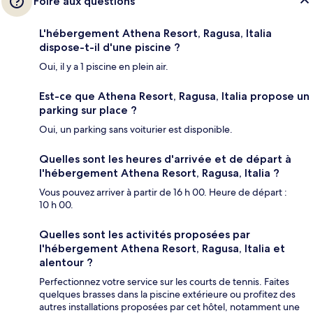
Foire aux questions
L'hébergement Athena Resort, Ragusa, Italia
dispose-t-il d'une piscine ?
Oui, il y a 1 piscine en plein air.
Est-ce que Athena Resort, Ragusa, Italia propose un
parking sur place ?
Oui, un parking sans voiturier est disponible.
Quelles sont les heures d'arrivée et de départ à
l'hébergement Athena Resort, Ragusa, Italia ?
Vous pouvez arriver à partir de 16 h 00. Heure de départ :
10 h 00.
Quelles sont les activités proposées par
l'hébergement Athena Resort, Ragusa, Italia et
alentour ?
Perfectionnez votre service sur les courts de tennis. Faites
quelques brasses dans la piscine extérieure ou profitez des
autres installations proposées par cet hôtel, notamment une