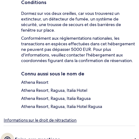
Conditions
Dormez sur vos deux oreilles, car vous trouverez un
extincteur, un détecteur de fumée, un système de
sécurité, une trousse de secours et des barrières de
fenêtre sur place.
Conformément aux réglementations nationales, les
transactions en espèces effectuées dans cet hébergement
ne peuvent pas dépasser 5000 EUR. Pour plus
d'informations, veuillez contacter l'hébergement aux
coordonnées figurant dans la confirmation de réservation.
Connu aussi sous le nom de
Athena Resort
Athena Resort, Ragusa, Italia Hotel
Athena Resort, Ragusa, Italia Ragusa
Athena Resort, Ragusa, Italia Hotel Ragusa
Informations sur le droit de rétractation